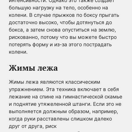
интенсивности. Однако это также создает
большую нагрузку на тело, особенно на
колени. В случае прыжков по боксу прыгать
достаточно высоко, чтобы дотянуться до
бокса, а затем снова опуститься на землю,
рискованно, потому что вы можете быстро
потерять форму и из-за этого пострадать
колени.
Жимы лежа
Жимы лежа являются классическим
упражнением. Эта техника включает в себя
лежание на спине на гимнастической скамье
и поднятие утяжеленной штанги. Если это не
выполняется должным образом, например,
когда руки расставлены слишком далеко
друг от друга, риск