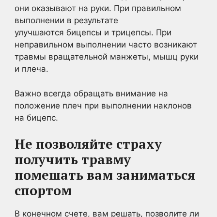
они оказывают на руки. При правильном
выполнении в результате
улучшаются бицепсы и трицепсы. При
неправильном выполнении часто возникают
травмы вращательной манжеты, мышц руки
и плеча.
Важно всегда обращать внимание на
положение плеч при выполнении наклонов
на бицепс.
Не позволяйте страху
получить травму
помешать вам заниматься
спортом
В конечном счете, вам решать, позволите ли