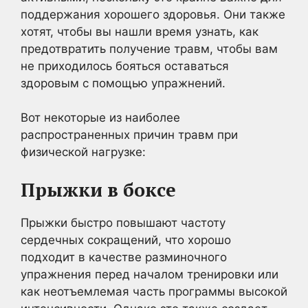
поддержания хорошего здоровья. Они также
хотят, чтобы вы нашли время узнать, как
предотвратить получение травм, чтобы вам
не приходилось бояться оставаться
здоровым с помощью упражнений.
Вот некоторые из наиболее
распространенных причин травм при
физической нагрузке:
Прыжки в боксе
Прыжки быстро повышают частоту
сердечных сокращений, что хорошо
подходит в качестве разминочного
упражнения перед началом тренировки или
как неотъемлемая часть программы высокой