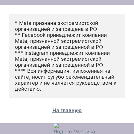
* Meta признана экстремистской 
организацией и запрещена в РФ
** Facebook принадлежит компании 
Meta, признанной экстремистской 
организацией и запрещенной в РФ
*** Instagram принадлежит компании 
Meta, признанной экстремистской 
организацией и запрещенной в РФ 
**** Вся информация, изложенная на 
сайте, носит сугубо рекомендательный 
характер и не является руководством к 
действию.
На главную