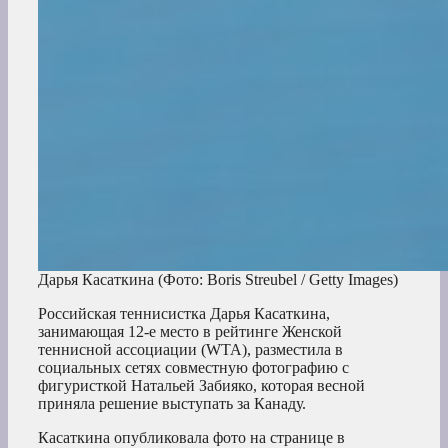
Дарья Касаткина
(Фото: Boris Streubel / Getty Images)
Российская теннисистка Дарья Касаткина,
занимающая 12-е место в рейтинге Женской
теннисной ассоциации (WTA), разместила в
социальных сетях совместную фотографию с
фигуристкой Натальей Забияко, которая весной
приняла решение выступать за Канаду.
Касаткина опубликовала фото на странице в