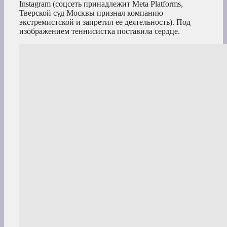
Instagram (соцсеть принадлежит Meta Platforms,
Тверской суд Москвы признал компанию
экстремистской и запретил ее деятельность). Под
изображением теннисистка поставила сердце.