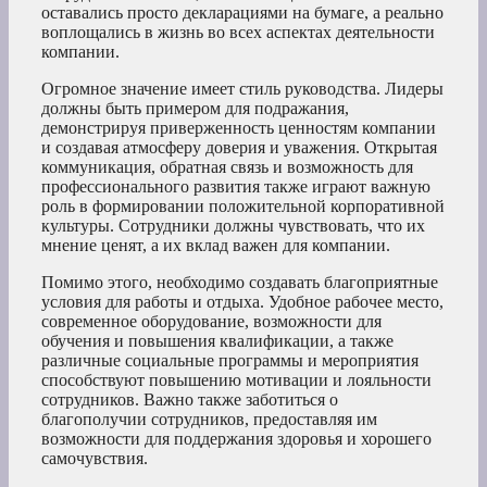
оставались просто декларациями на бумаге, а реально
воплощались в жизнь во всех аспектах деятельности
компании.
Огромное значение имеет стиль руководства. Лидеры
должны быть примером для подражания,
демонстрируя приверженность ценностям компании
и создавая атмосферу доверия и уважения. Открытая
коммуникация, обратная связь и возможность для
профессионального развития также играют важную
роль в формировании положительной корпоративной
культуры. Сотрудники должны чувствовать, что их
мнение ценят, а их вклад важен для компании.
Помимо этого, необходимо создавать благоприятные
условия для работы и отдыха. Удобное рабочее место,
современное оборудование, возможности для
обучения и повышения квалификации, а также
различные социальные программы и мероприятия
способствуют повышению мотивации и лояльности
сотрудников. Важно также заботиться о
благополучии сотрудников, предоставляя им
возможности для поддержания здоровья и хорошего
самочувствия.