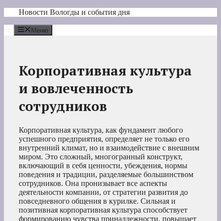
Перейти
Новости Вологды и события дня
к
содержимому
Меню
Корпоративная культура
и вовлеченность
сотрудников
Корпоративная культура, как фундамент любого
успешного предприятия, определяет не только его
внутренний климат, но и взаимодействие с внешним
миром. Это сложный, многогранный конструкт,
включающий в себя ценности, убеждения, нормы
поведения и традиции, разделяемые большинством
сотрудников. Она пронизывает все аспекты
деятельности компании, от стратегии развития до
повседневного общения в курилке. Сильная и
позитивная корпоративная культура способствует
формированию чувства принадлежности, повышает