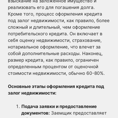
взыскание на заложенное имущество и
реализовать его для погашения долга.
Кроме того, процесс оформления кредита
под залог недвижимости, как правило, более
сложный и длительный, чем оформление
потребительского кредита. Он включает в
себя оценку недвижимости, страхование,
нотариальное оформление, что влечет за
собой дополнительные расходы. Наконец,
размер кредита, как правило, ограничен
определенным процентом от оценочной
стоимости недвижимости, обычно 60-80%.
Основные этапы оформления кредита под
залог недвижимости:
Подача заявки и предоставление
документов:
Заемщик предоставляет