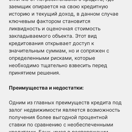
заемщик опирается на свою кредитную
историю и текущий доход, в данном случае
ключевым фактором становится
ликвидность и оценочная стоимость
закладываемого объекта. Этот вид
кредитования открывает доступ к
значительным суммам, но и сопряжен с
определенными рисками, которые
необходимо тщательно взвесить перед
принятием решения.
Преимущества и недостатки:
Одним из главных преимуществ кредита под
залог недвижимости является возможность
получения более выгодной процентной
ставки по сравнению с необеспеченными