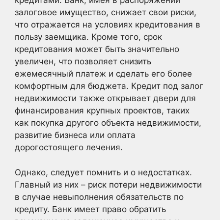
кредитами. Банк, имея в распоряжении
залоговое имущество, снижает свои риски,
что отражается на условиях кредитования в
пользу заемщика. Кроме того, срок
кредитования может быть значительно
увеличен, что позволяет снизить
ежемесячный платеж и сделать его более
комфортным для бюджета. Кредит под залог
недвижимости также открывает двери для
финансирования крупных проектов, таких
как покупка другого объекта недвижимости,
развитие бизнеса или оплата
дорогостоящего лечения.
Однако, следует помнить и о недостатках.
Главный из них – риск потери недвижимости
в случае невыполнения обязательств по
кредиту. Банк имеет право обратить