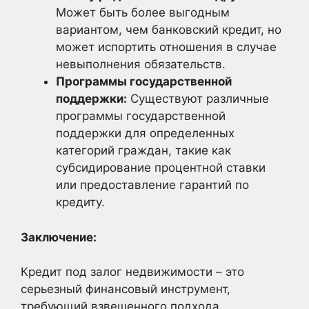
Может быть более выгодным
вариантом, чем банковский кредит, но
может испортить отношения в случае
невыполнения обязательств.
Программы государственной
поддержки:
Существуют различные
программы государственной
поддержки для определенных
категорий граждан, такие как
субсидирование процентной ставки
или предоставление гарантий по
кредиту.
Заключение:
Кредит под залог недвижимости – это
серьезный финансовый инструмент,
требующий взвешенного подхода.