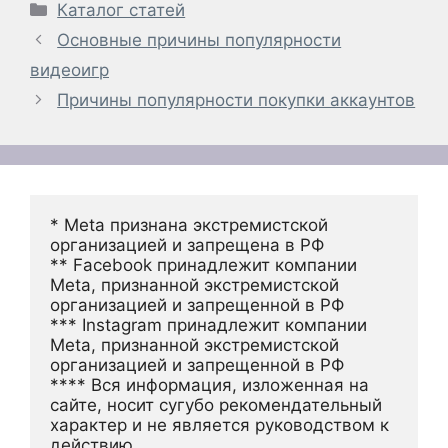
Рубрики
Каталог статей
Основные причины популярности
видеоигр
Причины популярности покупки аккаунтов
* Meta признана экстремистской 
организацией и запрещена в РФ
** Facebook принадлежит компании 
Meta, признанной экстремистской 
организацией и запрещенной в РФ
*** Instagram принадлежит компании 
Meta, признанной экстремистской 
организацией и запрещенной в РФ 
**** Вся информация, изложенная на 
сайте, носит сугубо рекомендательный 
характер и не является руководством к 
действию.