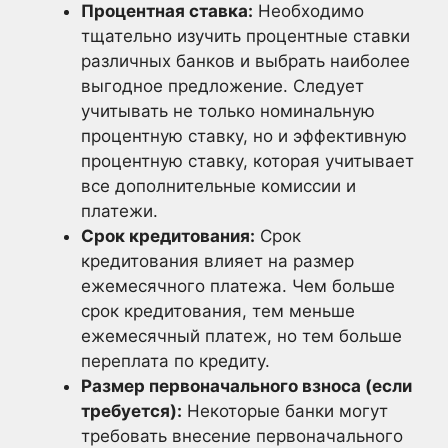
Процентная ставка:
Необходимо
тщательно изучить процентные ставки
различных банков и выбрать наиболее
выгодное предложение. Следует
учитывать не только номинальную
процентную ставку, но и эффективную
процентную ставку, которая учитывает
все дополнительные комиссии и
платежи.
Срок кредитования:
Срок
кредитования влияет на размер
ежемесячного платежа. Чем больше
срок кредитования, тем меньше
ежемесячный платеж, но тем больше
переплата по кредиту.
Размер первоначального взноса (если
требуется):
Некоторые банки могут
требовать внесение первоначального