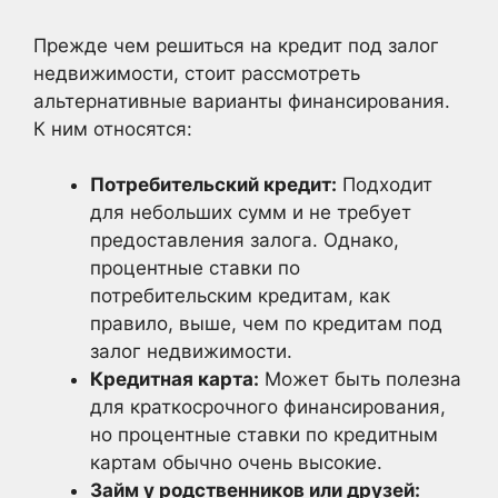
Прежде чем решиться на кредит под залог
недвижимости, стоит рассмотреть
альтернативные варианты финансирования.
К ним относятся:
Потребительский кредит:
Подходит
для небольших сумм и не требует
предоставления залога. Однако,
процентные ставки по
потребительским кредитам, как
правило, выше, чем по кредитам под
залог недвижимости.
Кредитная карта:
Может быть полезна
для краткосрочного финансирования,
но процентные ставки по кредитным
картам обычно очень высокие.
Займ у родственников или друзей: