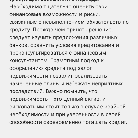
Необходимо тщательно оценить свои
финансовые возможности и риски,
связанные с невыполнением обязательств по
кредиту. Прежде чем принять решение,
следует изучить предложения различных
банков, сравнить условия кредитования и
проконсультироваться с финансовым
консультантом. Грамотный подход к
оформлению кредита под залог
недвижимости позволит реализовать
намеченные планы и избежать неприятных
последствий. Важно помнить, что
недвижимость – это ценный актив, и
рисковать им стоит только в случае крайней
необходимости и при уверенности в своей
способности своевременно погашать кредит.