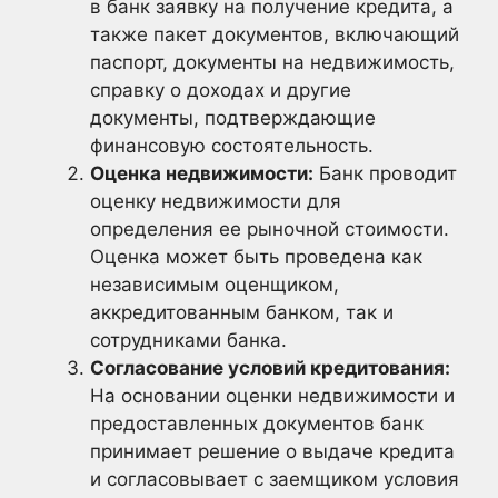
в банк заявку на получение кредита, а
также пакет документов, включающий
паспорт, документы на недвижимость,
справку о доходах и другие
документы, подтверждающие
финансовую состоятельность.
Оценка недвижимости:
Банк проводит
оценку недвижимости для
определения ее рыночной стоимости.
Оценка может быть проведена как
независимым оценщиком,
аккредитованным банком, так и
сотрудниками банка.
Согласование условий кредитования:
На основании оценки недвижимости и
предоставленных документов банк
принимает решение о выдаче кредита
и согласовывает с заемщиком условия