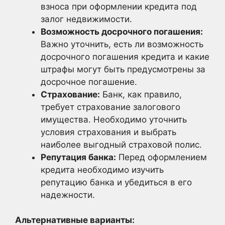
взноса при оформлении кредита под
залог недвижимости.
Возможность досрочного погашения:
Важно уточнить, есть ли возможность
досрочного погашения кредита и какие
штрафы могут быть предусмотрены за
досрочное погашение.
Страхование:
Банк, как правило,
требует страхование залогового
имущества. Необходимо уточнить
условия страхования и выбрать
наиболее выгодный страховой полис.
Репутация банка:
Перед оформлением
кредита необходимо изучить
репутацию банка и убедиться в его
надежности.
Альтернативные варианты: