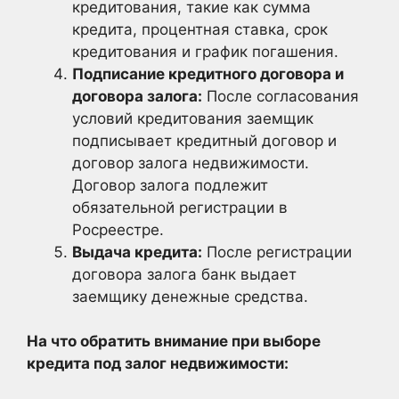
кредитования, такие как сумма
кредита, процентная ставка, срок
кредитования и график погашения.
Подписание кредитного договора и
договора залога:
После согласования
условий кредитования заемщик
подписывает кредитный договор и
договор залога недвижимости.
Договор залога подлежит
обязательной регистрации в
Росреестре.
Выдача кредита:
После регистрации
договора залога банк выдает
заемщику денежные средства.
На что обратить внимание при выборе
кредита под залог недвижимости: