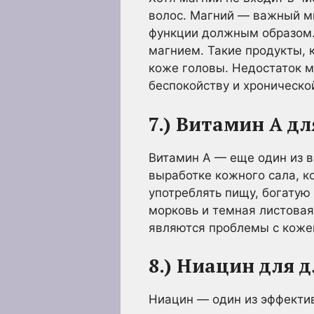
волос. Магний — важный м
функции должным образом. 
магнием. Такие продукты, к
коже головы. Недостаток м
беспокойству и хроническо
7.) Витамин А дл
Витамин А — еще один из в
выработке кожного сала, 
употреблять пищу, богатую
морковь и темная листовая
являются проблемы с коже
8.) Ниацин для 
Ниацин — один из эффектив