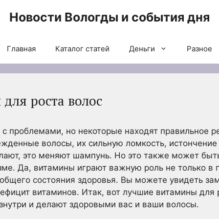
Новости Вологды и события дня
Главная
Каталог статей
Деньги
Разное
для роста волос
с проблемами, но некоторые находят правильное ре
ежденные волосы, их сильную ломкость, истончение
лают, это меняют шампунь. Но это также может бы
ме. Да, витамины играют важную роль не только в
 общего состояния здоровья. Вы можете увидеть за
дефицит витаминов. Итак, вот лучшие витамины для 
знутри и делают здоровыми вас и ваши волосы.