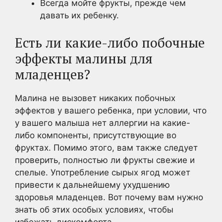
Всегда мойте фрукты, прежде чем
давать их ребенку.
Есть ли какие-либо побочные
эффекты малины для
младенцев?
Малина не вызовет никаких побочных
эффектов у вашего ребенка, при условии, что
у вашего малыша нет аллергии на какие-
либо компоненты, присутствующие во
фруктах. Помимо этого, вам также следует
проверить, полностью ли фрукты свежие и
спелые. Употребление сырых ягод может
привести к дальнейшему ухудшению
здоровья младенцев. Вот почему вам нужно
знать об этих особых условиях, чтобы
избежать дискомфорта.