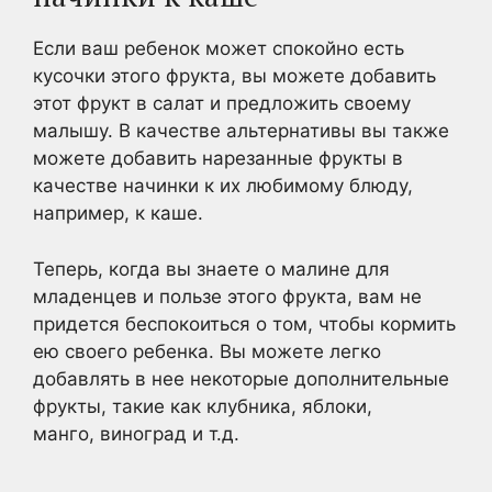
Если ваш ребенок может спокойно есть
кусочки этого фрукта, вы можете добавить
этот фрукт в салат и предложить своему
малышу. В качестве альтернативы вы также
можете добавить нарезанные фрукты в
качестве начинки к их любимому блюду,
например, к каше.
Теперь, когда вы знаете о малине для
младенцев и пользе этого фрукта, вам не
придется беспокоиться о том, чтобы кормить
ею своего ребенка. Вы можете легко
добавлять в нее некоторые дополнительные
фрукты, такие как клубника, яблоки,
манго, виноград и т.д.