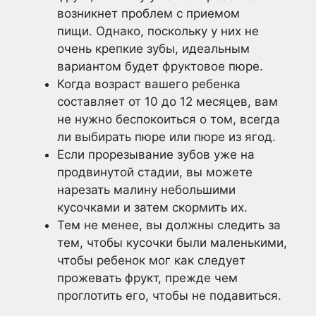
возникнет проблем с приемом
пищи. Однако, поскольку у них не
очень крепкие зубы, идеальным
вариантом будет фруктовое пюре.
Когда возраст вашего ребенка
составляет от 10 до 12 месяцев, вам
не нужно беспокоиться о том, всегда
ли выбирать пюре или пюре из ягод.
Если прорезывание зубов уже на
продвинутой стадии, вы можете
нарезать малину небольшими
кусочками и затем скормить их.
Тем не менее, вы должны следить за
тем, чтобы кусочки были маленькими,
чтобы ребенок мог как следует
прожевать фрукт, прежде чем
проглотить его, чтобы не подавиться.