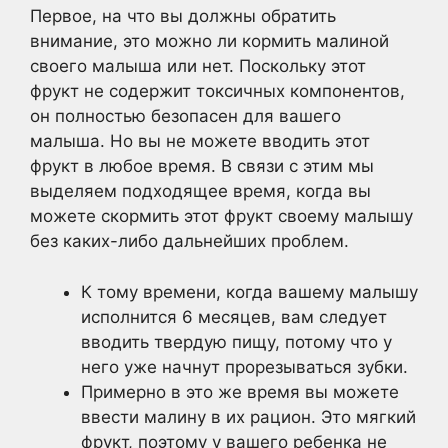
Первое, на что вы должны обратить
внимание, это можно ли кормить малиной
своего малыша или нет. Поскольку этот
фрукт не содержит токсичных компонентов,
он полностью безопасен для вашего
малыша. Но вы не можете вводить этот
фрукт в любое время. В связи с этим мы
выделяем подходящее время, когда вы
можете скормить этот фрукт своему малышу
без каких-либо дальнейших проблем.
К тому времени, когда вашему малышу
исполнится 6 месяцев, вам следует
вводить твердую пищу, потому что у
него уже начнут прорезываться зубки.
Примерно в это же время вы можете
ввести малину в их рацион. Это мягкий
фрукт, поэтому у вашего ребенка не