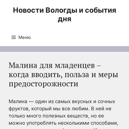
Перейти
Новости Вологды и события
к
дня
содержимому
Меню
Малина для младенцев –
когда вводить, польза и меры
предосторожности
Малина — один из самых вкусных и сочных
фруктов, который мы все любим. В ней не
только много полезных веществ, но ее
можно употреблять несколькими способами,