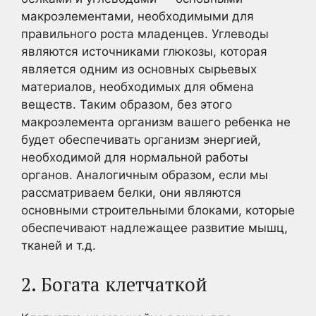
макроэлементами, необходимыми для
правильного роста младенцев. Углеводы
являются источниками глюкозы, которая
является одним из основных сырьевых
материалов, необходимых для обмена
веществ. Таким образом, без этого
макроэлемента организм вашего ребенка не
будет обеспечивать организм энергией,
необходимой для нормальной работы
органов. Аналогичным образом, если мы
рассматриваем белки, они являются
основными строительными блоками, которые
обеспечивают надлежащее развитие мышц,
тканей и т.д.
2. Богата клетчаткой