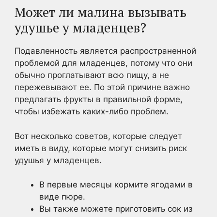
Может ли малина вызывать
удушье у младенцев?
Подавленность является распространенной
проблемой для младенцев, потому что они
обычно проглатывают всю пищу, а не
пережевывают ее. По этой причине важно
предлагать фрукты в правильной форме,
чтобы избежать каких-либо проблем.
Вот несколько советов, которые следует
иметь в виду, которые могут снизить риск
удушья у младенцев.
В первые месяцы кормите ягодами в
виде пюре.
Вы также можете приготовить сок из