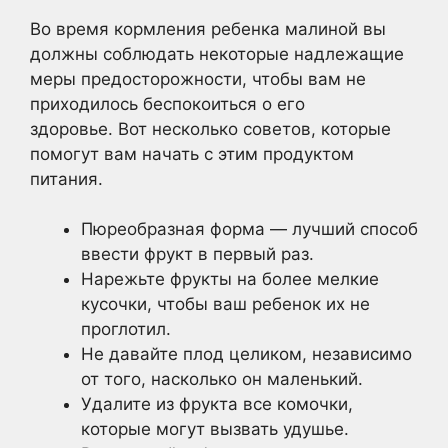
Во время кормления ребенка малиной вы
должны соблюдать некоторые надлежащие
меры предосторожности, чтобы вам не
приходилось беспокоиться о его
здоровье. Вот несколько советов, которые
помогут вам начать с этим продуктом
питания.
Пюреобразная форма — лучший способ
ввести фрукт в первый раз.
Нарежьте фрукты на более мелкие
кусочки, чтобы ваш ребенок их не
проглотил.
Не давайте плод целиком, независимо
от того, насколько он маленький.
Удалите из фрукта все комочки,
которые могут вызвать удушье.