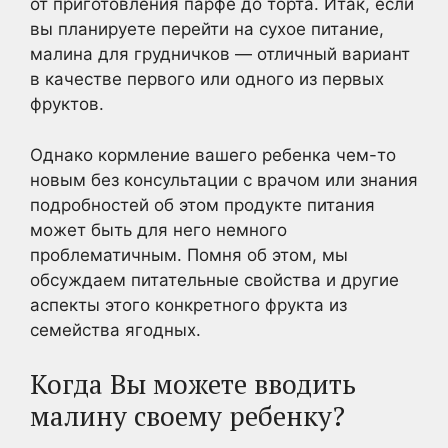
от приготовления парфе до торта. Итак, если
вы планируете перейти на сухое питание,
малина для грудничков — отличный вариант
в качестве первого или одного из первых
фруктов.
Однако кормление вашего ребенка чем-то
новым без консультации с врачом или знания
подробностей об этом продукте питания
может быть для него немного
проблематичным. Помня об этом, мы
обсуждаем питательные свойства и другие
аспекты этого конкретного фрукта из
семейства ягодных.
Когда Вы можете вводить
малину своему ребенку?