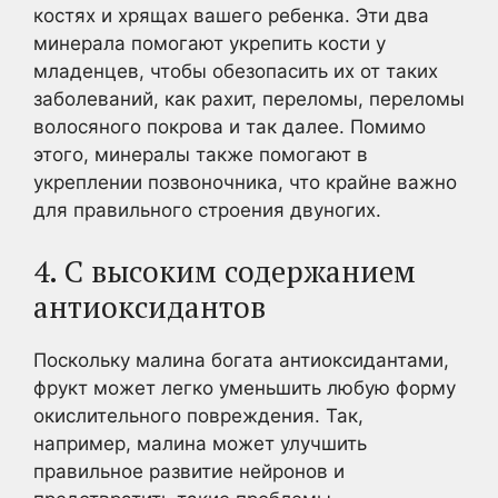
костях и хрящах вашего ребенка. Эти два
минерала помогают укрепить кости у
младенцев, чтобы обезопасить их от таких
заболеваний, как рахит, переломы, переломы
волосяного покрова и так далее. Помимо
этого, минералы также помогают в
укреплении позвоночника, что крайне важно
для правильного строения двуногих.
4. С высоким содержанием
антиоксидантов
Поскольку малина богата антиоксидантами,
фрукт может легко уменьшить любую форму
окислительного повреждения. Так,
например, малина может улучшить
правильное развитие нейронов и