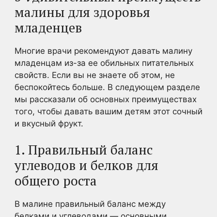
малины для здоровья
младенцев
Многие врачи рекомендуют давать малину
младенцам из-за ее обильных питательных
свойств. Если вы не знаете об этом, не
беспокойтесь больше. В следующем разделе
мы рассказали об основных преимуществах
того, чтобы давать вашим детям этот сочный
и вкусный фрукт.
1. Правильный баланс
углеводов и белков для
общего роста
В малине правильный баланс между
белками и углеводами — основными