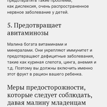
предотвратить такие проблемы,
как дислексия, очень распространенное
нервное заболевание у детей.
5. Предотвращает
авитаминозы
Малина богата витаминами и
минералами. Они укрепляют иммунитет и
предотвращают дефицитные заболевания,
такие как куриная слепота, цинга, анемия и
т.д. Поэтому вы должны включить именно
этот фрукт в рацион вашего ребенка.
Меры предосторожности,
которые следует соблюдать,
давая малину младенцам