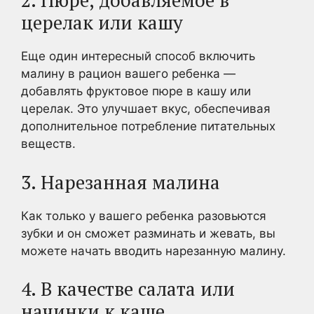
2. Пюре, добавляемое в
церелак или кашу
Еще один интересный способ включить
малину в рацион вашего ребенка —
добавлять фруктовое пюре в кашу или
церелак. Это улучшает вкус, обеспечивая
дополнительное потребление питательных
веществ.
3. Нарезанная малина
Как только у вашего ребенка разовьются
зубки и он сможет разминать и жевать, вы
можете начать вводить нарезанную малину.
4. В качестве салата или
начинки к каше