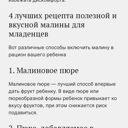
4 лучших рецепта полезной и
вкусной малины для
младенцев
Вот различные способы включить малину в
рацион вашего ребенка
1. Малиновое пюре
Малиновое пюре — лучший способ впервые
дать фрукт ребенку. В виде пюре или
пюреобразной формы ребенок привыкает ко
вкусу фруктов, при этом снижается риск
подавиться.