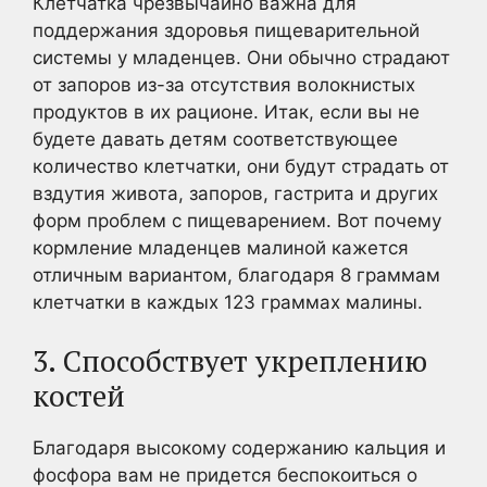
Клетчатка чрезвычайно важна для
поддержания здоровья пищеварительной
системы у младенцев. Они обычно страдают
от запоров из-за отсутствия волокнистых
продуктов в их рационе. Итак, если вы не
будете давать детям соответствующее
количество клетчатки, они будут страдать от
вздутия живота, запоров, гастрита и других
форм проблем с пищеварением. Вот почему
кормление младенцев малиной кажется
отличным вариантом, благодаря 8 граммам
клетчатки в каждых 123 граммах малины.
3. Способствует укреплению
костей
Благодаря высокому содержанию кальция и
фосфора вам не придется беспокоиться о