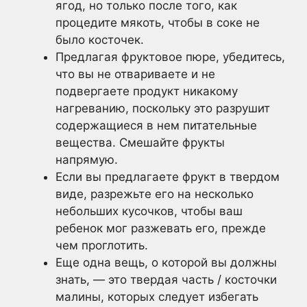
ягод, но только после того, как
процедите мякоть, чтобы в соке не
было косточек.
Предлагая фруктовое пюре, убедитесь,
что вы не отвариваете и не
подвергаете продукт никакому
нагреванию, поскольку это разрушит
содержащиеся в нем питательные
вещества. Смешайте фрукты
напрямую.
Если вы предлагаете фрукт в твердом
виде, разрежьте его на несколько
небольших кусочков, чтобы ваш
ребенок мог разжевать его, прежде
чем проглотить.
Еще одна вещь, о которой вы должны
знать, — это твердая часть / косточки
малины, которых следует избегать