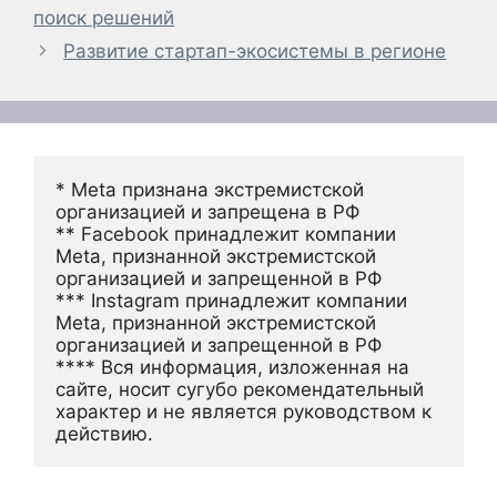
поиск решений
Развитие стартап-экосистемы в регионе
* Meta признана экстремистской 
организацией и запрещена в РФ
** Facebook принадлежит компании 
Meta, признанной экстремистской 
организацией и запрещенной в РФ
*** Instagram принадлежит компании 
Meta, признанной экстремистской 
организацией и запрещенной в РФ 
**** Вся информация, изложенная на 
сайте, носит сугубо рекомендательный 
характер и не является руководством к 
действию.