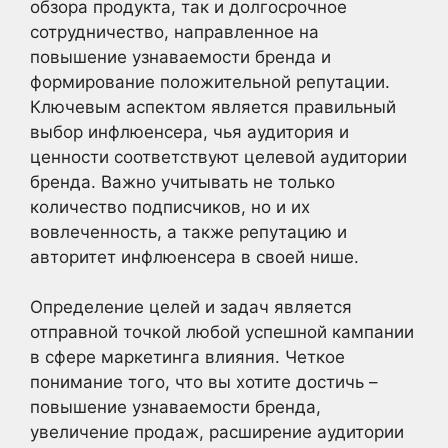
обзора продукта, так и долгосрочное
сотрудничество, направленное на
повышение узнаваемости бренда и
формирование положительной репутации.
Ключевым аспектом является правильный
выбор инфлюенсера, чья аудитория и
ценности соответствуют целевой аудитории
бренда. Важно учитывать не только
количество подписчиков, но и их
вовлеченность, а также репутацию и
авторитет инфлюенсера в своей нише.
Определение целей и задач является
отправной точкой любой успешной кампании
в сфере маркетинга влияния. Четкое
понимание того, что вы хотите достичь –
повышение узнаваемости бренда,
увеличение продаж, расширение аудитории