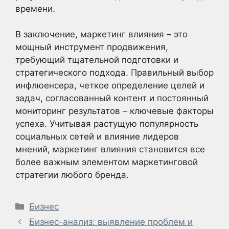
времени.
В заключение, маркетинг влияния – это
мощный инструмент продвижения,
требующий тщательной подготовки и
стратегического подхода. Правильный выбор
инфлюенсера, четкое определение целей и
задач, согласованный контент и постоянный
мониторинг результатов – ключевые факторы
успеха. Учитывая растущую популярность
социальных сетей и влияние лидеров
мнений, маркетинг влияния становится все
более важным элементом маркетинговой
стратегии любого бренда.
Рубрики
Бизнес
Бизнес-анализ: выявление проблем и