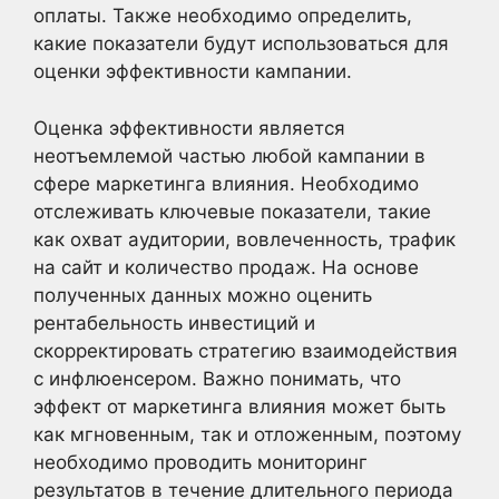
оплаты. Также необходимо определить,
какие показатели будут использоваться для
оценки эффективности кампании.
Оценка эффективности является
неотъемлемой частью любой кампании в
сфере маркетинга влияния. Необходимо
отслеживать ключевые показатели, такие
как охват аудитории, вовлеченность, трафик
на сайт и количество продаж. На основе
полученных данных можно оценить
рентабельность инвестиций и
скорректировать стратегию взаимодействия
с инфлюенсером. Важно понимать, что
эффект от маркетинга влияния может быть
как мгновенным, так и отложенным, поэтому
необходимо проводить мониторинг
результатов в течение длительного периода