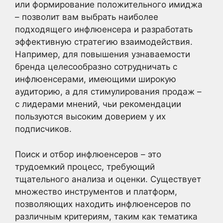
или формирование положительного имиджа
– позволит вам выбрать наиболее
подходящего инфлюенсера и разработать
эффективную стратегию взаимодействия.
Например, для повышения узнаваемости
бренда целесообразно сотрудничать с
инфлюенсерами, имеющими широкую
аудиторию, а для стимулирования продаж –
с лидерами мнений, чьи рекомендации
пользуются высоким доверием у их
подписчиков.
Поиск и отбор инфлюенсеров – это
трудоемкий процесс, требующий
тщательного анализа и оценки. Существует
множество инструментов и платформ,
позволяющих находить инфлюенсеров по
различным критериям, таким как тематика