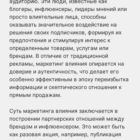
аудиторию. Эти люди, известные как
блогеры, инфлюенсеры, лидеры мнений или
просто влиятельные лица, способны
оказывать значительное воздействие на
решения своих подписчиков, формируя их
предпочтения и стимулируя интерес к
определенным товарам, услугам или
брендам. В отличие от традиционной
рекламы, маркетинг влияния опирается на
доверие и аутентичность, что делает его
особенно эффективным в эпоху переизбытка
информации и скептического отношения к
прямым продажам.
Суть маркетинга влияния заключается в
построении партнерских отношений между
брендом и инфлюенсером. Это может быть
как разовая акция, например, публикация