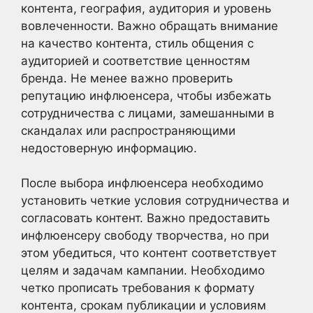
контента, география, аудитория и уровень
вовлеченности. Важно обращать внимание
на качество контента, стиль общения с
аудиторией и соответствие ценностям
бренда. Не менее важно проверить
репутацию инфлюенсера, чтобы избежать
сотрудничества с лицами, замешанными в
скандалах или распространяющими
недостоверную информацию.
После выбора инфлюенсера необходимо
установить четкие условия сотрудничества и
согласовать контент. Важно предоставить
инфлюенсеру свободу творчества, но при
этом убедиться, что контент соответствует
целям и задачам кампании. Необходимо
четко прописать требования к формату
контента, срокам публикации и условиям