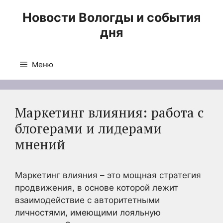
Перейти
Новости Вологды и события
к
дня
содержимому
Меню
Маркетинг влияния: работа с
блогерами и лидерами
мнений
Маркетинг влияния – это мощная стратегия
продвижения, в основе которой лежит
взаимодействие с авторитетными
личностями, имеющими лояльную