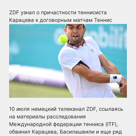
ZDF узнал о причастности теннисиста
Карацева к договорным матчам
Теннис
10 июля немецкий телеканал ZDF, ссылаясь
на материалы расследования
Международной федерации тенниса (ITF),
обвинил Карацева, Басилашвили и еще ряд