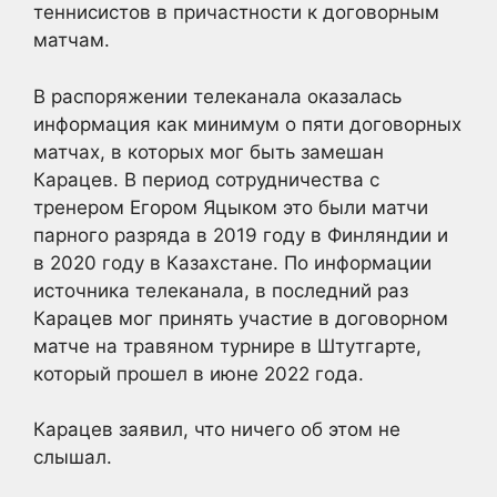
теннисистов в причастности к договорным
матчам.
В распоряжении телеканала оказалась
информация как минимум о пяти договорных
матчах, в которых мог быть замешан
Карацев. В период сотрудничества с
тренером Егором Яцыком это были матчи
парного разряда в 2019 году в Финляндии и
в 2020 году в Казахстане. По информации
источника телеканала, в последний раз
Карацев мог принять участие в договорном
матче на травяном турнире в Штутгарте,
который прошел в июне 2022 года.
Карацев заявил, что ничего об этом не
слышал.