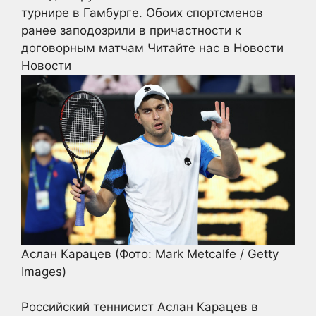
турнире в Гамбурге. Обоих спортсменов
ранее заподозрили в причастности к
договорным матчам
Читайте нас в Новости
Новости
Аслан Карацев
(Фото: Mark Metcalfe / Getty
Images)
Российский теннисист Аслан Карацев в