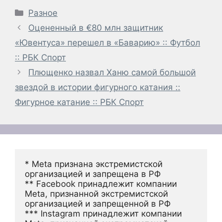
Рубрики
Разное
Оцененный в €80 млн защитник
«Ювентуса» перешел в «Баварию» :: Футбол
:: РБК Спорт
Плющенко назвал Ханю самой большой
звездой в истории фигурного катания ::
Фигурное катание :: РБК Спорт
* Meta признана экстремистской 
организацией и запрещена в РФ
** Facebook принадлежит компании 
Meta, признанной экстремистской 
организацией и запрещенной в РФ
*** Instagram принадлежит компании 