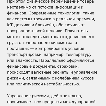
При этом физическое перемещение товара
неотделимо от потоков информации и
финансов. Современные технологии, такие
как системы трекинга в реальном времени,
IoT-датчики и блокчейн, обеспечивают
прозрачность всей цепочки. Покупатель
может отследить местонахождение своего
груза с точностью до километра, а
поставщик — контролировать условия
транспортировки, например, температуру
или влажность. Параллельно оформляются
финансовые документы, страховки,
происходят валютные расчеты и управление
рисками, связанными с колебанием курсов
или политической нестабильностью.
Управление рисками, действительно,
пронизывает все процессы международной