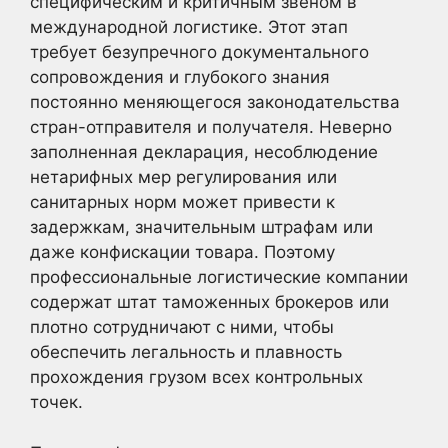
специфическим и критичным звеном в
международной логистике. Этот этап
требует безупречного документального
сопровождения и глубокого знания
постоянно меняющегося законодательства
стран-отправителя и получателя. Неверно
заполненная декларация, несоблюдение
нетарифных мер регулирования или
санитарных норм может привести к
задержкам, значительным штрафам или
даже конфискации товара. Поэтому
профессиональные логистические компании
содержат штат таможенных брокеров или
плотно сотрудничают с ними, чтобы
обеспечить легальность и плавность
прохождения грузом всех контрольных
точек.