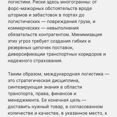
логистики. Риски здесь многогранны: от
форс-мажорных обстоятельств вроде
штормов и забастовок в портах до
логистических — повреждения груза, и
коммерческих — невыполнения
обязательств контрагентом. Минимизация
этих угроз требует создания гибких и
резервных цепочек поставок,
диверсификации транспортных коридоров и
надежного страхования.
Таким образом, международная логистика —
это стратегическая дисциплина,
синтезирующая знания в области
транспорта, права, финансов и
менеджмента. Ее конечная цель —
доставить нужный товар, в согласованном
количестве и качестве, в указанное место, к