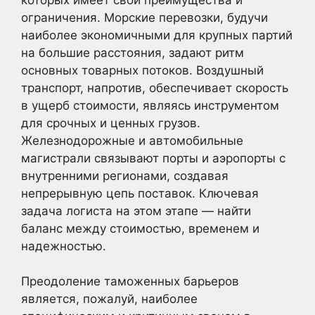
ограничения. Морские перевозки, будучи
наиболее экономичными для крупных партий
на большие расстояния, задают ритм
основных товарных потоков. Воздушный
транспорт, напротив, обеспечивает скорость
в ущерб стоимости, являясь инструментом
для срочных и ценных грузов.
Железнодорожные и автомобильные
магистрали связывают порты и аэропорты с
внутренними регионами, создавая
непрерывную цепь поставок. Ключевая
задача логиста на этом этапе — найти
баланс между стоимостью, временем и
надежностью.
Преодоление таможенных барьеров
является, пожалуй, наиболее