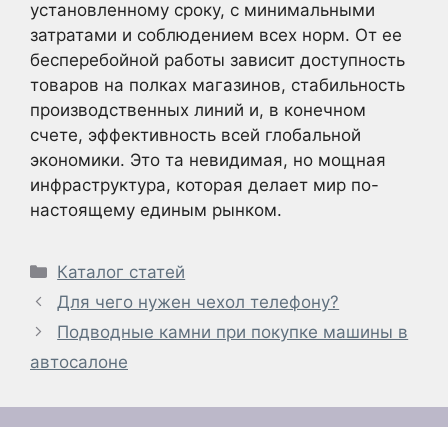
установленному сроку, с минимальными
затратами и соблюдением всех норм. От ее
бесперебойной работы зависит доступность
товаров на полках магазинов, стабильность
производственных линий и, в конечном
счете, эффективность всей глобальной
экономики. Это та невидимая, но мощная
инфраструктура, которая делает мир по-
настоящему единым рынком.
Рубрики
Каталог статей
Для чего нужен чехол телефону?
Подводные камни при покупке машины в
автосалоне