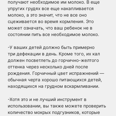
получают необходимое им молоко. В еще
упругих грудях все еще накапливается
молоко, а это значит, что не все оно
сцеживается во время кормления. Это
может означать, что ваш ребенок не в
состоянии пить все необходимое молоко.
-У ваших детей должно быть примерно
три дефекации в день. Кроме того, их кал
должен посветлеть до горчично-желтого
оттенка через несколько дней после
рождения. Горчичный цвет испражнений —
обычная черта хорошо питающихся детей,
находящихся на грудном вскармливании.
-Хотя это и не лучший инструмент в
использовании, вы также можете проверить
количество мокрых подгузников, которые