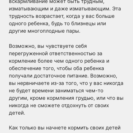
вскармливание может быть трудным,
изматывающим и даже изматывающим. Эта
трудность возрастает, когда у вас больше
одного ребенка, будь то близнецы или
другие многоплодные пары.
Возможно, вы чувствуете себя
перегруженной ответственностью за
кормление более чем одного ребенка и
обеспечение того, чтобы оба ребенка
получали достаточное питание. Возможно,
вы нервничаете из-за того, что у вас никогда
не будет времени заниматься чем-то
другим, кроме кормления грудью, или что вы
никогда не сможете отдохнуть от своих
детей.
Как только вы начнете кормить своих детей