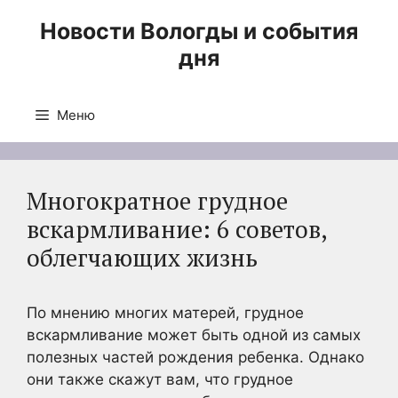
Перейти
Новости Вологды и события
к
дня
содержимому
Меню
Многократное грудное
вскармливание: 6 советов,
облегчающих жизнь
По мнению многих матерей, грудное
вскармливание может быть одной из самых
полезных частей рождения ребенка. Однако
они также скажут вам, что грудное