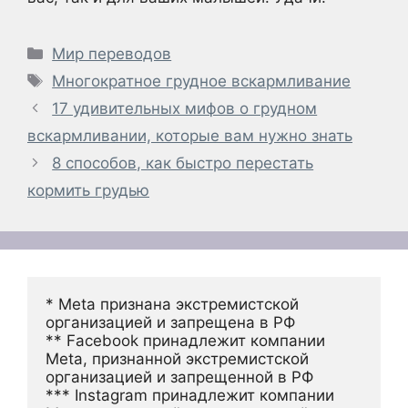
Рубрики
Мир переводов
Метки
Многократное грудное вскармливание
17 удивительных мифов о грудном
вскармливании, которые вам нужно знать
8 способов, как быстро перестать
кормить грудью
* Meta признана экстремистской 
организацией и запрещена в РФ
** Facebook принадлежит компании 
Meta, признанной экстремистской 
организацией и запрещенной в РФ
*** Instagram принадлежит компании 