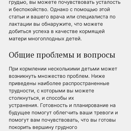
грудью, вы можете почувствовать усталость
и беспокойство. Однако с помощью этой
статьи и вашего врача или специалиста по
лактации вы обнаружите, что можете
добиться успеха в качестве кормящей
матери многоплодных детей.
Общие проблемы и вопросы
При кормлении несколькими детьми может
возникнуть множество проблем. Ниже
приведены наиболее распространенные
трудности, с которыми вы можете
столкнуться, и способы их
устранения. Готовность и планирование на
будущее помогут облегчить ваши тревоги и
помогут вам почувствовать, что вы готовы
покорить вершину грудного