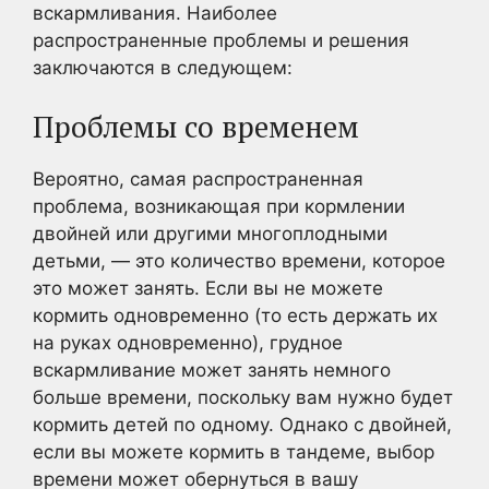
вскармливания. Наиболее
распространенные проблемы и решения
заключаются в следующем:
Проблемы со временем
Вероятно, самая распространенная
проблема, возникающая при кормлении
двойней или другими многоплодными
детьми, — это количество времени, которое
это может занять. Если вы не можете
кормить одновременно (то есть держать их
на руках одновременно), грудное
вскармливание может занять немного
больше времени, поскольку вам нужно будет
кормить детей по одному. Однако с двойней,
если вы можете кормить в тандеме, выбор
времени может обернуться в вашу