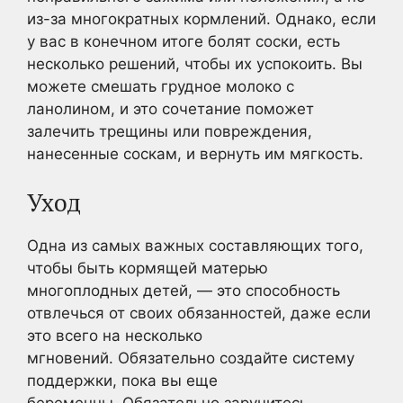
из-за многократных кормлений. Однако, если
у вас в конечном итоге болят соски, есть
несколько решений, чтобы их успокоить. Вы
можете смешать грудное молоко с
ланолином, и это сочетание поможет
залечить трещины или повреждения,
нанесенные соскам, и вернуть им мягкость.
Уход
Одна из самых важных составляющих того,
чтобы быть кормящей матерью
многоплодных детей, — это способность
отвлечься от своих обязанностей, даже если
это всего на несколько
мгновений. Обязательно создайте систему
поддержки, пока вы еще