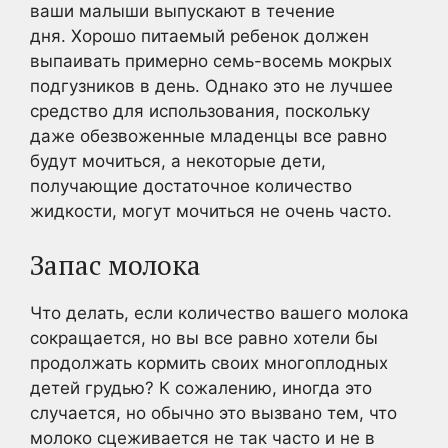
ваши малыши выпускают в течение
дня. Хорошо питаемый ребенок должен
выпаивать примерно семь-восемь мокрых
подгузников в день. Однако это не лучшее
средство для использования, поскольку
даже обезвоженные младенцы все равно
будут мочиться, а некоторые дети,
получающие достаточное количество
жидкости, могут мочиться не очень часто.
Запас молока
Что делать, если количество вашего молока
сокращается, но вы все равно хотели бы
продолжать кормить своих многоплодных
детей грудью? К сожалению, иногда это
случается, но обычно это вызвано тем, что
молоко сцеживается не так часто и не в