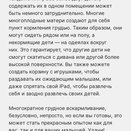
содержать их в одном помещении может
быть немного затруднительно. Многие
многоплодные матери создают для себя
пункт кормления грудью. Таким образом, они
могут сидеть рядом или на полу, а
некормящие дети — на одеялах вокруг
них. Это гарантирует, что другие дети не
смогут скатиться с дивана или другой более
высокой поверхности. Вы также можете
создать корзину с игрушками, чтобы
раздавать их ожидающим малышам, или
даже спрятать свой iPad, чтобы развлечь
себя и заодно развлечь своих детей.
Многократное грудное вскармливание,
безусловно, непросто, но если вы готовы, это
может стать прекрасным опытом как для
вас, так и для ваших малышей. Удачи!