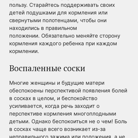
пользу. Старайтесь поддерживать своих
детей подушками для кормления или
свернутыми полотенцами, чтобы они
находились в правильном
положении. Обязательно меняйте сторону
кормления каждого ребенка при каждом
кормлении.
Воспаленные соски
Многие женщины и будущие матери
обеспокоены перспективой появления болей
в сосках в целом, и беспокойство
усиливается, когда речь заходит о
перспективе кормления многоплодными
детьми. Однако беспокоиться не о чем! Боль
в сосках чаще всего возникает из-за
неправильного зажима или положения, а не