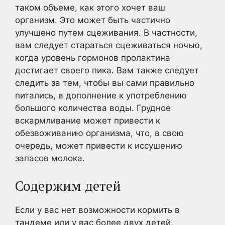
таком объеме, как этого хочет ваш
организм. Это может быть частично
улучшено путем сцеживания. В частности,
вам следует стараться сцеживаться ночью,
когда уровень гормонов пролактина
достигает своего пика. Вам также следует
следить за тем, чтобы вы сами правильно
питались, в дополнение к употреблению
большого количества воды. Грудное
вскармливание может привести к
обезвоживанию организма, что, в свою
очередь, может привести к иссушению
запасов молока.
Содержим детей
Если у вас нет возможности кормить в
тандеме или у вас более двух детей,