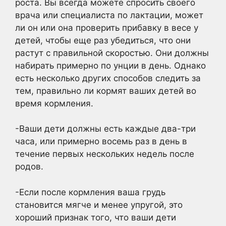
роста. Вы всегда можете спросить своего
врача или специалиста по лактации, может
ли он или она проверить прибавку в весе у
детей, чтобы еще раз убедиться, что они
растут с правильной скоростью. Они должны
набирать примерно по унции в день. Однако
есть несколько других способов следить за
тем, правильно ли кормят ваших детей во
время кормления.
-Ваши дети должны есть каждые два-три
часа, или примерно восемь раз в день в
течение первых нескольких недель после
родов.
-Если после кормления ваша грудь
становится мягче и менее упругой, это
хороший признак того, что ваши дети