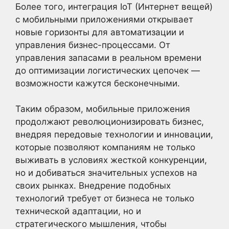
Более того, интеграция IoT (Интернет вещей)
с мобильными приложениями открывает
новые горизонты для автоматизации и
управления бизнес-процессами. От
управления запасами в реальном времени
до оптимизации логистических цепочек —
возможности кажутся бесконечными.
Таким образом, мобильные приложения
продолжают революционизировать бизнес,
внедряя передовые технологии и инновации,
которые позволяют компаниям не только
выживать в условиях жесткой конкуренции,
но и добиваться значительных успехов на
своих рынках. Внедрение подобных
технологий требует от бизнеса не только
технической адаптации, но и
стратегического мышления, чтобы