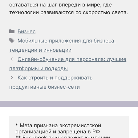
оставаться на шаг впереди в мире, где
технологии развиваются со скоростью света.
Рубрики
Бизнес
Метки
Мобильные приложения для бизнеса:
тенденции и инновации
Онлайн-обучение для персонала: лучшие
платформы и подходы
Как строить и поддерживать
продуктивные бизнес-сети
* Meta признана экстремистской 
организацией и запрещена в РФ
** Facebook принадлежит компании 