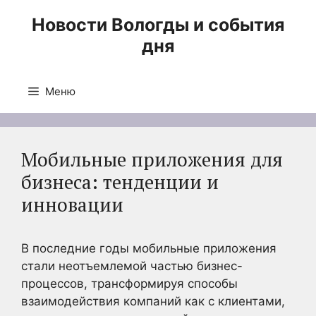
Перейти
Новости Вологды и события
к
дня
содержимому
Меню
Мобильные приложения для
бизнеса: тенденции и
инновации
В последние годы мобильные приложения
стали неотъемлемой частью бизнес-
процессов, трансформируя способы
взаимодействия компаний как с клиентами,