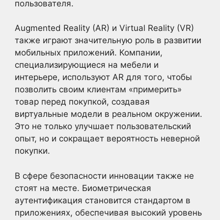
пользователя.
Augmented Reality (AR) и Virtual Reality (VR)
также играют значительную роль в развитии
мобильных приложений. Компании,
специализирующиеся на мебели и
интерьере, используют AR для того, чтобы
позволить своим клиентам «примерить»
товар перед покупкой, создавая
виртуальные модели в реальном окружении.
Это не только улучшает пользовательский
опыт, но и сокращает вероятность неверной
покупки.
В сфере безопасности инновации также не
стоят на месте. Биометрическая
аутентификация становится стандартом в
приложениях, обеспечивая высокий уровень