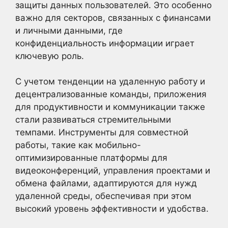
защиты данных пользователей. Это особенно
важно для секторов, связанных с финансами
и личными данными, где
конфиденциальность информации играет
ключевую роль.
С учетом тенденции на удаленную работу и
децентрализованные команды, приложения
для продуктивности и коммуникации также
стали развиваться стремительными
темпами. Инструменты для совместной
работы, такие как мобильно-
оптимизированные платформы для
видеоконференций, управления проектами и
обмена файлами, адаптируются для нужд
удаленной среды, обеспечивая при этом
высокий уровень эффективности и удобства.