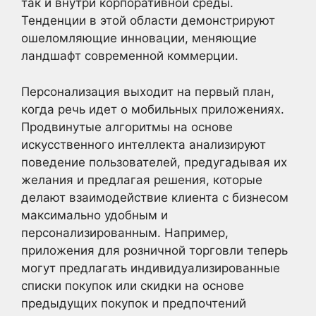
так и внутри корпоративной среды.
Тенденции в этой области демонстрируют
ошеломляющие инновации, меняющие
ландшафт современной коммерции.
Персонализация выходит на первый план,
когда речь идет о мобильных приложениях.
Продвинутые алгоритмы на основе
искусственного интеллекта анализируют
поведение пользователей, предугадывая их
желания и предлагая решения, которые
делают взаимодействие клиента с бизнесом
максимально удобным и
персонализированным. Например,
приложения для розничной торговли теперь
могут предлагать индивидуализированные
списки покупок или скидки на основе
предыдущих покупок и предпочтений