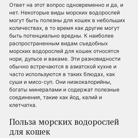
Ответ на этот вопрос одновременно и да, и
нет. Некоторые виды морских водорослей
могут быть полезны для кошек в небольших
количествах, в то время как другие могут
быть потенциально вредны. К наиболее
распространенным видам съедобных
морских водорослей для кошек относятся
нори, дульсе и вакаме. Эти разновидности
обычно встречаются в азиатской кухне и
часто используются в таких блюдах, как
суши и мисо-суп. Они низкокалорийны,
богаты минералами и содержат полезные
соединения, такие как йод, калий и
клетчатка.
Польза морских водорослей
для кошек