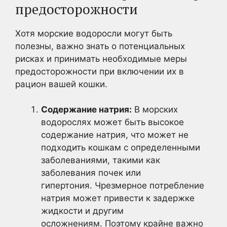
предосторожности
Хотя морские водоросли могут быть
полезны, важно знать о потенциальных
рисках и принимать необходимые меры
предосторожности при включении их в
рацион вашей кошки.
Содержание натрия:
В морских
водорослях может быть высокое
содержание натрия, что может не
подходить кошкам с определенными
заболеваниями, такими как
заболевания почек или
гипертония. Чрезмерное потребление
натрия может привести к задержке
жидкости и другим
осложнениям. Поэтому крайне важно