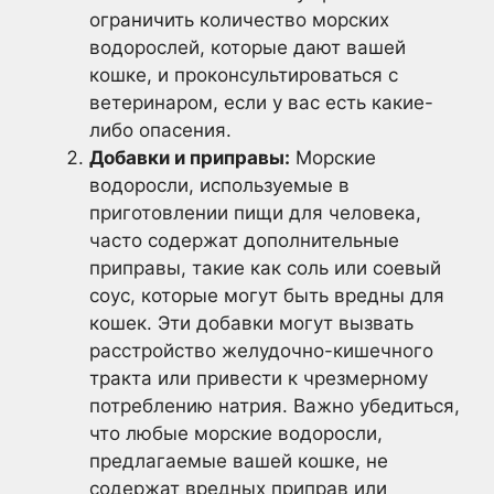
ограничить количество морских
водорослей, которые дают вашей
кошке, и проконсультироваться с
ветеринаром, если у вас есть какие-
либо опасения.
Добавки и приправы:
Морские
водоросли, используемые в
приготовлении пищи для человека,
часто содержат дополнительные
приправы, такие как соль или соевый
соус, которые могут быть вредны для
кошек. Эти добавки могут вызвать
расстройство желудочно-кишечного
тракта или привести к чрезмерному
потреблению натрия. Важно убедиться,
что любые морские водоросли,
предлагаемые вашей кошке, не
содержат вредных приправ или