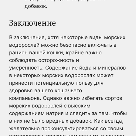
добавок.
Заключение
В заключение, хотя некоторые виды морских
водорослей можно безопасно включать в
рацион вашей кошки, крайне важно
соблюдать осторожность и
умеренность. Содержание йода и минералов
в некоторых морских водорослях может
принести потенциальную пользу для
здоровья вашего кошачьего
компаньона. Однако важно избегать сортов
морских водорослей с высоким
содержанием натрия и следить за тем, чтобы
в них не было вредных добавок. Как всегда,
желательно проконсультироваться со своим
ветеринаром, прежде чем вводить в рацион