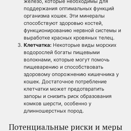
железо, которые необходимы для
поддержания оптимальных функций
организма кошек. Эти минералы
способствуют здоровью костей,
функционированию нервной системы и
выработке красных кровяных телец.
Клетчатка:
Некоторые виды морских
водорослей богаты пищевыми
волокнами, которые могут помочь
пищеварению и способствовать
здоровому опорожнению кишечника у
кошек. Достаточное потребление
клетчатки может предотвратить
запоры и снизить риск образования
комков шерсти, особенно у
длинношерстных пород.
Потенциальные риски и меры