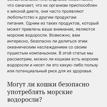
что означает, что их организм приспособлен
к мясной диете, они часто проявляют
любопытство к другим продуктам
питания. Одним из таких продуктов, который
может привлечь ваше внимание, являются
морские водоросли. Возможно, вам
интересно, безопасно ли делиться этим
океаническим наслаждением со своим
пушистым компаньоном. В этой статье мы
рассмотрим, можно ли кошкам есть морские
водоросли и несет ли это какую-либо пользу
или потенциальный риск для их здоровья.
Могут ли кошки безопасно
употреблять морские
водоросли?