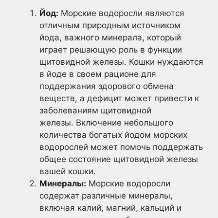
Йод:
Морские водоросли являются
отличным природным источником
йода, важного минерала, который
играет решающую роль в функции
щитовидной железы. Кошки нуждаются
в йоде в своем рационе для
поддержания здорового обмена
веществ, а дефицит может привести к
заболеваниям щитовидной
железы. Включение небольшого
количества богатых йодом морских
водорослей может помочь поддержать
общее состояние щитовидной железы
вашей кошки.
Минералы:
Морские водоросли
содержат различные минералы,
включая калий, магний, кальций и