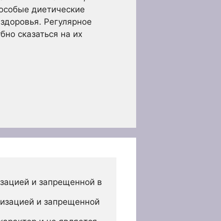
 особые диетические
здоровья. Регулярное
но сказаться на их
зацией и запрещенной в 
изацией и запрещенной 