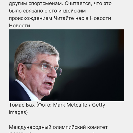
другим спортсменам. Считается, что это
было связано с его индейским
происхождением
Читайте нас в Новости
Новости
Томас Бах
(Фото: Mark Metcalfe / Getty
Images)
Международный олимпийский комитет