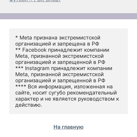
* Meta признана экстремистской 
организацией и запрещена в РФ
** Facebook принадлежит компании 
Meta, признанной экстремистской 
организацией и запрещенной в РФ
*** Instagram принадлежит компании 
Meta, признанной экстремистской 
организацией и запрещенной в РФ 
**** Вся информация, изложенная на 
сайте, носит сугубо рекомендательный 
характер и не является руководством к 
действию.
На главную