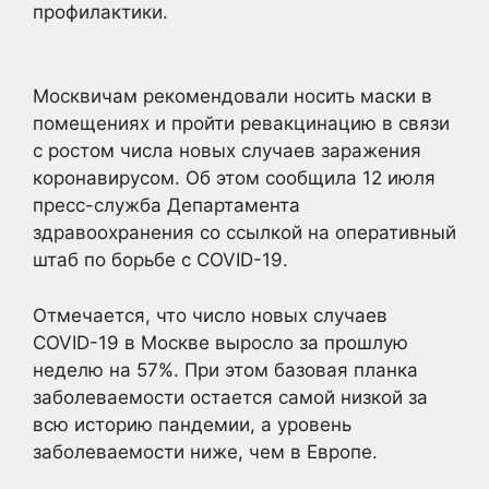
профилактики.
Москвичам рекомендовали носить
маски в
помещениях и пройти ревакцинацию в связи
с ростом числа новых случаев заражения
коронавирусом. Об этом сообщила 12 июля
пресс-служба Департамента
здравоохранения со ссылкой на оперативный
штаб по борьбе с COVID-19.
Отмечается, что число новых случаев
COVID-19 в Москве выросло за прошлую
неделю на 57%. При этом базовая планка
заболеваемости остается самой низкой за
всю историю пандемии, а уровень
заболеваемости ниже, чем в Европе.