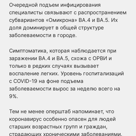
Очередной подъем инфицирования
специалисты связывают с распространением
субвариантов «Омикрона» ВА.4 и ВА.5. Их
доля доминирует в общей структуре
заболеваемости в городе.
Симптоматика, которая наблюдается при
заражении ВА.4 и ВА.5, схожа с ОРВИ и
только в редких случаях вызывает
воспаление легких. Уровень госпитализаций
с COVID-19 на фоне подъема
заболеваемости вырос за неделю всего на
9%.
Тем не менее оперштаб напоминает, что
коронавирус особенно опасен для людей
старших возрастных групп и граждан,
страдающих хроническими заболеваниями.