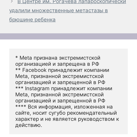
В Центре им. Рогачева лапароскопически
удалили множественные метастазы в
брюшине ребенка
* Meta признана экстремистской 
организацией и запрещена в РФ
** Facebook принадлежит компании 
Meta, признанной экстремистской 
организацией и запрещенной в РФ
*** Instagram принадлежит компании 
Meta, признанной экстремистской 
организацией и запрещенной в РФ 
**** Вся информация, изложенная на 
сайте, носит сугубо рекомендательный 
характер и не является руководством к 
действию.