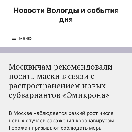
Перейти
Новости Вологды и события
к
дня
содержимому
Меню
Москвичам рекомендовали
носить маски в связи с
распространением новых
субвариантов «Омикрона»
В Москве наблюдается резкий рост числа
новых случаев заражения коронавирусом.
Горожан призывают соблюдать меры