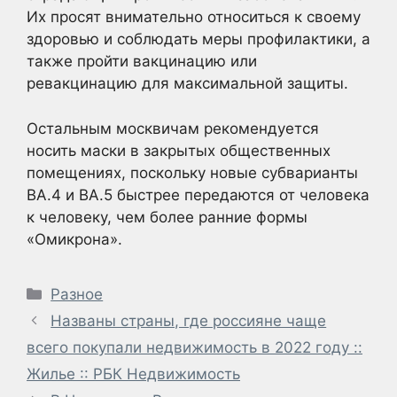
Их просят внимательно относиться к своему
здоровью и соблюдать меры профилактики, а
также пройти вакцинацию или
ревакцинацию для максимальной защиты.
Остальным москвичам рекомендуется
носить маски в закрытых общественных
помещениях, поскольку новые субварианты
ВА.4 и ВА.5 быстрее передаются от человека
к человеку, чем более ранние формы
«Омикрона».
Рубрики
Разное
Названы страны, где россияне чаще
всего покупали недвижимость в 2022 году ::
Жилье :: РБК Недвижимость