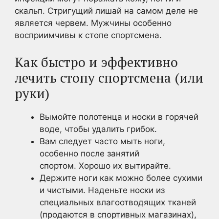
скальп. Стригущий лишай на самом деле не
является червем. Мужчины особенно
восприимчивы к стопе спортсмена.
Как быстро и эффективно
лечить стопу спортсмена (или
руки)
Вымойте полотенца и носки в горячей
воде, чтобы удалить грибок.
Вам следует часто мыть ноги,
особенно после занятий
спортом. Хорошо их вытирайте.
Держите ноги как можно более сухими
и чистыми. Наденьте носки из
специальных влагоотводящих тканей
(продаются в спортивных магазинах),