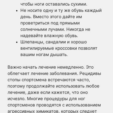
чтобы ноги оставались сухими.
Не носите одну и ту же обувь каждый
день. Вместо этого дайте им
проветриться под прямыми
солнечными лучами. Никогда не
надевайте влажную обувь.
Шлепанцы, сандалии и хорошо
вентилируемые кроссовки позволят
вашим ногам дышать.
Важно начать лечение немедленно. Это
облегчает лечение заболевания. Рецидивы
стопы спортсмена встречаются часто,
поэтому продолжайте использовать любое
лечение, даже если кажется, что оно
исчезло. Многие процедуры для ног
спортсменов проводятся с использованием
агрессивных химикатов, которых следует