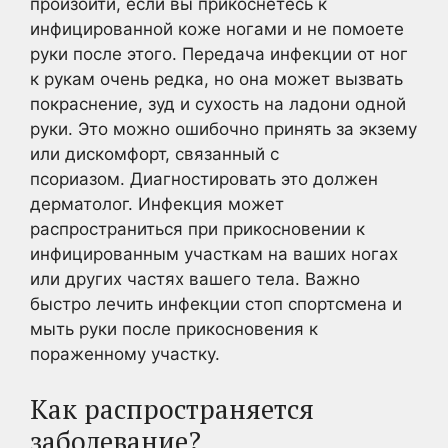
произойти, если вы прикоснетесь к
инфицированной коже ногами и не помоете
руки после этого. Передача инфекции от ног
к рукам очень редка, но она может вызвать
покраснение, зуд и сухость на ладони одной
руки. Это можно ошибочно принять за экзему
или дискомфорт, связанный с
псориазом. Диагностировать это должен
дерматолог. Инфекция может
распространиться при прикосновении к
инфицированным участкам на ваших ногах
или других частях вашего тела. Важно
быстро лечить инфекции стоп спортсмена и
мыть руки после прикосновения к
пораженному участку.
Как распространяется
заболевание?