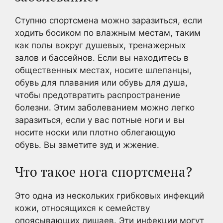
Ступню спортсмена можно заразиться, если
ходить босиком по влажным местам, таким
как полы вокруг душевых, тренажерных
залов и бассейнов. Если вы находитесь в
общественных местах, носите шлепанцы,
обувь для плавания или обувь для душа,
чтобы предотвратить распространение
болезни. Этим заболеванием можно легко
заразиться, если у вас потные ноги и вы
носите носки или плотно облегающую
обувь. Вы заметите зуд и жжение.
Что такое нога спортсмена?
Это одна из нескольких грибковых инфекций
кожи, относящихся к семейству
опоясывающих лишаев. Эти инфекции могут