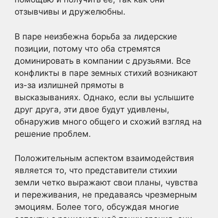
отзывчивы и дружелюбны.
В паре неизбежна борьба за лидерские
позиции, потому что оба стремятся
доминировать в компании с друзьями. Все
конфликты в паре земных стихий возникают
из-за излишней прямоты в
высказываниях. Однако, если вы услышите
друг друга, эти двое будут удивлены,
обнаружив много общего и схожий взгляд на
решение проблем.
Положительным аспектом взаимодействия
является то, что представители стихии
земли четко выражают свои планы, чувства
и переживания, не предаваясь чрезмерным
эмоциям. Более того, обсуждая многие