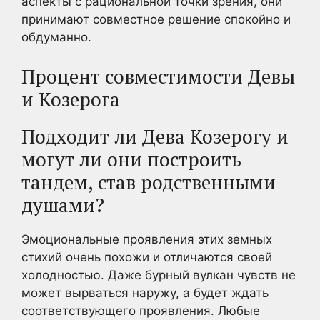
аспекты с рациональной точки зрения, они
принимают совместное решение спокойно и
обдуманно.
Процент совместимости Девы
и Козерога
Подходит ли Дева Козерогу и
могут ли они построить
тандем, став родственными
душами?
Эмоциональные проявления этих земных
стихий очень похожи и отличаются своей
холодностью. Даже бурный вулкан чувств не
может вырваться наружу, а будет ждать
соответствующего проявления. Любые