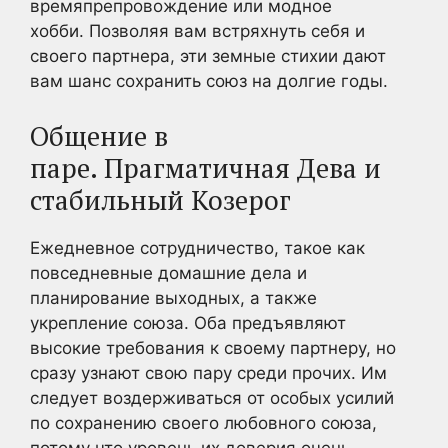
времяпрепровождение или модное
хобби. Позволяя вам встряхнуть себя и
своего партнера, эти земные стихии дают
вам шанс сохранить союз на долгие годы.
Общение в
паре. Прагматичная Дева и
стабильный Козерог
Ежедневное сотрудничество, такое как
повседневные домашние дела и
планирование выходных, а также
укрепление союза. Оба предъявляют
высокие требования к своему партнеру, но
сразу узнают свою пару среди прочих. Им
следует воздерживаться от особых усилий
по сохранению своего любовного союза,
потому что уровень их доверия очень