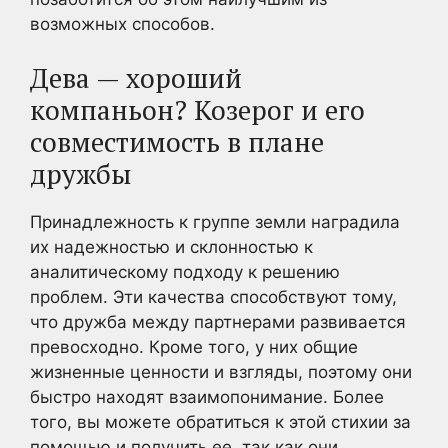
возможных способов.
Дева — хороший
компаньон? Козерог и его
совместимость в плане
дружбы
Принадлежность к группе земли наградила
их надежностью и склонностью к
аналитическому подходу к решению
проблем. Эти качества способствуют тому,
что дружба между партнерами развивается
превосходно. Кроме того, у них общие
жизненные ценности и взгляды, поэтому они
быстро находят взаимопонимание. Более
того, вы можете обратиться к этой стихии за
помощью и получить ее, так как они