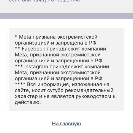
* Meta признана экстремистской 
организацией и запрещена в РФ
** Facebook принадлежит компании 
Meta, признанной экстремистской 
организацией и запрещенной в РФ
*** Instagram принадлежит компании 
Meta, признанной экстремистской 
организацией и запрещенной в РФ 
**** Вся информация, изложенная на 
сайте, носит сугубо рекомендательный 
характер и не является руководством к 
действию.
На главную