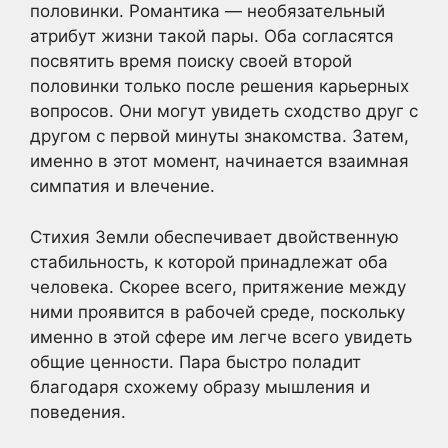
половинки. Романтика — необязательный
атрибут жизни такой пары. Оба согласятся
посвятить время поиску своей второй
половинки только после решения карьерных
вопросов. Они могут увидеть сходство друг с
другом с первой минуты знакомства. Затем,
именно в этот момент, начинается взаимная
симпатия и влечение.
Стихия Земли обеспечивает двойственную
стабильность, к которой принадлежат оба
человека. Скорее всего, притяжение между
ними проявится в рабочей среде, поскольку
именно в этой сфере им легче всего увидеть
общие ценности. Пара быстро поладит
благодаря схожему образу мышления и
поведения.