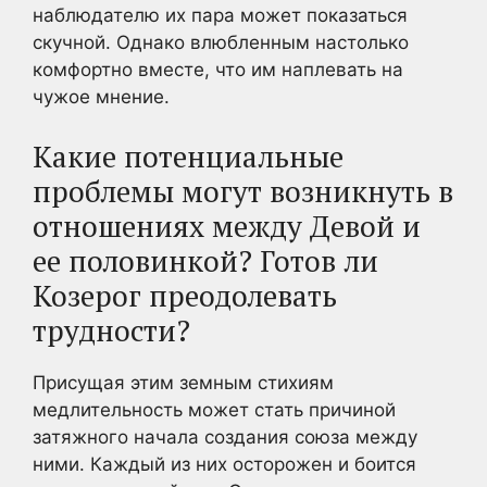
наблюдателю их пара может показаться
скучной. Однако влюбленным настолько
комфортно вместе, что им наплевать на
чужое мнение.
Какие потенциальные
проблемы могут возникнуть в
отношениях между Девой и
ее половинкой? Готов ли
Козерог преодолевать
трудности?
Присущая этим земным стихиям
медлительность может стать причиной
затяжного начала создания союза между
ними. Каждый из них осторожен и боится