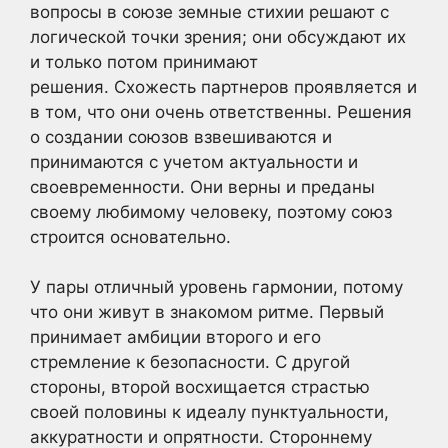
вопросы в союзе земные стихии решают с
логической точки зрения; они обсуждают их
и только потом принимают
решения. Схожесть партнеров проявляется и
в том, что они очень ответственны. Решения
о создании союзов взвешиваются и
принимаются с учетом актуальности и
своевременности. Они верны и преданы
своему любимому человеку, поэтому союз
строится основательно.
У пары отличный уровень гармонии, потому
что они живут в знакомом ритме. Первый
принимает амбиции второго и его
стремление к безопасности. С другой
стороны, второй восхищается страстью
своей половины к идеалу пунктуальности,
аккуратности и опрятности. Стороннему