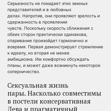
Серьезность не покидает этих земных
представителей и в любовных
делах. Напротив, они проявляют зрелость и
сдержанность в проявлении
чувств. Поскольку скорость сближения с
обеих сторон практически одинакова,
спаривание произойдет гармонично и
вовремя. Первая демонстрирует стремление
к идеалу, но вторая не менее
амбициозна. Им комфортно обсуждать
планы, и может даже возникнуть некоторое
соперничество.
Сексуальная жизнь
пары. Насколько совместимы
в постели консервативная
Дева и прагматичный