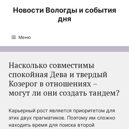
Перейти
Новости Вологды и события
к
дня
содержимому
Меню
Насколько совместимы
спокойная Дева и твердый
Козерог в отношениях –
могут ли они создать тандем?
Карьерный рост является приоритетом для
этих двух прагматиков. Поэтому им сложно
находить время для поиска второй