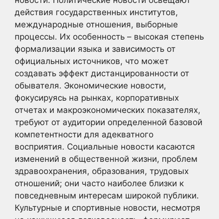
действия государственных институтов,
международные отношения, выборные
процессы. Их особенность – высокая степень
формализации языка и зависимость от
официальных источников, что может
создавать эффект дистанцированности от
обывателя. Экономические новости,
фокусируясь на рынках, корпоративных
отчетах и макроэкономических показателях,
требуют от аудитории определенной базовой
компетентности для адекватного
восприятия. Социальные новости касаются
изменений в общественной жизни, проблем
здравоохранения, образования, трудовых
отношений; они часто наиболее близки к
повседневным интересам широкой публики.
Культурные и спортивные новости, несмотря