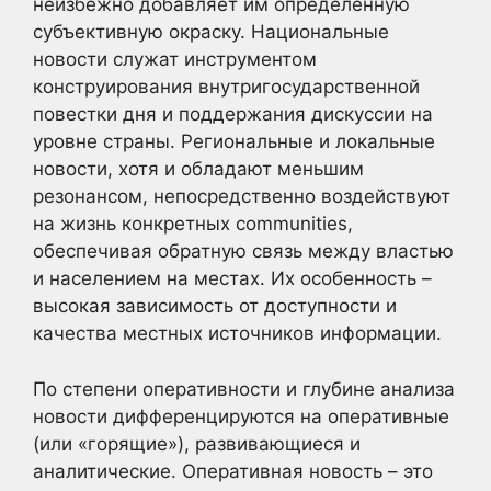
неизбежно добавляет им определенную
субъективную окраску. Национальные
новости служат инструментом
конструирования внутригосударственной
повестки дня и поддержания дискуссии на
уровне страны. Региональные и локальные
новости, хотя и обладают меньшим
резонансом, непосредственно воздействуют
на жизнь конкретных communities,
обеспечивая обратную связь между властью
и населением на местах. Их особенность –
высокая зависимость от доступности и
качества местных источников информации.
По степени оперативности и глубине анализа
новости дифференцируются на оперативные
(или «горящие»), развивающиеся и
аналитические. Оперативная новость – это