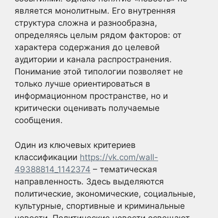
является монолитным. Его внутренняя
структура сложна и разнообразна,
определяясь целым рядом факторов: от
характера содержания до целевой
аудитории и канала распространения.
Понимание этой типологии позволяет не
только лучше ориентироваться в
информационном пространстве, но и
критически оценивать получаемые
сообщения.
Один из ключевых критериев
классификации
https://vk.com/wall-
49388814_1142374
– тематическая
направленность. Здесь выделяются
политические, экономические, социальные,
культурные, спортивные и криминальные
новости. Политические новости освещают