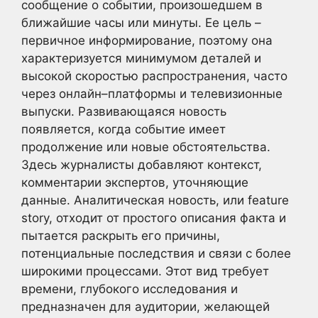
сообщение о событии, произошедшем в
ближайшие часы или минуты. Ее цель –
первичное информирование, поэтому она
характеризуется минимумом деталей и
высокой скоростью распространения, часто
через онлайн–платформы и телевизионные
выпуски. Развивающаяся новость
появляется, когда событие имеет
продолжение или новые обстоятельства.
Здесь журналисты добавляют контекст,
комментарии экспертов, уточняющие
данные. Аналитическая новость, или feature
story, отходит от простого описания факта и
пытается раскрыть его причины,
потенциальные последствия и связи с более
широкими процессами. Этот вид требует
времени, глубокого исследования и
предназначен для аудитории, желающей