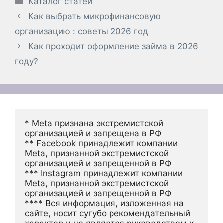
Каталог статей
Как выбрать микрофинансовую
организацию : советы 2026 год
Как проходит оформление займа в 2026
году?
* Meta признана экстремистской 
организацией и запрещена в РФ
** Facebook принадлежит компании 
Meta, признанной экстремистской 
организацией и запрещенной в РФ
*** Instagram принадлежит компании 
Meta, признанной экстремистской 
организацией и запрещенной в РФ 
**** Вся информация, изложенная на 
сайте, носит сугубо рекомендательный 