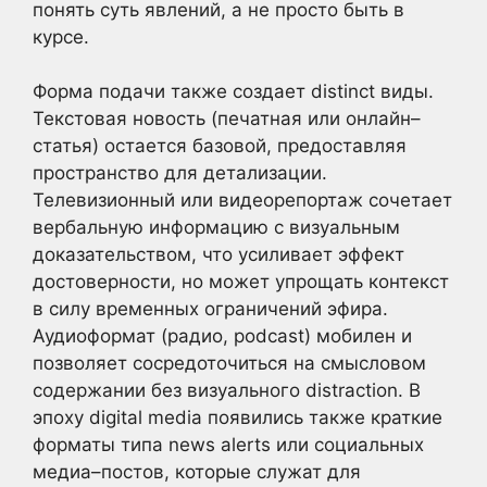
понять суть явлений, а не просто быть в
курсе.
Форма подачи также создает distinct виды.
Текстовая новость (печатная или онлайн–
статья) остается базовой, предоставляя
пространство для детализации.
Телевизионный или видеорепортаж сочетает
вербальную информацию с визуальным
доказательством, что усиливает эффект
достоверности, но может упрощать контекст
в силу временных ограничений эфира.
Аудиоформат (радио, podcast) мобилен и
позволяет сосредоточиться на смысловом
содержании без визуального distraction. В
эпоху digital media появились также краткие
форматы типа news alerts или социальных
медиа–постов, которые служат для