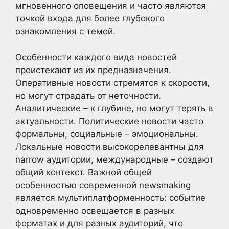
мгновенного оповещения и часто являются
точкой входа для более глубокого
ознакомления с темой.
Особенности каждого вида новостей
проистекают из их предназначения.
Оперативные новости стремятся к скорости,
но могут страдать от неточности.
Аналитические – к глубине, но могут терять в
актуальности. Политические новости часто
формальны, социальные – эмоциональны.
Локальные новости высокорелевантны для
narrow аудитории, международные – создают
общий контекст. Важной общей
особенностью современной newsmaking
является мультиплатформенность: событие
одновременно освещается в разных
форматах и для разных аудиторий, что