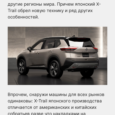
другие регионы мира. Причем японский X-
Trail обрел новую технику и ряд других
особенностей.
Впрочем, снаружи машины для всех рынков
одинаковы: X-Trail японского производства
отличается от американских и китайских
собратьев разве что накладками на