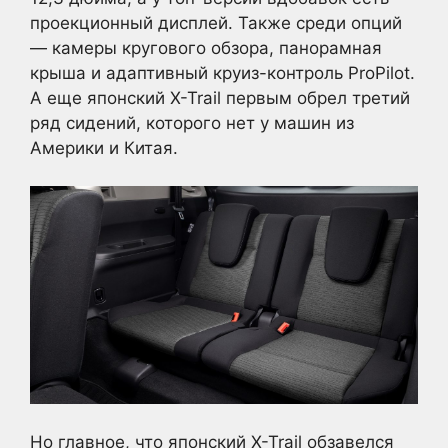
проекционный дисплей. Также среди опций
— камеры кругового обзора, панорамная
крыша и адаптивный круиз-контроль ProPilot.
А еще японский X-Trail первым обрел третий
ряд сидений, которого нет у машин из
Америки и Китая.
Но главное, что японский X-Trail обзавелся