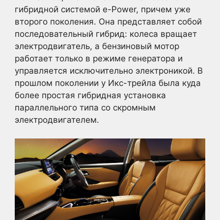
гибридной системой e-Power, причем уже
второго поколения. Она представляет собой
последовательный гибрид: колеса вращает
электродвигатель, а бензиновый мотор
работает только в режиме генератора и
управляется исключительно электроникой. В
прошлом поколении у Икс-трейла была куда
более простая гибридная установка
параллельного типа со скромным
электродвигателем.