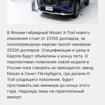
В Японии гибридный Nissan X-Trail нового
поколения стоит от 23100 долларов, за
полноприводную версию просят минимум
25200 долларов. Спецификации и цены в
Европе будут объявлены к концу лета. О
перспективах появления новой модели в
России пока говорить не приходится: завод
Nissan в Санкт-Петербурге, где делали X-
Trail уходящего поколения, будет
простаивать как минимум до конца этого
года. Надежда лишь на параллельный
импорт.