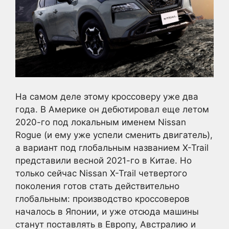
На самом деле этому кроссоверу уже два
года. В Америке он дебютировал еще летом
2020-го под локальным именем Nissan
Rogue (и ему уже успели сменить двигатель),
а вариант под глобальным названием X-Trail
представили весной 2021-го в Китае. Но
только сейчас Nissan X-Trail четвертого
поколения готов стать действительно
глобальным: производство кроссоверов
началось в Японии, и уже отсюда машины
станут поставлять в Европу, Австралию и