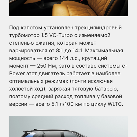
Под капотом установлен трехцилиндровый
турбомотор 1.5 VC-Turbo с изменяемой
степенью сжатия, которая может
варьироваться от 8:1 до 14:1. Максимальная
мощность — всего 144 л.с., крутящий
момент — 250 Нм, зато в составе системы e-
Power этот двигатель работает в наиболее
оптимальных режимах (почти исключая
холостой ход), заряжая тяговую батарею,
поэтому средний расход топлива у базовой
версии — всего 5,1 л/100 км по циклу WLTC.