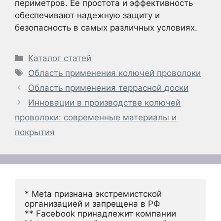
периметров. Ее простота и эффективность
обеспечивают надежную защиту и
безопасность в самых различных условиях.
Рубрики
Каталог статей
Метки
Область применения колючей проволоки
Область применения террасной доски
Инновации в производстве колючей
проволоки: современные материалы и
покрытия
* Meta признана экстремистской 
организацией и запрещена в РФ
** Facebook принадлежит компании 