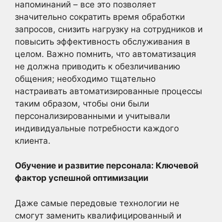
напоминаний – все это позволяет
значительно сократить время обработки
запросов, снизить нагрузку на сотрудников и
повысить эффективность обслуживания в
целом. Важно помнить, что автоматизация
не должна приводить к обезличиванию
общения; необходимо тщательно
настраивать автоматизированные процессы
таким образом, чтобы они были
персонализированными и учитывали
индивидуальные потребности каждого
клиента.
Обучение и развитие персонала: Ключевой
фактор успешной оптимизации
Даже самые передовые технологии не
смогут заменить квалифицированный и