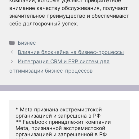
компании, которые уделяют приоритетное
внимание качеству обслуживания, получают
значительное преимущество и обеспечивают
себе долгосрочный успех.
Рубрики
Бизнес
Влияние блокчейна на бизнес-процессы
Интеграция CRM и ERP систем для
оптимизации бизнес-процессов
* Meta признана экстремистской 
организацией и запрещена в РФ
** Facebook принадлежит компании 
Meta, признанной экстремистской 
организацией и запрещенной в РФ