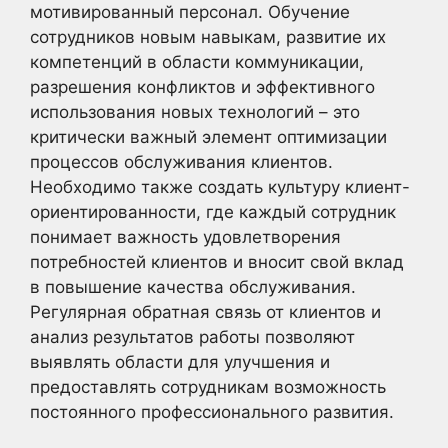
мотивированный персонал. Обучение
сотрудников новым навыкам, развитие их
компетенций в области коммуникации,
разрешения конфликтов и эффективного
использования новых технологий – это
критически важный элемент оптимизации
процессов обслуживания клиентов.
Необходимо также создать культуру клиент-
ориентированности, где каждый сотрудник
понимает важность удовлетворения
потребностей клиентов и вносит свой вклад
в повышение качества обслуживания.
Регулярная обратная связь от клиентов и
анализ результатов работы позволяют
выявлять области для улучшения и
предоставлять сотрудникам возможность
постоянного профессионального развития.