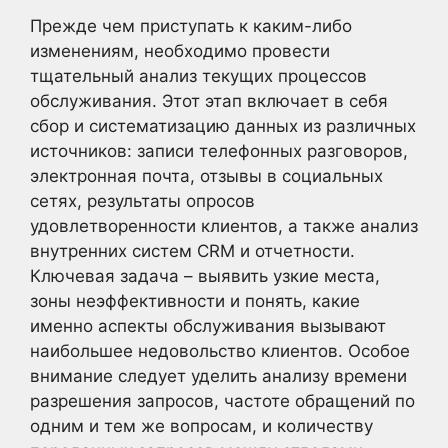
Прежде чем приступать к каким-либо
изменениям, необходимо провести
тщательный анализ текущих процессов
обслуживания. Этот этап включает в себя
сбор и систематизацию данных из различных
источников: записи телефонных разговоров,
электронная почта, отзывы в социальных
сетях, результаты опросов
удовлетворенности клиентов, а также анализ
внутренних систем CRM и отчетности.
Ключевая задача – выявить узкие места,
зоны неэффективности и понять, какие
именно аспекты обслуживания вызывают
наибольшее недовольство клиентов. Особое
внимание следует уделить анализу времени
разрешения запросов, частоте обращений по
одним и тем же вопросам, и количеству