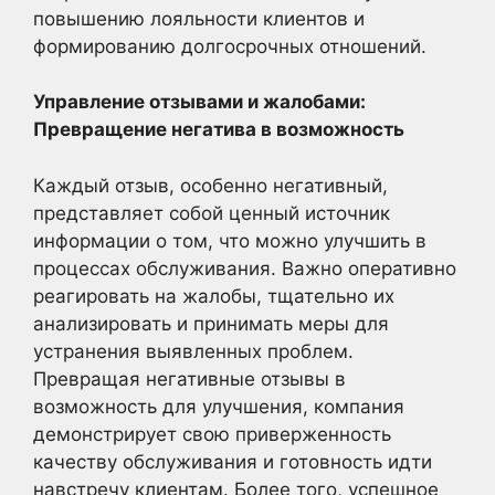
повышению лояльности клиентов и
формированию долгосрочных отношений.
Управление отзывами и жалобами:
Превращение негатива в возможность
Каждый отзыв, особенно негативный,
представляет собой ценный источник
информации о том, что можно улучшить в
процессах обслуживания. Важно оперативно
реагировать на жалобы, тщательно их
анализировать и принимать меры для
устранения выявленных проблем.
Превращая негативные отзывы в
возможность для улучшения, компания
демонстрирует свою приверженность
качеству обслуживания и готовность идти
навстречу клиентам. Более того, успешное