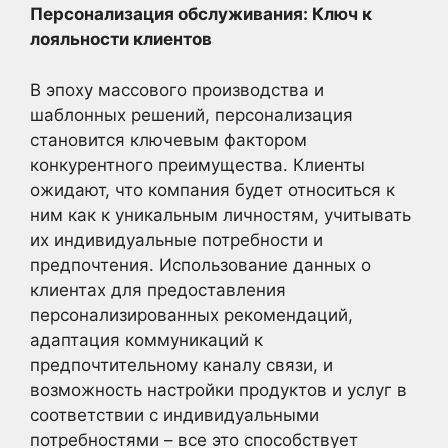
Персонализация обслуживания: Ключ к
лояльности клиентов
В эпоху массового производства и
шаблонных решений, персонализация
становится ключевым фактором
конкурентного преимущества. Клиенты
ожидают, что компания будет относиться к
ним как к уникальным личностям, учитывать
их индивидуальные потребности и
предпочтения. Использование данных о
клиентах для предоставления
персонализированных рекомендаций,
адаптация коммуникаций к
предпочтительному каналу связи, и
возможность настройки продуктов и услуг в
соответствии с индивидуальными
потребностями – все это способствует