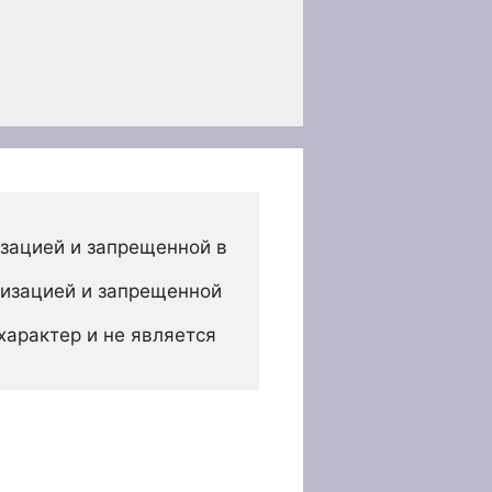
зацией и запрещенной в 
изацией и запрещенной 
арактер и не является 