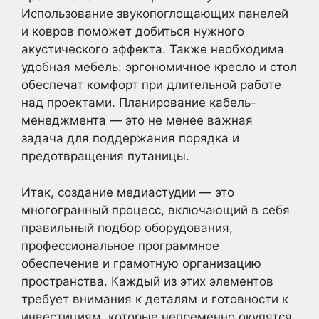
Использование звукопоглощающих панелей
и ковров поможет добиться нужного
акустического эффекта. Также необходима
удобная мебель: эргономичное кресло и стол
обеспечат комфорт при длительной работе
над проектами. Планирование кабель-
менеджмента — это не менее важная
задача для поддержания порядка и
предотвращения путаницы.
Итак, создание медиастудии — это
многогранный процесс, включающий в себя
правильный подбор оборудования,
профессиональное программное
обеспечение и грамотную организацию
пространства. Каждый из этих элементов
требует внимания к деталям и готовности к
инвестициям, которые непременно окупятся