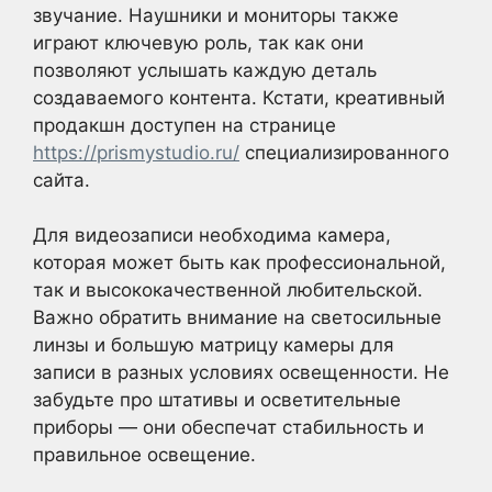
звучание. Наушники и мониторы также
играют ключевую роль, так как они
позволяют услышать каждую деталь
создаваемого контента. Кстати, креативный
продакшн доступен на странице
https://prismystudio.ru/
специализированного
сайта.
Для видеозаписи необходима камера,
которая может быть как профессиональной,
так и высококачественной любительской.
Важно обратить внимание на светосильные
линзы и большую матрицу камеры для
записи в разных условиях освещенности. Не
забудьте про штативы и осветительные
приборы — они обеспечат стабильность и
правильное освещение.