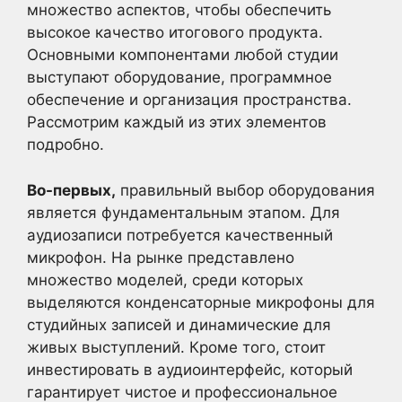
множество аспектов, чтобы обеспечить
высокое качество итогового продукта.
Основными компонентами любой студии
выступают оборудование, программное
обеспечение и организация пространства.
Рассмотрим каждый из этих элементов
подробно.
Во-первых,
правильный выбор оборудования
является фундаментальным этапом. Для
аудиозаписи потребуется качественный
микрофон. На рынке представлено
множество моделей, среди которых
выделяются конденсаторные микрофоны для
студийных записей и динамические для
живых выступлений. Кроме того, стоит
инвестировать в аудиоинтерфейс, который
гарантирует чистое и профессиональное