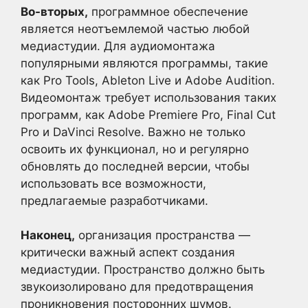
Во-вторых,
программное обеспечение
является неотъемлемой частью любой
медиастудии. Для аудиомонтажа
популярными являются программы, такие
как Pro Tools, Ableton Live и Adobe Audition.
Видеомонтаж требует использования таких
программ, как Adobe Premiere Pro, Final Cut
Pro и DaVinci Resolve. Важно не только
освоить их функционал, но и регулярно
обновлять до последней версии, чтобы
использовать все возможности,
предлагаемые разработчиками.
Наконец,
организация пространства —
критически важный аспект создания
медиастудии. Пространство должно быть
звукоизолировано для предотвращения
проникновения посторонних шумов.