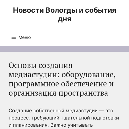
Перейти
Новости Вологды и события
к
дня
содержимому
Меню
Основы создания
медиастудии: оборудование,
программное обеспечение и
организация пространства
Создание собственной медиастудии — это
процесс, требующий тщательной подготовки
и планирования. Важно учитывать