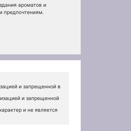
здания ароматов и
и предпочтениям.
зацией и запрещенной в 
изацией и запрещенной 
арактер и не является 