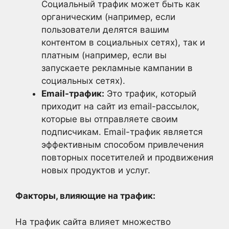
Социальный трафик может быть как
органическим (например, если
пользователи делятся вашим
контентом в социальных сетях), так и
платным (например, если вы
запускаете рекламные кампании в
социальных сетях).
Email-трафик:
Это трафик, который
приходит на сайт из email-рассылок,
которые вы отправляете своим
подписчикам. Email-трафик является
эффективным способом привлечения
повторных посетителей и продвижения
новых продуктов и услуг.
Факторы, влияющие на трафик:
На трафик сайта влияет множество