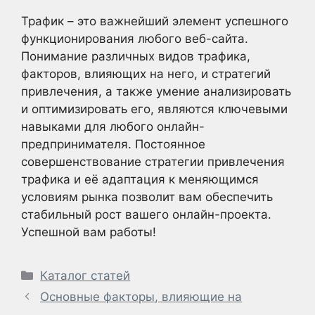
Трафик – это важнейший элемент успешного
функционирования любого веб-сайта.
Понимание различных видов трафика,
факторов, влияющих на него, и стратегий
привлечения, а также умение анализировать
и оптимизировать его, являются ключевыми
навыками для любого онлайн-
предпринимателя. Постоянное
совершенствование стратегии привлечения
трафика и её адаптация к меняющимся
условиям рынка позволит вам обеспечить
стабильный рост вашего онлайн-проекта.
Успешной вам работы!
Рубрики
Каталог статей
Основные факторы, влияющие на