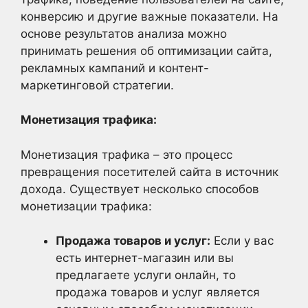
конверсию и другие важные показатели. На
основе результатов анализа можно
принимать решения об оптимизации сайта,
рекламных кампаний и контент-
маркетинговой стратегии.
Монетизация трафика:
Монетизация трафика – это процесс
превращения посетителей сайта в источник
дохода. Существует несколько способов
монетизации трафика:
Продажа товаров и услуг:
Если у вас
есть интернет-магазин или вы
предлагаете услуги онлайн, то
продажа товаров и услуг является