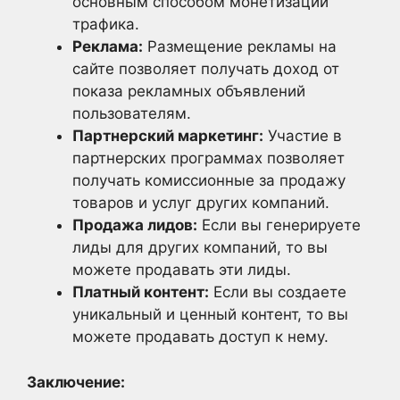
основным способом монетизации
трафика.
Реклама:
Размещение рекламы на
сайте позволяет получать доход от
показа рекламных объявлений
пользователям.
Партнерский маркетинг:
Участие в
партнерских программах позволяет
получать комиссионные за продажу
товаров и услуг других компаний.
Продажа лидов:
Если вы генерируете
лиды для других компаний, то вы
можете продавать эти лиды.
Платный контент:
Если вы создаете
уникальный и ценный контент, то вы
можете продавать доступ к нему.
Заключение: