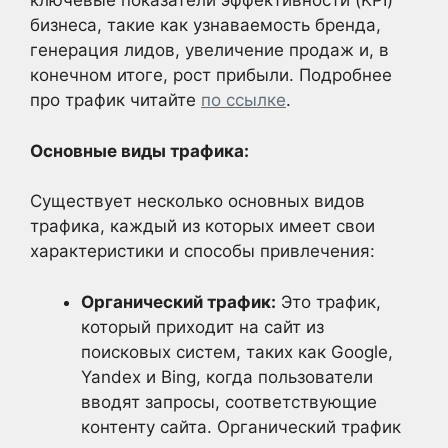
ключевые показатели эффективности (KPI)
бизнеса, такие как узнаваемость бренда,
генерация лидов, увеличение продаж и, в
конечном итоге, рост прибыли. Подробнее
про трафик читайте
по ссылке
.
Основные виды трафика:
Существует несколько основных видов
трафика, каждый из которых имеет свои
характеристики и способы привлечения:
Органический трафик:
Это трафик,
который приходит на сайт из
поисковых систем, таких как Google,
Yandex и Bing, когда пользователи
вводят запросы, соответствующие
контенту сайта. Органический трафик