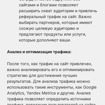
сайтами и блогами позволяет
расширить охват аудитории и привлечь
реферальный трафик на сайт. Важно
выбирать партнеров, которые имеют
схожую целевую аудиторию и
предлагают продукты или услуги,
которые дополняют ваши.
Анализ и оптимизация трафика:
После того, как трафик на сайт привлечен,
важно анализировать его и оптимизировать
стратегию для достижения лучших
результатов. Для анализа трафика можно
использовать такие инструменты, как Google
Analytics, Yandex Metrica и другие. Анализ
трафика позволяет определить источники
трафика, поведение пользователей на сайте,