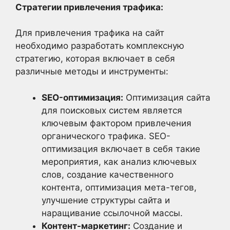
Стратегии привлечения трафика:
Для привлечения трафика на сайт
необходимо разработать комплексную
стратегию, которая включает в себя
различные методы и инструменты:
SEO-оптимизация:
Оптимизация сайта
для поисковых систем является
ключевым фактором привлечения
органического трафика. SEO-
оптимизация включает в себя такие
мероприятия, как анализ ключевых
слов, создание качественного
контента, оптимизация мета-тегов,
улучшение структуры сайта и
наращивание ссылочной массы.
Контент-маркетинг:
Создание и