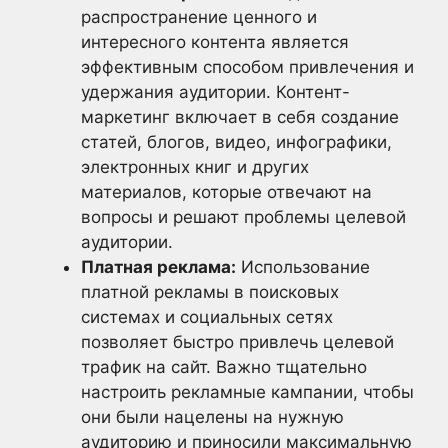
распространение ценного и
интересного контента является
эффективным способом привлечения и
удержания аудитории. Контент-
маркетинг включает в себя создание
статей, блогов, видео, инфографики,
электронных книг и других
материалов, которые отвечают на
вопросы и решают проблемы целевой
аудитории.
Платная реклама:
Использование
платной рекламы в поисковых
системах и социальных сетях
позволяет быстро привлечь целевой
трафик на сайт. Важно тщательно
настроить рекламные кампании, чтобы
они были нацелены на нужную
аудиторию и приносили максимальную