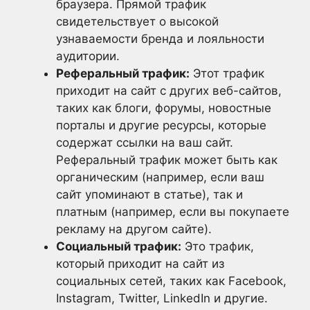
браузера. Прямой трафик
свидетельствует о высокой
узнаваемости бренда и лояльности
аудитории.
Реферальный трафик:
Этот трафик
приходит на сайт с других веб-сайтов,
таких как блоги, форумы, новостные
порталы и другие ресурсы, которые
содержат ссылки на ваш сайт.
Реферальный трафик может быть как
органическим (например, если ваш
сайт упоминают в статье), так и
платным (например, если вы покупаете
рекламу на другом сайте).
Социальный трафик:
Это трафик,
который приходит на сайт из
социальных сетей, таких как Facebook,
Instagram, Twitter, LinkedIn и другие.