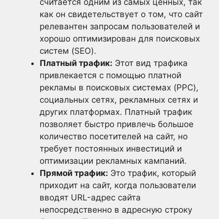
считается одним из самых ценных, так
как он свидетельствует о том, что сайт
релевантен запросам пользователей и
хорошо оптимизирован для поисковых
систем (SEO).
Платный трафик:
Этот вид трафика
привлекается с помощью платной
рекламы в поисковых системах (PPC),
социальных сетях, рекламных сетях и
других платформах. Платный трафик
позволяет быстро привлечь большое
количество посетителей на сайт, но
требует постоянных инвестиций и
оптимизации рекламных кампаний.
Прямой трафик:
Это трафик, который
приходит на сайт, когда пользователи
вводят URL-адрес сайта
непосредственно в адресную строку