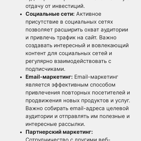
отдачу от инвестиций.
Социальные сети:
Активное
присутствие в социальных сетях
позволяет расширить охват аудитории
и привлечь трафик на сайт. Важно
создавать интересный и вовлекающий
контент для социальных сетей и
регулярно взаимодействовать с
подписчиками.
Email-маркетинг:
Email-маркетинг
является эффективным способом
привлечения повторных посетителей и
продвижения новых продуктов и услуг.
Важно собирать email-адреса целевой
аудитории и отправлять им полезные и
интересные рассылки.
Партнерский маркетинг:
Сотрудничество с другими веб-