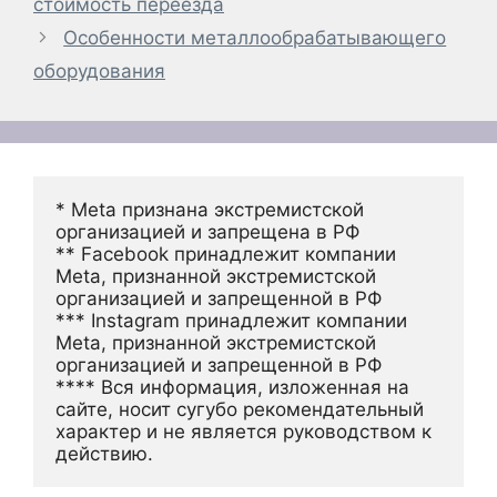
стоимость переезда
Особенности металлообрабатывающего
оборудования
* Meta признана экстремистской 
организацией и запрещена в РФ
** Facebook принадлежит компании 
Meta, признанной экстремистской 
организацией и запрещенной в РФ
*** Instagram принадлежит компании 
Meta, признанной экстремистской 
организацией и запрещенной в РФ 
**** Вся информация, изложенная на 
сайте, носит сугубо рекомендательный 
характер и не является руководством к 
действию.