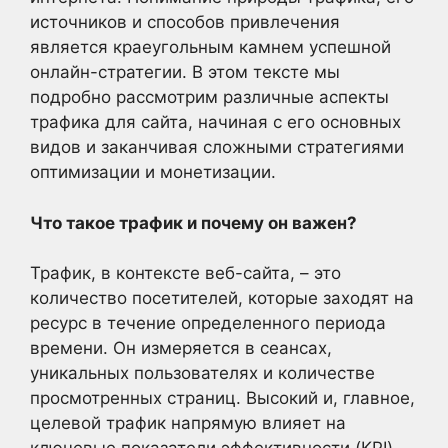
источников и способов привлечения
является краеугольным камнем успешной
онлайн-стратегии. В этом тексте мы
подробно рассмотрим различные аспекты
трафика для сайта, начиная с его основных
видов и заканчивая сложными стратегиями
оптимизации и монетизации.
Что такое трафик и почему он важен?
Трафик, в контексте веб-сайта, – это
количество посетителей, которые заходят на
ресурс в течение определенного периода
времени. Он измеряется в сеансах,
уникальных пользователях и количестве
просмотренных страниц. Высокий и, главное,
целевой трафик напрямую влияет на