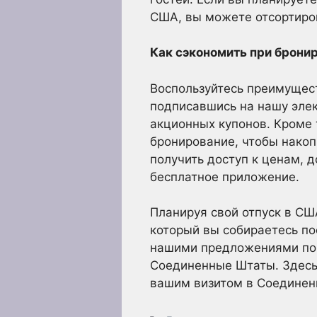
США, вы можете отсортиров
Как сэкономить при брони
Воспользуйтесь преимущес
подписавшись на нашу элек
акционных купонов. Кроме 
бронирование, чтобы накоп
получить доступ к ценам, 
бесплатное приложение.
Планируя свой отпуск в СШ
который вы собираетесь по
нашими предложениями по 
Соединенные Штаты. Здесь 
вашим визитом в Соедине