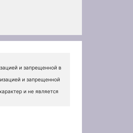
зацией и запрещенной в 
изацией и запрещенной 
арактер и не является 