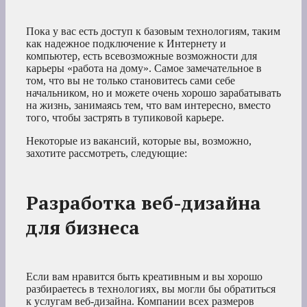
Пока у вас есть доступ к базовым технологиям, таким
как надежное подключение к Интернету и
компьютер, есть всевозможные возможности для
карьеры «работа на дому». Самое замечательное в
том, что вы не только становитесь сами себе
начальником, но и можете очень хорошо зарабатывать
на жизнь, занимаясь тем, что вам интересно, вместо
того, чтобы застрять в тупиковой карьере.
Некоторые из вакансий, которые вы, возможно,
захотите рассмотреть, следующие:
Разработка веб-дизайна
для бизнеса
Если вам нравится быть креативным и вы хорошо
разбираетесь в технологиях, вы могли бы обратиться
к услугам веб-дизайна. Компании всех размеров