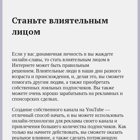
Станьте влиятельным
лицом
Если у вас динамичная личность и вы жаждете
онлайн-славы, то стать влиятельным лицом в
Интернете может быть правильным
решением. Влиятельные люди в наши дни разного
возраста и происхождения, и, делая это, вы сможете
помогать другим людям, а также приобретать
собственных лояльных подписчиков. Вы также
можете очень хорошо зарабатывать на рекламных и
спонсорских сделках.
Создание собственного канала на YouTube —
отличный способ начать, и вы можете использовать
онлайн-технологии для рекламы своего канала и
привлечения большего количества подписчиков. Как
только вы начнете действовать, вы сможете оказать
реальное влияние, а также сделать потрясающую