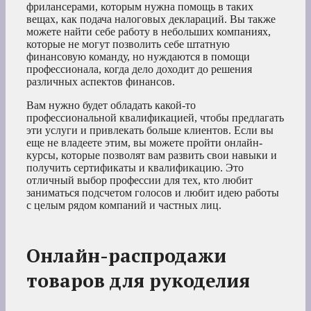
фрилансерами, которым нужна помощь в таких
вещах, как подача налоговых деклараций. Вы также
можете найти себе работу в небольших компаниях,
которые не могут позволить себе штатную
финансовую команду, но нуждаются в помощи
профессионала, когда дело доходит до решения
различных аспектов финансов.
Вам нужно будет обладать какой-то
профессиональной квалификацией, чтобы предлагать
эти услуги и привлекать больше клиентов. Если вы
еще не владеете этим, вы можете пройти онлайн-
курсы, которые позволят вам развить свои навыки и
получить сертификаты и квалификацию. Это
отличный выбор профессии для тех, кто любит
заниматься подсчетом голосов и любит идею работы
с целым рядом компаний и частных лиц.
Онлайн-распродажи
товаров для рукоделия