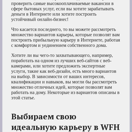
проверить самые высокооплачиваемые вакансии в
сфере бытовых услуг, если вы хотите зарабатывать
деньги в Интернете или хотите построить
устойчивый онлайн-бизнес!
Что касается последнего, то вы можете рассмотреть
множество вариантов карьеры, которые позволят вам
построить прибыльную карьеру в Интернете, работая
с комфортом и уединением собственного дома.
Хотите ли вы чего-то захватывающего, например,
поработать на одном из лучших веб-сайтов с веб-
камерами, или хотите предложить экспертные
услуги, такие как веб-дизайн, есть много вариантов
на выбор. В зависимости от ваших интересов,
квалификации и навыков, вы могли бы рассмотреть
множество отличных идей, которые позволят вам
работать на дому. Некоторые из вариантов описаны в
этой статье.
Выбираем свою
идеальную карьеру в WFH