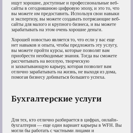
ищут хорошие, доступные и профессиональные веб-
сайты в сегодняшнюю цифровую эпоху, и это то, что
вы можете им предоставить. Используя свои навыки
и экспертизу, вы можете создавать потрясающие веб-
сайты для малого и крупного бизнеса, и вы можете
зарабатывать на этом очень хорошие деньги.
Хорошей новостью является то, что если у вас еще
нет навыков и опыта, чтобы предложить эту услугу,
вы можете пройти курсы, которые позволят вам
приобрести необходимые знания. Тогда вы сможете
рассчитывать на веселую, творческую
и захватывающую карьеру, которая позволит вам
отлично зарабатывать на жизнь, не выходя из дома,
помогая бизнесу добиваться большего успеха.
Бухгалтерские услуги
Для тех, кто отлично разбирается в цифрах, онлайн-
бухгалтерия — еще один вариант карьеры в WFH. Вы
могли бы работать с частными лицами и