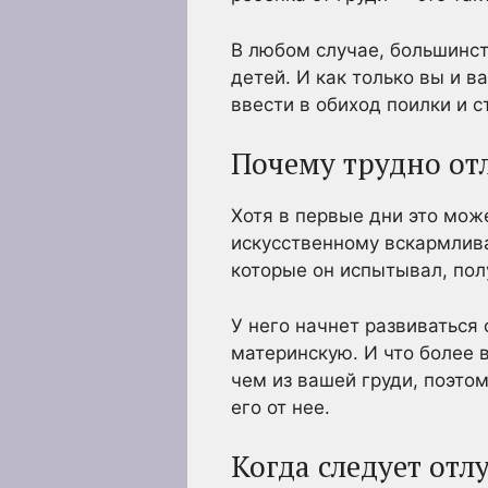
В любом случае, большинст
детей. И как только вы и 
ввести в обиход поилки и с
Почему трудно от
Хотя в первые дни это мож
искусственному вскармлив
которые он испытывал, пол
У него начнет развиваться 
материнскую. И что более 
чем из вашей груди, поэтом
его от нее.
Когда следует отл