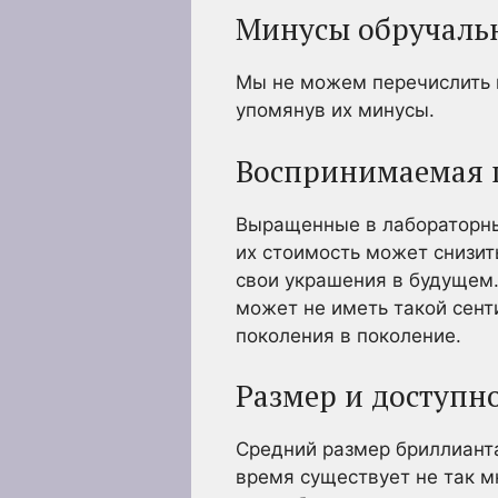
Минусы обручаль
Мы не можем перечислить в
упомянув их минусы.
Воспринимаемая 
Выращенные в лабораторных
их стоимость может снизит
свои украшения в будущем.
может не иметь такой сент
поколения в поколение.
Размер и доступн
Средний размер бриллианта
время существует не так м