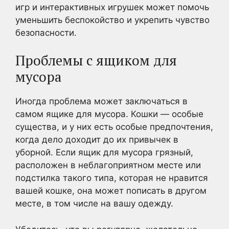
игр и интерактивных игрушек может помочь
уменьшить беспокойство и укрепить чувство
безопасности.
Проблемы с ящиком для
мусора
Иногда проблема может заключаться в
самом ящике для мусора. Кошки — особые
существа, и у них есть особые предпочтения,
когда дело доходит до их привычек в
уборной. Если ящик для мусора грязный,
расположен в неблагоприятном месте или
подстилка такого типа, которая не нравится
вашей кошке, она может пописать в другом
месте, в том числе на вашу одежду.