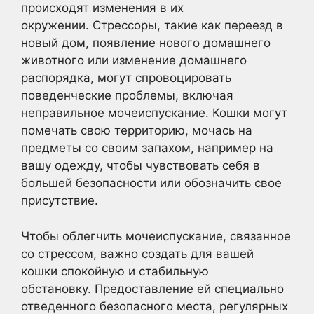
происходят изменения в их
окружении. Стрессоры, такие как переезд в
новый дом, появление нового домашнего
животного или изменение домашнего
распорядка, могут спровоцировать
поведенческие проблемы, включая
неправильное мочеиспускание. Кошки могут
помечать свою территорию, мочась на
предметы со своим запахом, например на
вашу одежду, чтобы чувствовать себя в
большей безопасности или обозначить свое
присутствие.
Чтобы облегчить мочеиспускание, связанное
со стрессом, важно создать для вашей
кошки спокойную и стабильную
обстановку. Предоставление ей специально
отведенного безопасного места, регулярных