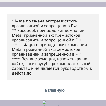
* Meta признана экстремистской 
организацией и запрещена в РФ
** Facebook принадлежит компании 
Meta, признанной экстремистской 
организацией и запрещенной в РФ
*** Instagram принадлежит компании 
Meta, признанной экстремистской 
организацией и запрещенной в РФ 
**** Вся информация, изложенная на 
сайте, носит сугубо рекомендательный 
характер и не является руководством к 
действию.
На главную