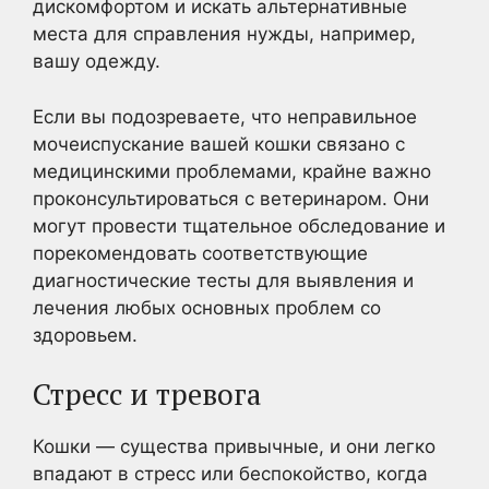
дискомфортом и искать альтернативные
места для справления нужды, например,
вашу одежду.
Если вы подозреваете, что неправильное
мочеиспускание вашей кошки связано с
медицинскими проблемами, крайне важно
проконсультироваться с ветеринаром. Они
могут провести тщательное обследование и
порекомендовать соответствующие
диагностические тесты для выявления и
лечения любых основных проблем со
здоровьем.
Стресс и тревога
Кошки — существа привычные, и они легко
впадают в стресс или беспокойство, когда