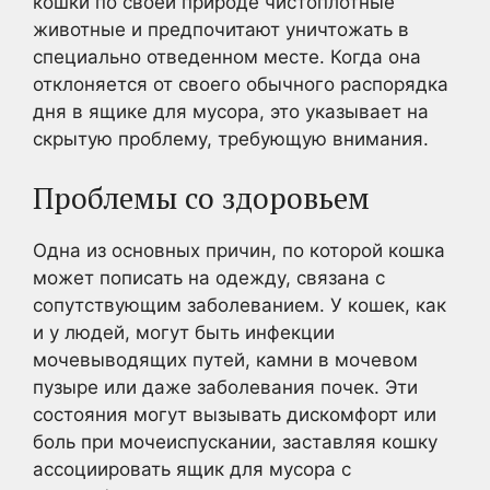
кошки по своей природе чистоплотные
животные и предпочитают уничтожать в
специально отведенном месте. Когда она
отклоняется от своего обычного распорядка
дня в ящике для мусора, это указывает на
скрытую проблему, требующую внимания.
Проблемы со здоровьем
Одна из основных причин, по которой кошка
может пописать на одежду, связана с
сопутствующим заболеванием. У кошек, как
и у людей, могут быть инфекции
мочевыводящих путей, камни в мочевом
пузыре или даже заболевания почек. Эти
состояния могут вызывать дискомфорт или
боль при мочеиспускании, заставляя кошку
ассоциировать ящик для мусора с