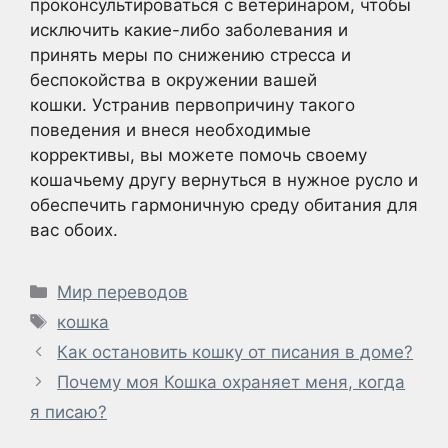
проконсультироваться с ветеринаром, чтобы
исключить какие-либо заболевания и
принять меры по снижению стресса и
беспокойства в окружении вашей
кошки. Устранив первопричину такого
поведения и внеся необходимые
коррективы, вы можете помочь своему
кошачьему другу вернуться в нужное русло и
обеспечить гармоничную среду обитания для
вас обоих.
Рубрики
Мир переводов
Метки
кошка
Как остановить кошку от писания в доме?
Почему моя Кошка охраняет меня, когда
я писаю?