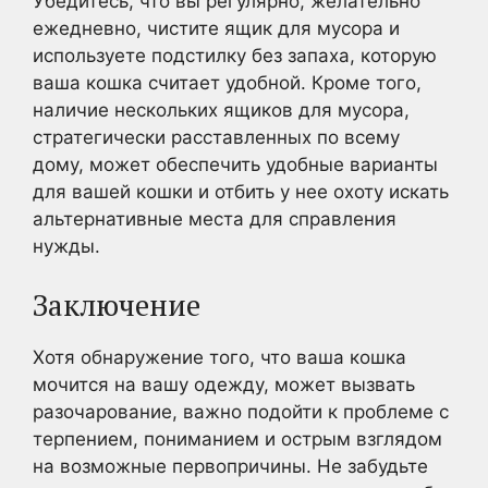
Убедитесь, что вы регулярно, желательно
ежедневно, чистите ящик для мусора и
используете подстилку без запаха, которую
ваша кошка считает удобной. Кроме того,
наличие нескольких ящиков для мусора,
стратегически расставленных по всему
дому, может обеспечить удобные варианты
для вашей кошки и отбить у нее охоту искать
альтернативные места для справления
нужды.
Заключение
Хотя обнаружение того, что ваша кошка
мочится на вашу одежду, может вызвать
разочарование, важно подойти к проблеме с
терпением, пониманием и острым взглядом
на возможные первопричины. Не забудьте