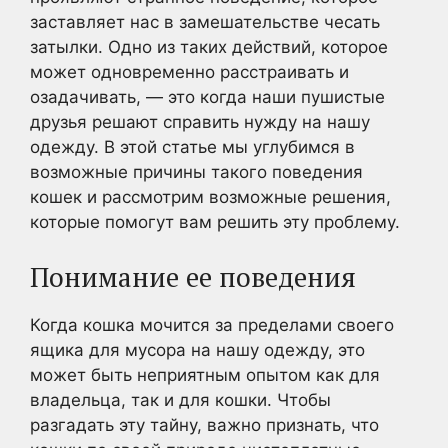
заставляет нас в замешательстве чесать
затылки. Одно из таких действий, которое
может одновременно расстраивать и
озадачивать, — это когда наши пушистые
друзья решают справить нужду на нашу
одежду. В этой статье мы углубимся в
возможные причины такого поведения
кошек и рассмотрим возможные решения,
которые помогут вам решить эту проблему.
Понимание ее поведения
Когда кошка мочится за пределами своего
ящика для мусора на нашу одежду, это
может быть неприятным опытом как для
владельца, так и для кошки. Чтобы
разгадать эту тайну, важно признать, что