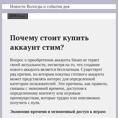
Перейти
Новости Вологды и события дня
к
содержимому
Меню
Почему стоит купить
аккаунт стим?
Вопрос о приобретении аккаунта Steam не теряет
своей актуальности, несмотря на то, что создание
нового аккаунта является бесплатным. Существует
ряд причин, по которым покупка готового аккаунта
может представлять интерес для определенной
категории пользователей. Эти причины, как правило,
связаны с экономией времени, доступом к
определенному контенту или игровым
преимуществам, которые трудно или невозможно
получить с нуля.
Экономия времени и мгновенный доступ к играм: