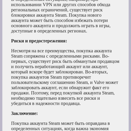
использовании VPN или других способов обхода
региональных ограничений, существует риск
блокировки аккаунта Steam. Покупка нового
аккаунта может быть способом избежать потери
основного аккаунта и продолжить играть в игры,
доступные в определенных регионах.
Риски и предостережения:
Несмотря на все преимущества, покупка аккаунта
Steam сопряжена с определенными рисками. Во-
первых, существует риск быть обманутым продавцом
и получить неработающий аккаунт или аккаунт,
который вскоре будет заблокирован. Во-вторых,
покупка аккаунтов Steam противоречит
пользовательскому соглашению Steam, и Valve может
заблокировать аккаунт, если обнаружит факт его
продажи. Поэтому, перед покупкой аккаунта Steam,
необходимо тщательно взвесить все риски и
убедиться в надежности продавца.
Заключение:
Покупка аккаунта Steam может быть оправдана в
определенных ситуациях, когда важна экономия