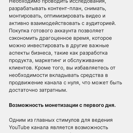
Необходимо проводить исследования,
разрабатывать контент-план, снимать,
монтировать, оптимизировать видео и
активно взаимодействовать с аудиторией.
Покупка готового аккаунта позволяет
сэкономить драгоценное время, которое
можно инвестировать в другие важные
аспекты бизнеса, такие как разработка
продукта, маркетинг и обслуживание
клиентов. Кроме того, вы избавляетесь от
необходимости вкладывать средства в
продвижение канала с нуля, что может быть
достаточно затратным.
Возможность монетизации с первого дня.
Одним из главных стимулов для ведения
YouTube канала является возможность