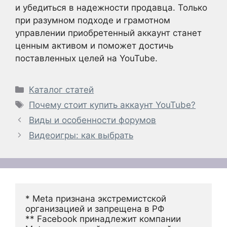
и убедиться в надежности продавца. Только
при разумном подходе и грамотном
управлении приобретенный аккаунт станет
ценным активом и поможет достичь
поставленных целей на YouTube.
Рубрики
Каталог статей
Метки
Почему стоит купить аккаунт YouTube?
Виды и особенности форумов
Видеоигры: как выбрать
* Meta признана экстремистской 
организацией и запрещена в РФ
** Facebook принадлежит компании 