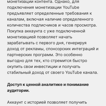
монетизации контента. Однако, для
подключения монетизации YouTube
предъявляет определенные требования к
каналам, включая наличие определенного
количества подписчиков и часов просмотра.
Покупка аккаунта с уже подключенной
монетизацией позволяет начать
зарабатывать с первого дня, генерируя
доход от рекламы, спонсорских интеграций и
партнерских программ. Это особенно
выгодно для тех, кто стремится быстро
окупить свои инвестиции и получать
стабильный доход от своего YouTube канала.
Доступ к ценной аналитике и понимание
аудитории.
Аккаунт с историей позволяет получить