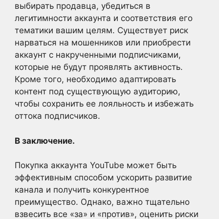
выбирать продавца, убедиться в
легитимности аккаунта и соответствия его
тематики вашим целям. Существует риск
нарваться на мошенников или приобрести
аккаунт с накрученными подписчиками,
которые не будут проявлять активность.
Кроме того, необходимо адаптировать
контент под существующую аудиторию,
чтобы сохранить ее лояльность и избежать
оттока подписчиков.
В заключение.
Покупка аккаунта YouTube может быть
эффективным способом ускорить развитие
канала и получить конкурентное
преимущество. Однако, важно тщательно
взвесить все «за» и «против», оценить риски