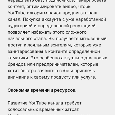
наращивать базу подписчиков, генерировать
контент, оптимизировать видео, чтобы
YouTube алгоритм начал продвигать ваш
канал. Покупка аккаунта с уже наработанной
аудиторией и определенной репутацией
позволяет избежать этого сложного
начального этапа. Вы получаете мгновенный
доступ к лояльным зрителям, которые уже
заинтересованы в контенте определенной
тематики. Это особенно актуально для новых
брендов или предпринимателей, которые
хотят быстро заявить о себе и привлечь
внимание к своему продукту или услуге.
Экономия времени и ресурсов.
Развитие YouTube канала требует
колоссальных временных затрат.