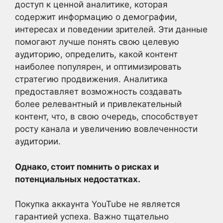
доступ к ценной аналитике, которая
содержит информацию о демографии,
интересах и поведении зрителей. Эти данные
помогают лучше понять свою целевую
аудиторию, определить, какой контент
наиболее популярен, и оптимизировать
стратегию продвижения. Аналитика
предоставляет возможность создавать
более релевантный и привлекательный
контент, что, в свою очередь, способствует
росту канала и увеличению вовлеченности
аудитории.
Однако, стоит помнить о рисках и
потенциальных недостатках.
Покупка аккаунта YouTube не является
гарантией успеха. Важно тщательно