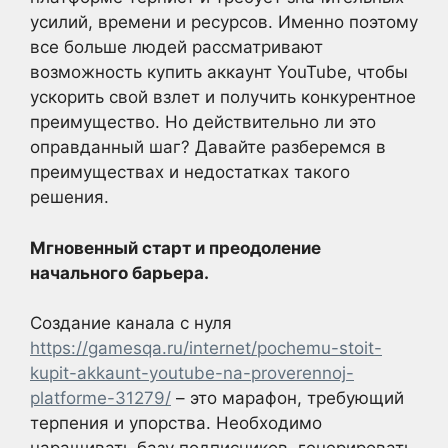
усилий, времени и ресурсов. Именно поэтому
все больше людей рассматривают
возможность купить аккаунт YouTube, чтобы
ускорить свой взлет и получить конкурентное
преимущество. Но действительно ли это
оправданный шаг? Давайте разберемся в
преимуществах и недостатках такого
решения.
Мгновенный старт и преодоление
начального барьера.
Создание канала с нуля
https://gamesqa.ru/internet/pochemu-stoit-
kupit-akkaunt-youtube-na-proverennoj-
platforme-31279/
– это марафон, требующий
терпения и упорства. Необходимо