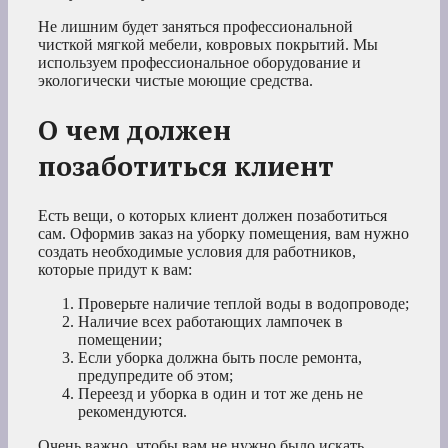
Не лишним будет заняться профессиональной
чисткой мягкой мебели, ковровых покрытий. Мы
используем профессиональное оборудование и
экологически чистые моющие средства.
О чем должен
позаботиться клиент
Есть вещи, о которых клиент должен позаботиться
сам. Оформив заказ на уборку помещения, вам нужно
создать необходимые условия для работников,
которые придут к вам:
Проверьте наличие теплой воды в водопроводе;
Наличие всех работающих лампочек в
помещении;
Если уборка должна быть после ремонта,
предупредите об этом;
Переезд и уборка в один и тот же день не
рекомендуются.
Очень важно, чтобы вам не нужно было искать