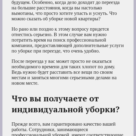
будущем. Особенно, когда дело доходит до переезда
на большие расстояния, когда вы настолько
вымотаны, что просто хотите упасть и уснуть. Что
можно сказать об уборке новой квартиры?
Но рано или поздно к этому вопросу придется
отнестись серьезно. В этом случае вам нужно
потратить время на поиск профессиональной
компании, предоставляющей дополнительные услуги
по уборке при переезде, что очень удобно.
После переезда у вас может просто не оказаться
необходимого времени для таких хлопот по дому.
Ведь нужно будет расставить все вещи по своим
местам и заняться многими серьезными делами на
новом месте.
Что вы получаете от
индивидуальной уборки?
Прежде всего, вам гарантировано качество вашей
работы. Сотрудники, занимающиеся
профессиональной уборкой, имеют соответствующие