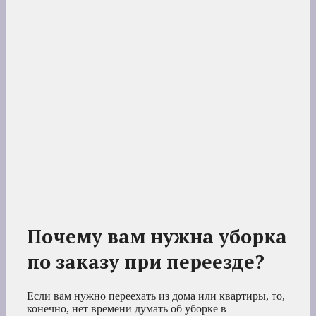
Почему вам нужна уборка
по заказу при переезде?
Если вам нужно переехать из дома или квартиры, то,
конечно, нет времени думать об уборке в