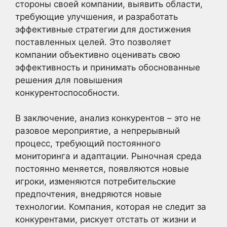
стороны своей компании, выявить области,
требующие улучшения, и разработать
эффективные стратегии для достижения
поставленных целей. Это позволяет
компании объективно оценивать свою
эффективность и принимать обоснованные
решения для повышения
конкурентоспособности.
В заключение, анализ конкурентов – это не
разовое мероприятие, а непрерывный
процесс, требующий постоянного
мониторинга и адаптации. Рыночная среда
постоянно меняется, появляются новые
игроки, изменяются потребительские
предпочтения, внедряются новые
технологии. Компания, которая не следит за
конкурентами, рискует отстать от жизни и