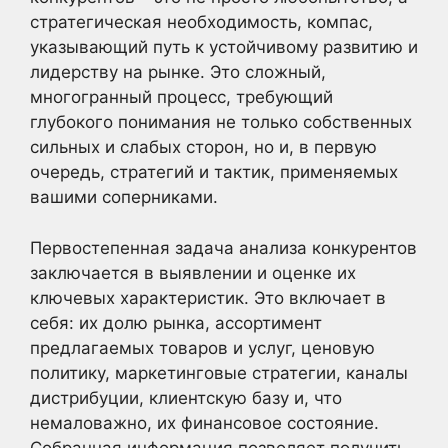
стратегическая необходимость, компас,
указывающий путь к устойчивому развитию и
лидерству на рынке. Это сложный,
многогранный процесс, требующий
глубокого понимания не только собственных
сильных и слабых сторон, но и, в первую
очередь, стратегий и тактик, применяемых
вашими соперниками.
Первостепенная задача анализа конкурентов
заключается в выявлении и оценке их
ключевых характеристик. Это включает в
себя: их долю рынка, ассортимент
предлагаемых товаров и услуг, ценовую
политику, маркетинговые стратегии, каналы
дистрибуции, клиентскую базу и, что
немаловажно, их финансовое состояние.
Собранная информация позволяет получить