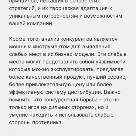
принципов, лежащих в основе этих
стратегий, и их творческая адаптация к
уникальным потребностям и возможностям
вашей компании.
Кроме того, анализ конкурентов является
мощным инструментом для выявления
слабых мест в их бизнес-модели. Эти слабые
места могут представлять собой уязвимости,
которые можно эксплуатировать, предлагая
более качественный продукт, лучший сервис,
более привлекательную цену или более
эффективную систему дистрибуции. Важно
помнить, что конкурентная борьба – это не
только игра на сильных сторонах, но и
умение находить и использовать слабые
стороны противника.