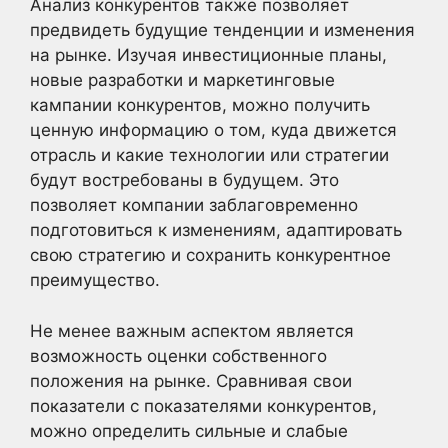
Анализ конкурентов также позволяет
предвидеть будущие тенденции и изменения
на рынке. Изучая инвестиционные планы,
новые разработки и маркетинговые
кампании конкурентов, можно получить
ценную информацию о том, куда движется
отрасль и какие технологии или стратегии
будут востребованы в будущем. Это
позволяет компании заблаговременно
подготовиться к изменениям, адаптировать
свою стратегию и сохранить конкурентное
преимущество.
Не менее важным аспектом является
возможность оценки собственного
положения на рынке. Сравнивая свои
показатели с показателями конкурентов,
можно определить сильные и слабые