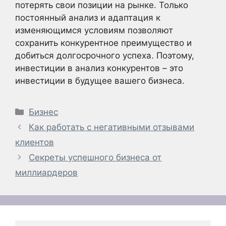
потерять свои позиции на рынке. Только
постоянный анализ и адаптация к
изменяющимся условиям позволяют
сохранить конкурентное преимущество и
добиться долгосрочного успеха. Поэтому,
инвестиции в анализ конкурентов – это
инвестиции в будущее вашего бизнеса.
Рубрики
Бизнес
Как работать с негативными отзывами
клиентов
Секреты успешного бизнеса от
миллиардеров