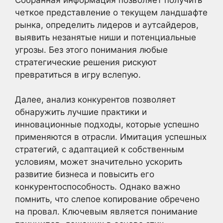
четкое представление о текущем ландшафте
рынка, определить лидеров и аутсайдеров,
выявить незанятые ниши и потенциальные
угрозы. Без этого понимания любые
стратегические решения рискуют
превратиться в игру вслепую.
Далее, анализ конкурентов позволяет
обнаружить лучшие практики и
инновационные подходы, которые успешно
применяются в отрасли. Имитация успешных
стратегий, с адаптацией к собственным
условиям, может значительно ускорить
развитие бизнеса и повысить его
конкурентоспособность. Однако важно
помнить, что слепое копирование обречено
на провал. Ключевым является понимание