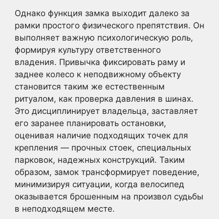
Однако функция замка выходит далеко за
рамки простого физического препятствия. Он
выполняет важную психологическую роль,
формируя культуру ответственного
владения. Привычка фиксировать раму и
заднее колесо к неподвижному объекту
становится таким же естественным
ритуалом, как проверка давления в шинах.
Это дисциплинирует владельца, заставляет
его заранее планировать остановки,
оценивая наличие подходящих точек для
крепления — прочных стоек, специальных
парковок, надежных конструкций. Таким
образом, замок трансформирует поведение,
минимизируя ситуации, когда велосипед
оказывается брошенным на произвол судьбы
в неподходящем месте.