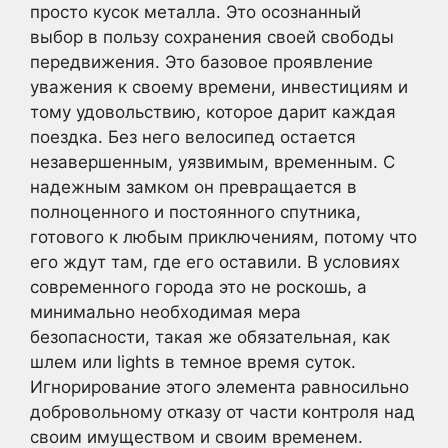
просто кусок металла. Это осознанный
выбор в пользу сохранения своей свободы
передвижения. Это базовое проявление
уважения к своему времени, инвестициям и
тому удовольствию, которое дарит каждая
поездка. Без него велосипед остается
незавершенным, уязвимым, временным. С
надежным замком он превращается в
полноценного и постоянного спутника,
готового к любым приключениям, потому что
его ждут там, где его оставили. В условиях
современного города это не роскошь, а
минимально необходимая мера
безопасности, такая же обязательная, как
шлем или lights в темное время суток.
Игнорирование этого элемента равносильно
добровольному отказу от части контроля над
своим имуществом и своим временем.