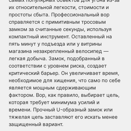
их относительной легкости, стоимости и
простоты сбыта. Профессиональный вор
справляется с примитивным тросовым
замком за считанные секунды, используя
компактный инструмент. Оставленный на
пять минут у подъезда или у витрины
магазина незакрепленный велосипед —
легкая добыча. Замок, подобранный в
соответствии с уровнем риска, создает
критический барьер. Он увеличивает время,
необходимое для хищения, что само по себе
является мощным сдерживающим
фактором. Вор, как правило, выбирает цель,
которая требует минимума усилий и
времени. Прочный U-образный замок или
тяжелая цепь заставляют его искать менее
защищенный вариант.