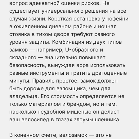
вопрос адекватной оценки рисков. Не
существует универсального решения на все
случаи жизни. Короткая остановка у кофейни
в оживленном дневном районе и ночная
стоянка в тихом дворе требуют разного
уровня защиты. Комбинация из двух типов
замков — например, U-образного и
складного — значительно повышает
безопасность, вынуждая вора использовать
разные инструменты и тратить драгоценные
минуты. Правило простое: замок должен
быть дороже для взломщика, чем для
владельца. Его стоимость определяется не
только материалом и брендом, но и тем,
насколько неудобной мишенью он делает
ваш велосипед в глазах злоумышленника.
В конечном счете, велозамок — это не