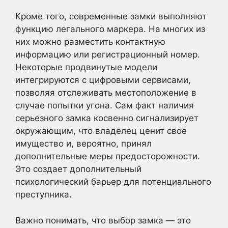
Кроме того, современные замки выполняют
функцию легального маркера. На многих из
них можно разместить контактную
информацию или регистрационный номер.
Некоторые продвинутые модели
интегрируются с цифровыми сервисами,
позволяя отслеживать местоположение в
случае попытки угона. Сам факт наличия
серьезного замка косвенно сигнализирует
окружающим, что владелец ценит свое
имущество и, вероятно, принял
дополнительные меры предосторожности.
Это создает дополнительный
психологический барьер для потенциального
преступника.
Важно понимать, что выбор замка — это