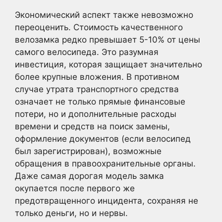
Экономический аспект также невозможно
переоценить. Стоимость качественного
велозамка редко превышает 5-10% от цены
самого велосипеда. Это разумная
инвестиция, которая защищает значительно
более крупные вложения. В противном
случае утрата транспортного средства
означает не только прямые финансовые
потери, но и дополнительные расходы
времени и средств на поиск замены,
оформление документов (если велосипед
был зарегистрирован), возможные
обращения в правоохранительные органы.
Даже самая дорогая модель замка
окупается после первого же
предотвращенного инцидента, сохраняя не
только деньги, но и нервы.