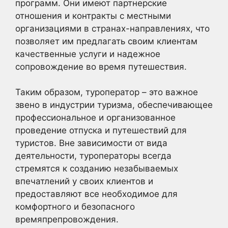
программ. Они имеют партнерские
отношения и контракты с местными
организациями в странах-направлениях, что
позволяет им предлагать своим клиентам
качественные услуги и надежное
сопровождение во время путешествия.
Таким образом, туроператор – это важное
звено в индустрии туризма, обеспечивающее
профессиональное и организованное
проведение отпуска и путешествий для
туристов. Вне зависимости от вида
деятельности, туроператоры всегда
стремятся к созданию незабываемых
впечатлений у своих клиентов и
предоставляют все необходимое для
комфортного и безопасного
времяпрепровождения.