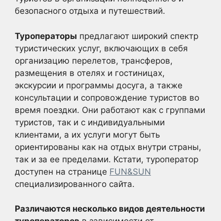
безопасного отдыха и путешествий.
Туроператоры
предлагают широкий спектр
туристических услуг, включающих в себя
организацию перелетов, трансферов,
размещения в отелях и гостиницах,
экскурсии и программы досуга, а также
консультации и сопровождение туристов во
время поездки. Они работают как с группами
туристов, так и с индивидуальными
клиентами, а их услуги могут быть
ориентированы как на отдых внутри страны,
так и за ее пределами. Кстати, туроператор
доступен на странице
FUN&SUN
специализированного сайта.
Различаются несколько видов деятельности