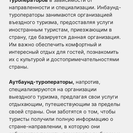
туроператоров
в зависимости от
направленности и специализации. Инбаунд-
туроператоры занимаются организацией
въездного туризма, предоставляя услуги
иностранным туристам, приезжающим в
страну, где базируется данная организация.
Им важно обеспечить комфортный и
интересный отдых для гостей, познакомить
их с культурой и достопримечательностями
страны.
Аутбаунд-туроператоры,
напротив,
специализируются на организации
выездного туризма, предлагая свои услуги
отдыхающим, путешествующим за пределы
своей страны. Они заботятся о том, чтобы
туристы получили полную информацию о
стране-направлении, в которую они