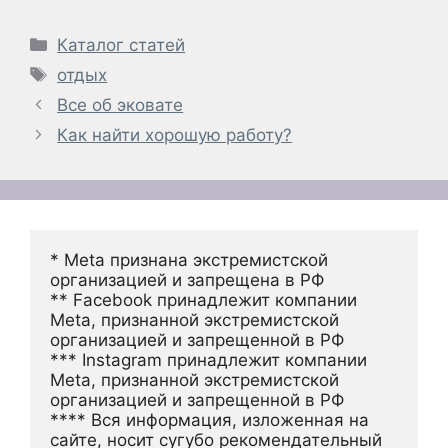
Рубрики
Каталог статей
Метки
отдых
Все об эковате
Как найти хорошую работу?
* Meta признана экстремистской 
организацией и запрещена в РФ
** Facebook принадлежит компании 
Meta, признанной экстремистской 
организацией и запрещенной в РФ
*** Instagram принадлежит компании 
Meta, признанной экстремистской 
организацией и запрещенной в РФ 
**** Вся информация, изложенная на 
сайте, носит сугубо рекомендательный 