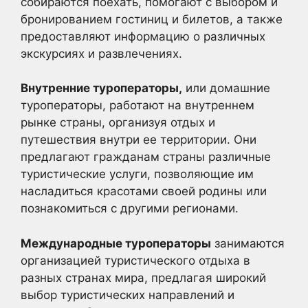
собираются поехать, помогают с выбором и
бронированием гостиниц и билетов, а также
предоставляют информацию о различных
экскурсиях и развлечениях.
Внутренние туроператоры,
или домашние
туроператоры, работают на внутреннем
рынке страны, организуя отдых и
путешествия внутри ее территории. Они
предлагают гражданам страны различные
туристические услуги, позволяющие им
насладиться красотами своей родины или
познакомиться с другими регионами.
Международные туроператоры
занимаются
организацией туристического отдыха в
разных странах мира, предлагая широкий
выбор туристических направлений и