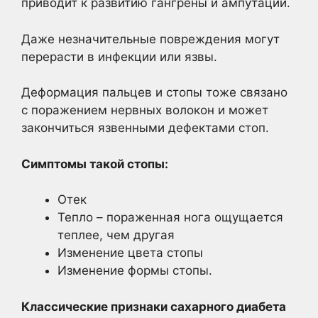
приводит к развитию гангрены и ампутации.
Даже незначительные повреждения могут
перерасти в инфекции или язвы.
Деформация пальцев и стопы тоже связано
с поражением нервных волокон и может
закончиться язвенными дефектами стоп.
Симптомы такой стопы:
Отек
Тепло – пораженная нога ощущается
теплее, чем другая
Изменение цвета стопы
Изменение формы стопы.
Классические признаки сахарного диабета