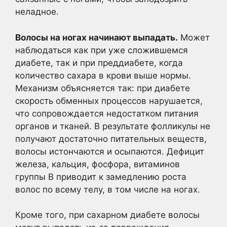
неладное.
Волосы на ногах начинают выпадать.
Может
наблюдаться как при уже сложившемся
диабете, так и при преддиабете, когда
количество сахара в крови выше нормы.
Механизм объясняется так: при диабете
скорость обменных процессов нарушается,
что сопровождается недостатком питания
органов и тканей. В результате фолликулы не
получают достаточно питательных веществ,
волосы истончаются и осыпаются. Дефицит
железа, кальция, фосфора, витаминов
группы В приводит к замедлению роста
волос по всему телу, в том числе на ногах.
Кроме того, при сахарном диабете волосы