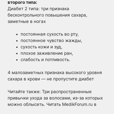
второго типа:
Диабет 2 типа: три признака
бесконтрольного повышения сахара,
заметные в ногах
постоянная сухость во рту,
постоянное чувство жажды,
сухость кожи и зуд,
плохое заживление ран,
слабость и потливость.
4 малозаметных признака высокого уровня
сахара в крови — не пропустите диабет
Читайте также: Три распространенные
привычки ухода за волосами, из-за которых
можно облысеть.
Читать MedikForum.ru в