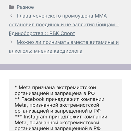
Рубрики
Разное
Глава чеченского промоушена MMA
остановил поединок и не заплатил бойцам ::
Единоборства :: РБК Спорт
Можно ли принимать вместе витамины и
алкоголь: мнение кардиолога
* Meta признана экстремистской 
организацией и запрещена в РФ
** Facebook принадлежит компании 
Meta, признанной экстремистской 
организацией и запрещенной в РФ
*** Instagram принадлежит компании 
Meta, признанной экстремистской 
организацией и запрещенной в РФ 