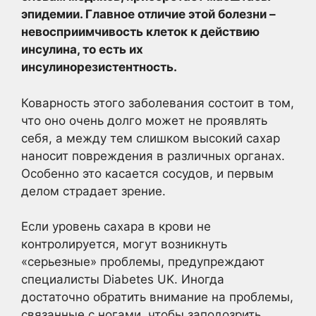
эпидемии. Главное отличие этой болезни –
невосприимчивость клеток к действию
инсулина, то есть их
инсулинорезистентность.
Коварность этого заболевания состоит в том,
что оно очень долго может не проявлять
себя, а между тем слишком высокий сахар
наносит повреждения в различных органах.
Особенно это касается сосудов, и первым
делом страдает зрение.
Если уровень сахара в крови не
контролируется, могут возникнуть
«серьезные» проблемы, предупреждают
специалисты Diabetes UK. Иногда
достаточно обратить внимание на проблемы,
связанные с ногами, чтобы заподозрить