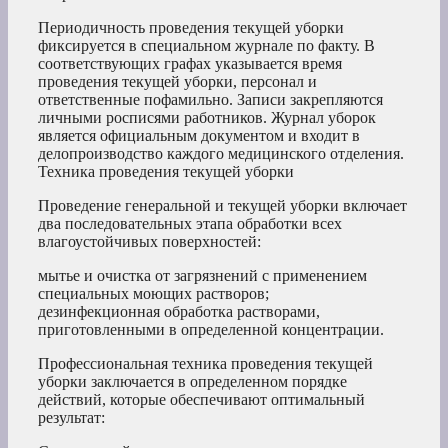
Периодичность проведения текущей уборки
фиксируется в специальном журнале по факту. В
соответствующих графах указывается время
проведения текущей уборки, персонал и
ответственные пофамильно. Записи закрепляются
личными росписями работников. Журнал уборок
является официальным документом и входит в
делопроизводство каждого медицинского отделения.
Техника проведения текущей уборки
Проведение генеральной и текущей уборки включает
два последовательных этапа обработки всех
влагоустойчивых поверхностей:
мытье и очистка от загрязнений с применением
специальных моющих растворов;
дезинфекционная обработка растворами,
приготовленными в определенной концентрации.
Профессиональная техника проведения текущей
уборки заключается в определенном порядке
действий, которые обеспечивают оптимальный
результат: