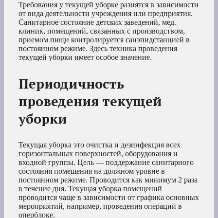
Требования у текущей уборке разнятся в зависимости
от вида деятельности учреждения или предприятия.
Санитарное состояние детских заведений, мед.
клиник, помещений, связанных с производством,
приемом пищи контролируется санэпидстанцией в
постоянном режиме. Здесь техника проведения
текущей уборки имеет особое значение.
Периодичность
проведения текущей
уборки
Текущая уборка это очистка и дезинфекция всех
горизонтальных поверхностей, оборудования и
входной группы. Цель — поддержание санитарного
состояния помещения на должном уровне в
постоянном режиме. Проводится как минимум 2 раза
в течение дня. Текущая уборка помещений
проводится чаще в зависимости от графика основных
мероприятий, например, проведения операций в
оперблоке.