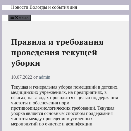
Перейти
Новости Вологды и события дня
к
содержимому
Меню
Правила и требования
проведения текущей
уборки
10.07.2022
от
admin
Текущая и генеральная уборка помещений в детских,
медицинских учреждениях, на предприятиях, в
офисах, на заводах проводится с целью поддержания
чистоты и обеспечения норм
противоэпидемиологических требований. Текущая
уборка является основным способом поддержания
чистоты между проведением усиленных
мероприятий по очистке и дезинфекции.