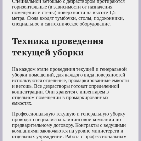
Специальной ветошью с дезраствором протираются
горизонтальные (в зависимости от назначения
помещения и стены) поверхности на высоте 1,5
метра. Сюда входят тумбочки, столы, подоконники,
специальное и сантехническое оборудование.
Техника проведения
текущей уборки
На каждом этапе проведения текущей и генеральной
уборки помещений, для каждого вида поверхностей
используются отдельные, промаркированные емкости
и ветошь. Все дезрастворы готовят определенной
концентрации. Они хранятся с инвентарем в
отдельном помещении в промаркированных
емкостях.
Профессиональную текущую и генеральную уборку
проводят специалисты клининговой компании по
предварительному договору. Контракты с ведущими
компаниями заключаются на уровне министерств и
отдельных учреждений. Работа с профессиональным