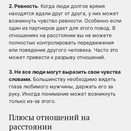
2. Ревность
. Когда люди долгое время
находятся вдали друг от друга, у них может
возникнуть чувство ревности. Особенно если
один из партнеров дает для этого повод. В
отношениях на расстоянии вы не можете
полностью контролировать передвижения
или поведение другого человека. Часто это
может привести к разрыву отношений.
3. Не все люди могут выразить свои чувства
словами.
Большинству необходимо видеть
глаза любимого мужчины, держать его за
руку. Иногда понимание может возникнуть
только из-за этого.
Плюсы отношений на
расстоянии