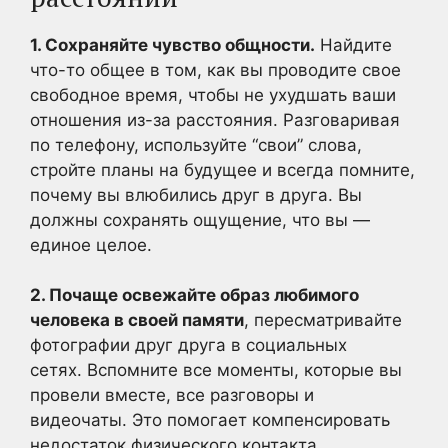
1. Сохраняйте чувство общности.
Найдите
что-то общее в том, как вы проводите свое
свободное время, чтобы не ухудшать ваши
отношения из-за расстояния. Разговаривая
по телефону, используйте “свои” слова,
стройте планы на будущее и всегда помните,
почему вы влюбились друг в друга. Вы
должны сохранять ощущение, что вы —
единое целое.
2. Почаще освежайте образ любимого
человека в своей памяти
, пересматривайте
фотографии друг друга в социальных
сетях. Вспомните все моменты, которые вы
провели вместе, все разговоры и
видеочаты. Это помогает компенсировать
недостаток физического контакта.