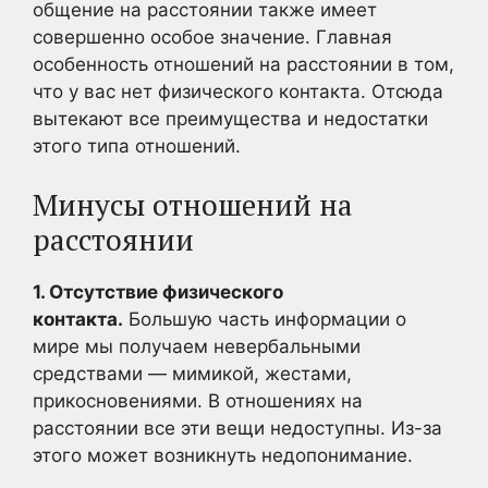
общение на расстоянии также имеет
совершенно особое значение. Главная
особенность отношений на расстоянии в том,
что у вас нет физического контакта. Отсюда
вытекают все преимущества и недостатки
этого типа отношений.
Минусы отношений на
расстоянии
1. Отсутствие физического
контакта.
Большую часть информации о
мире мы получаем невербальными
средствами — мимикой, жестами,
прикосновениями. В отношениях на
расстоянии все эти вещи недоступны. Из-за
этого может возникнуть недопонимание.