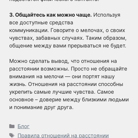
3. Общайтесь как можно чаще.
Используя
все доступные средства
коммуникации. Говорите о мелочах, о своих
чувствах, забавных случаях. Таким образом,
общение между вами прерываться не будет.
Можно сделать вывод, что отношения на
расстоянии возможны. Просто не обращайте
внимания на мелочи — они портят нашу
жизнь. Отношения на расстоянии способны
укрепить самые лучшие чувства. Самое
основное – доверие между близкими людьми
и понимание друг друга.
Рубрики
Блог
Метки
Правила отношений на расстоянии