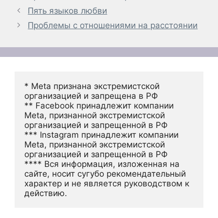
Пять языков любви
Проблемы с отношениями на расстоянии
* Meta признана экстремистской 
организацией и запрещена в РФ
** Facebook принадлежит компании 
Meta, признанной экстремистской 
организацией и запрещенной в РФ
*** Instagram принадлежит компании 
Meta, признанной экстремистской 
организацией и запрещенной в РФ 
**** Вся информация, изложенная на 
сайте, носит сугубо рекомендательный 
характер и не является руководством к 
действию.