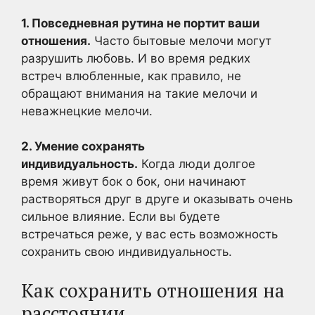
1. Повседневная рутина не портит ваши
отношения.
Часто бытовые мелочи могут
разрушить любовь. И во время редких
встреч влюбленные, как правило, не
обращают внимания на такие мелочи и
неважнецкие мелочи.
2. Умение сохранять
индивидуальность.
Когда люди долгое
время живут бок о бок, они начинают
растворяться друг в друге и оказывать очень
сильное влияние. Если вы будете
встречаться реже, у вас есть возможность
сохранить свою индивидуальность.
Как сохранить отношения на
расстоянии