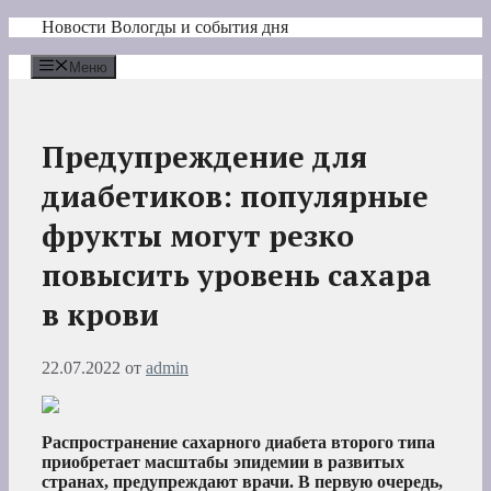
Перейти
Новости Вологды и события дня
к
содержимому
Меню
Предупреждение для
диабетиков: популярные
фрукты могут резко
повысить уровень сахара
в крови
22.07.2022
от
admin
Распространение сахарного диабета второго типа
приобретает масштабы эпидемии в развитых
странах, предупреждают врачи. В первую очередь,