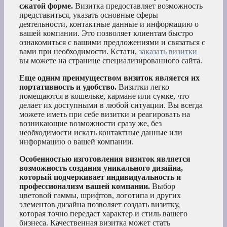
сжатой форме.
Визитка предоставляет возможность
представиться, указать основные сферы
деятельности, контактные данные и информацию о
вашей компании. Это позволяет клиентам быстро
ознакомиться с вашими предложениями и связаться с
вами при необходимости. Кстати,
заказать визитки
вы можете на странице специализированного сайта.
Еще одним преимуществом визиток является их
портативность и удобство.
Визитки легко
помещаются в кошельке, кармане или сумке, что
делает их доступными в любой ситуации. Вы всегда
можете иметь при себе визитки и реагировать на
возникающие возможности сразу же, без
необходимости искать контактные данные или
информацию о вашей компании.
Особенностью изготовления визиток является
возможность создания уникального дизайна,
который подчеркивает индивидуальность и
профессионализм вашей компании.
Выбор
цветовой гаммы, шрифтов, логотипа и других
элементов дизайна позволяет создать визитку,
которая точно передаст характер и стиль вашего
бизнеса. Качественная визитка может стать