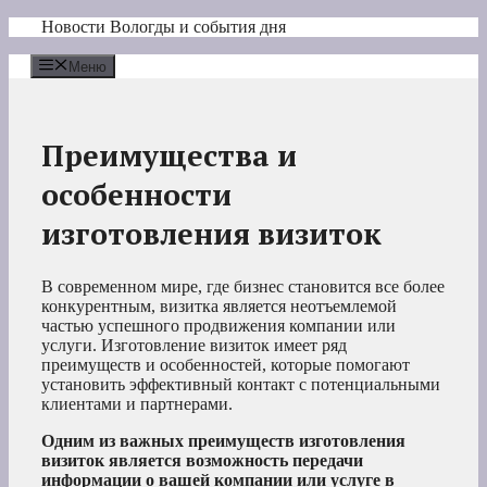
Перейти
Новости Вологды и события дня
к
содержимому
Меню
Преимущества и
особенности
изготовления визиток
В современном мире, где бизнес становится все более
конкурентным, визитка является неотъемлемой
частью успешного продвижения компании или
услуги. Изготовление визиток имеет ряд
преимуществ и особенностей, которые помогают
установить эффективный контакт с потенциальными
клиентами и партнерами.
Одним из важных преимуществ изготовления
визиток является возможность передачи
информации о вашей компании или услуге в