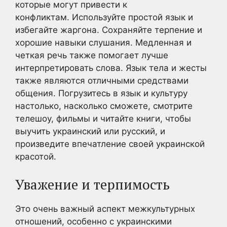
которые могут привести к
конфликтам. Используйте простой язык и
избегайте жаргона. Сохраняйте терпение и
хорошие навыки слушания. Медленная и
четкая речь также помогает лучше
интерпретировать слова. Язык тела и жесты
также являются отличными средствами
общения. Погрузитесь в язык и культуру
настолько, насколько сможете, смотрите
телешоу, фильмы и читайте книги, чтобы
выучить украинский или русский, и
произведите впечатление своей украинской
красотой.
Уважение и терпимость
Это очень важный аспект межкультурных
отношений, особенно с украинскими