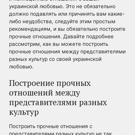
украинской любовью. Это не обязательно
должно подавлять или причинять вам какие-
либо неудобства, следуйте этим простым
рекомендациям, и вы обязательно построите
прочные отношения. Давайте подробнее
рассмотрим, как вы можете построить
прочные отношения между представителями
разных культур со своей украинской
любовью.
Построение прочных
отношений между
представителями разных
культур
Построить прочные отношения с
представителями разных культур не так