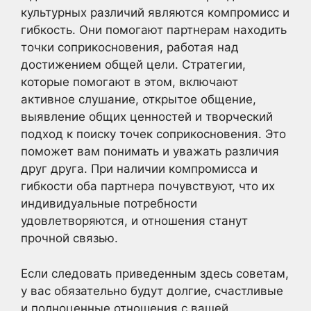
культурных различий являются компромисс и
гибкость. Они помогают партнерам находить
точки соприкосновения, работая над
достижением общей цели. Стратегии,
которые помогают в этом, включают
активное слушание, открытое общение,
выявление общих ценностей и творческий
подход к поиску точек соприкосновения. Это
поможет вам понимать и уважать различия
друг друга. При наличии компромисса и
гибкости оба партнера почувствуют, что их
индивидуальные потребности
удовлетворяются, и отношения станут
прочной связью.
Если следовать приведенным здесь советам,
у вас обязательно будут долгие, счастливые
и полноценные отношения с вашей