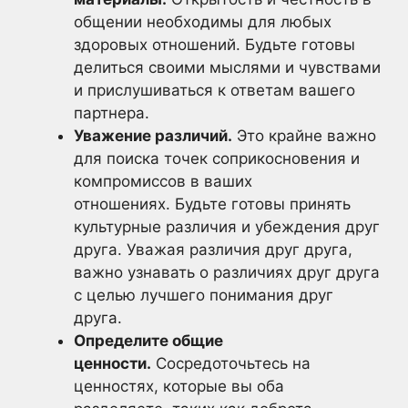
общении необходимы для любых
здоровых отношений. Будьте готовы
делиться своими мыслями и чувствами
и прислушиваться к ответам вашего
партнера.
Уважение различий.
Это крайне важно
для поиска точек соприкосновения и
компромиссов в ваших
отношениях. Будьте готовы принять
культурные различия и убеждения друг
друга. Уважая различия друг друга,
важно узнавать о различиях друг друга
с целью лучшего понимания друг
друга.
Определите общие
ценности.
Сосредоточьтесь на
ценностях, которые вы оба