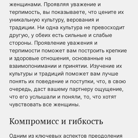
женщинами. Проявляя уважение и
терпимость, вы показываете, что цените их
уникальную культуру, верования и
традиции. Ни одна культура не превосходит
другую, у обеих есть сильные и слабые
стороны. Проявление уважения и
терпимости поможет вам построить крепкие
и здоровые отношения, основанные на
взаимопонимании и принятии. Изучение их
культуры и традиций поможет вам лучше
понять их поведение и поступки, что, в свою
очередь, даст вашему партнеру ощущение,
что его услышали и поняли, то, что хотят
чувствовать все женщины.
Компромисс и гибкость
Одним из ключевых аспектов преодоления