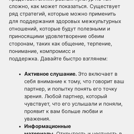
сложно, как может показаться. Существует
ряд стратегий, которые можно применить
для поддержания здоровых межкультурных
отношений, которые будут полезными и
приносящими удовлетворение обеим
сторонам, таких как общение, терпение,
понимание, компромисс и
поддержка. Давайте быстро взглянем:
Активное слушание.
Это включает в
себя внимание к тому, что говорит ваш
партнер, и попытку понять его точку
зрения. Любой партнер, который
чувствует, что его услышали и поняли,
проявит к вам больше любви и
уважения.
Информационные
материалы.
Открытость и честность в