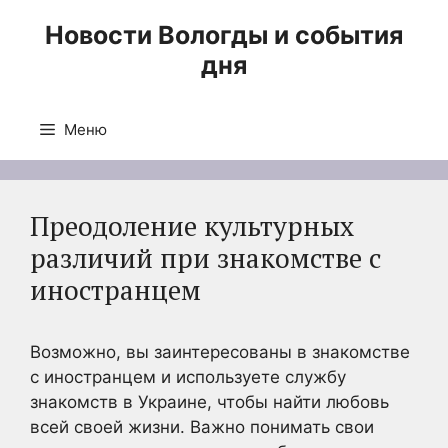
Перейти
Новости Вологды и события
к
дня
содержимому
Меню
Преодоление культурных
различий при знакомстве с
иностранцем
Возможно, вы заинтересованы в знакомстве
с иностранцем и используете службу
знакомств в Украине, чтобы найти любовь
всей своей жизни. Важно понимать свои