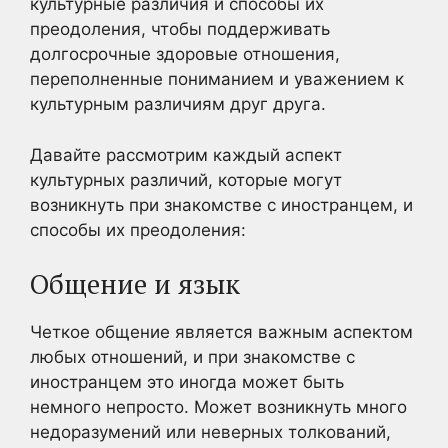
культурные различия и способы их
преодоления, чтобы поддерживать
долгосрочные здоровые отношения,
переполненные пониманием и уважением к
культурным различиям друг друга.
Давайте рассмотрим каждый аспект
культурных различий, которые могут
возникнуть при знакомстве с иностранцем, и
способы их преодоления:
Общение и язык
Четкое общение является важным аспектом
любых отношений, и при знакомстве с
иностранцем это иногда может быть
немного непросто. Может возникнуть много
недоразумений или неверных толкований,