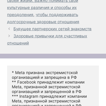
своей жизни. Важно понимать свои
культурные различия и способы их
преодоления
,
чтобы поддерживать
долгосрочные здоровые отношения
Будущее партнерских сетей знакомств
Здоровые привычки для счастливых
отношений
* Meta признана экстремистской 
организацией и запрещена в РФ
** Facebook принадлежит компании 
Meta, признанной экстремистской 
организацией и запрещенной в РФ
*** Instagram принадлежит компании 
Meta, признанной экстремистской 
организацией и запрещенной в РФ 