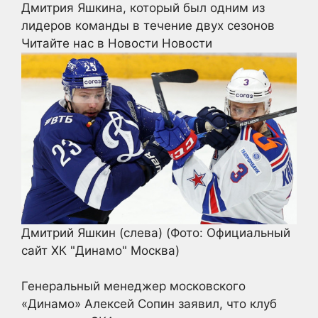
Дмитрия Яшкина, который был одним из
лидеров команды в течение двух сезонов
Читайте нас в Новости Новости
Дмитрий Яшкин (слева)
(Фото: Официальный
сайт ХК "Динамо" Москва)
Генеральный менеджер московского
«Динамо» Алексей Сопин заявил, что клуб