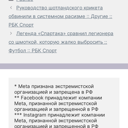
Руководство шотландского крикета
обвинили в системном расизме :: Другие ::
РБК Спорт
Легенда «Спартака» сравнил легионера
со шмоткой, которую жалко выбросить ::
Футбол :: РБК Спорт
* Meta признана экстремистской 
организацией и запрещена в РФ
** Facebook принадлежит компании 
Meta, признанной экстремистской 
организацией и запрещенной в РФ
*** Instagram принадлежит компании 
Meta, признанной экстремистской 
организацией и запрещенной в РФ 