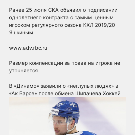
Ранее 25 июля СКА объявил о подписании
однолетнего контракта с самым ценным
игроком регулярного сезона КХЛ 2019/20
Яшкиным.
www.adv.rbc.ru
Размер компенсации за права на игрока не
уточняется.
В «Динамо» заявили о «неглупых людях» в
«Ак Барсе» после обмена Шипачева
Хоккей