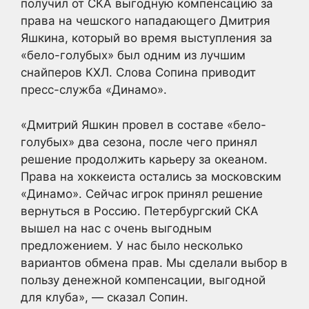
получил от СКА выгодную компенсацию за
права на чешского нападающего Дмитрия
Яшкина, который во время выступления за
«бело-голубых» был одним из лучшим
снайперов КХЛ. Слова Сопина приводит
пресс-служба «Динамо».
«Дмитрий Яшкин провел в составе «бело-
голубых» два сезона, после чего принял
решение продолжить карьеру за океаном.
Права на хоккеиста остались за московским
«Динамо». Сейчас игрок принял решение
вернуться в Россию. Петербургский СКА
вышел на нас с очень выгодным
предложением. У нас было несколько
вариантов обмена прав. Мы сделали выбор в
пользу денежной компенсации, выгодной
для клуба», — сказал Сопин.