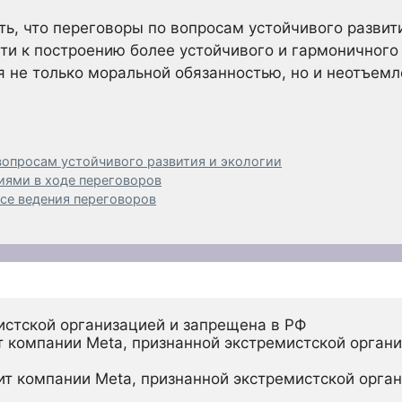
ть, что переговоры по вопросам устойчивого развит
и к построению более устойчивого и гармоничного 
я не только моральной обязанностью, но и неотъем
вопросам устойчивого развития и экологии
иями в ходе переговоров
ссе ведения переговоров
истской организацией и запрещена в РФ
 компании Meta, признанной экстремистской органи
ит компании Meta, признанной экстремистской орган