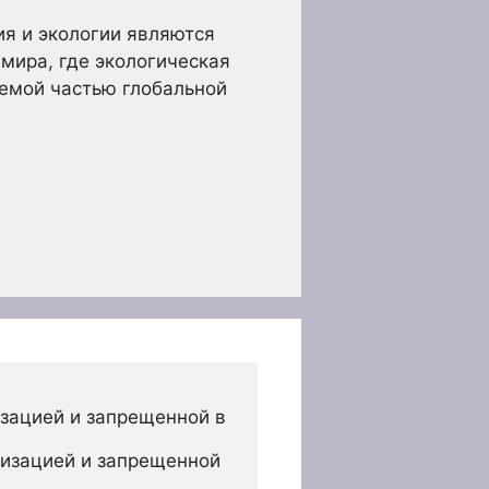
ия и экологии являются
мира, где экологическая
лемой частью глобальной
зацией и запрещенной в 
изацией и запрещенной 