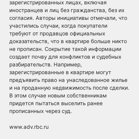
зарегистрированных лицах, включая
иностранцев и лиц без гражданства, без их
согласия. Авторы инициативы отмечали, что
участились случаи, когда покупатели
требуют от продавцов официальных
доказательств, что в квартире больше никто
не прописан. Сокрытие такой информации
создает почву для конфликтов и судебных
разбирательств. Например,
зарегистрированные в квартире могут
предъявить право на унаследованное жилье
и на проданную недвижимость после сделки.
В этом случае новым собственникам
придется пытаться выселить ранее
прописанных через суд.
www.adv.rbc.ru