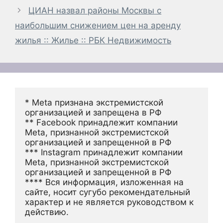
ЦИАН назвал районы Москвы с
наибольшим снижением цен на аренду
жилья :: Жилье :: РБК Недвижимость
* Meta признана экстремистской 
организацией и запрещена в РФ
** Facebook принадлежит компании 
Meta, признанной экстремистской 
организацией и запрещенной в РФ
*** Instagram принадлежит компании 
Meta, признанной экстремистской 
организацией и запрещенной в РФ 
**** Вся информация, изложенная на 
сайте, носит сугубо рекомендательный 
характер и не является руководством к 
действию.