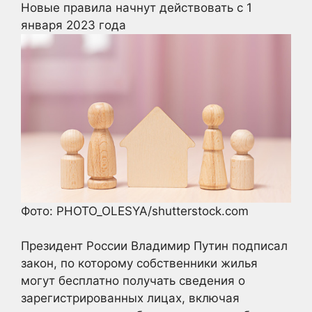
Новые правила начнут действовать с 1
января 2023 года
Фото: PHOTO_OLESYA/shutterstock.com
Президент России Владимир Путин подписал
закон, по которому собственники жилья
могут бесплатно получать сведения о
зарегистрированных лицах, включая