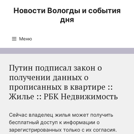
Перейти
Новости Вологды и события
к
дня
содержимому
Меню
Путин подписал закон о
получении данных о
прописанных в квартире ::
Жилье :: РБК Недвижимость
Сейчас владелец жилья может получить
бесплатный доступ к информации о
зарегистрированных только с их согласия.