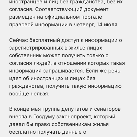
иностранцев и лиц без гражданства, без их
согласия. Соответствующий документ
размещен на официальном портале
правовой информации в четверг, 14 июля.
Сейчас бесплатный доступ к информации о
зарегистрированных в жилье лицах
собственник может получить только с
согласия людей, в отношении которых такая
информация запрашивается. Если же речь
идет об иностранцах и лицах без
гражданства, получить такую информацию
вообще нельзя.
В конце мая группа депутатов и сенаторов
внесла в Госдуму законопроект, который
давал бы право собственникам жилья
бесплатно получать данные о