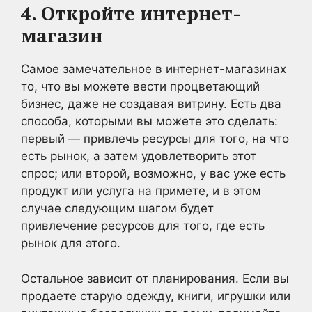
4. Откройте интернет-
магазин
Самое замечательное в интернет-магазинах
то, что вы можете вести процветающий
бизнес, даже не создавая витрину. Есть два
способа, которыми вы можете это сделать:
первый — привлечь ресурсы для того, на что
есть рынок, а затем удовлетворить этот
спрос; или второй, возможно, у вас уже есть
продукт или услуга на примете, и в этом
случае следующим шагом будет
привлечение ресурсов для того, где есть
рынок для этого.
Остальное зависит от планирования. Если вы
продаете старую одежду, книги, игрушки или