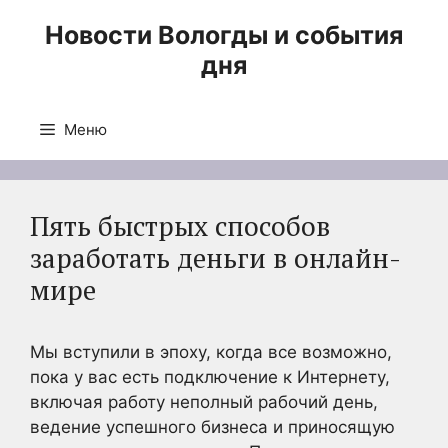
Перейти
Новости Вологды и события
к
дня
содержимому
Меню
Пять быстрых способов
заработать деньги в онлайн-
мире
Мы вступили в эпоху, когда все возможно,
пока у вас есть подключение к Интернету,
включая работу неполный рабочий день,
ведение успешного бизнеса и приносящую