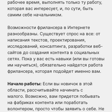
рабочее время, выполнять только ту работу,
которая вас интересует, и, по сути, быть
самим себе начальником.
Возможности фрилансера в Интернете
разнообразны. Существует спрос на все: от
написания текстов, проектирования,
исследований, консалтинга, разработки веб-
сайтов до создания контента в социальных
сетях. Пока у вас есть навыки (или вы готовы
им научиться), обязательно найдется работа
фрилансера, которая подойдет именно вам.
Начало работы:
Если вы новичок в этой
области, рассчитывайте начинать с
малого. Возможно, вам придется побывать
на фабриках контента или поработать
волонтером, просто чтобы заявить о себе. Не