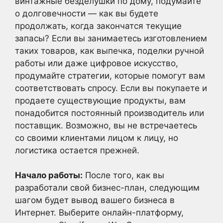
винтажные безделушки по дому, подумайте
о долговечности — как вы будете
продолжать, когда закончатся текущие
запасы? Если вы занимаетесь изготовлением
таких товаров, как выпечка, поделки ручной
работы или даже цифровое искусство,
продумайте стратегии, которые помогут вам
соответствовать спросу. Если вы покупаете и
продаете существующие продукты, вам
понадобится постоянный производитель или
поставщик. Возможно, вы не встречаетесь
со своими клиентами лицом к лицу, но
логистика остается прежней.
Начало работы:
После того, как вы
разработали свой бизнес-план, следующим
шагом будет вывод вашего бизнеса в
Интернет. Выберите онлайн-платформу,