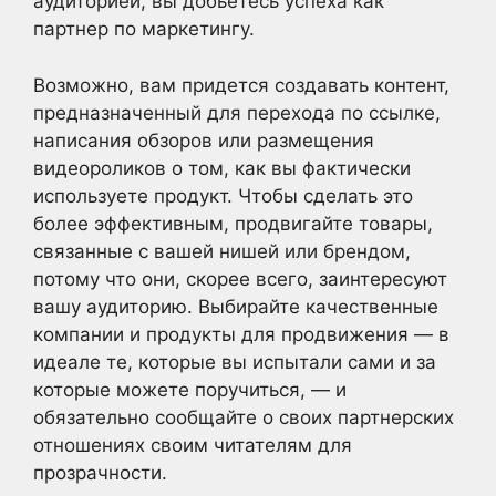
аудиторией, вы добьетесь успеха как
партнер по маркетингу.
Возможно, вам придется создавать контент,
предназначенный для перехода по ссылке,
написания обзоров или размещения
видеороликов о том, как вы фактически
используете продукт. Чтобы сделать это
более эффективным, продвигайте товары,
связанные с вашей нишей или брендом,
потому что они, скорее всего, заинтересуют
вашу аудиторию. Выбирайте качественные
компании и продукты для продвижения — в
идеале те, которые вы испытали сами и за
которые можете поручиться, — и
обязательно сообщайте о своих партнерских
отношениях своим читателям для
прозрачности.