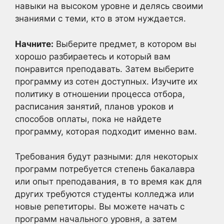
навыки на высоком уровне и делясь своими
знаниями с теми, кто в этом нуждается.
Начните:
Выберите предмет, в котором вы
хорошо разбираетесь и который вам
понравится преподавать. Затем выберите
программу из сотен доступных. Изучите их
политику в отношении процесса отбора,
расписания занятий, планов уроков и
способов оплаты, пока не найдете
программу, которая подходит именно вам.
Требования будут разными: для некоторых
программ потребуется степень бакалавра
или опыт преподавания, в то время как для
других требуются студенты колледжа или
новые репетиторы. Вы можете начать с
программ начального уровня, а затем