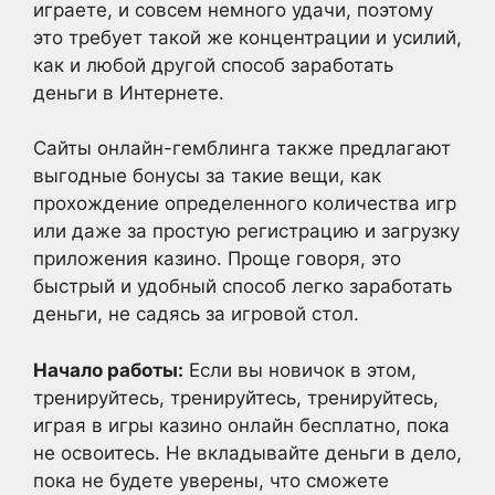
играете, и совсем немного удачи, поэтому
это требует такой же концентрации и усилий,
как и любой другой способ заработать
деньги в Интернете.
Сайты онлайн-гемблинга также предлагают
выгодные бонусы за такие вещи, как
прохождение определенного количества игр
или даже за простую регистрацию и загрузку
приложения казино. Проще говоря, это
быстрый и удобный способ легко заработать
деньги, не садясь за игровой стол.
Начало работы:
Если вы новичок в этом,
тренируйтесь, тренируйтесь, тренируйтесь,
играя в игры казино онлайн бесплатно, пока
не освоитесь. Не вкладывайте деньги в дело,
пока не будете уверены, что сможете