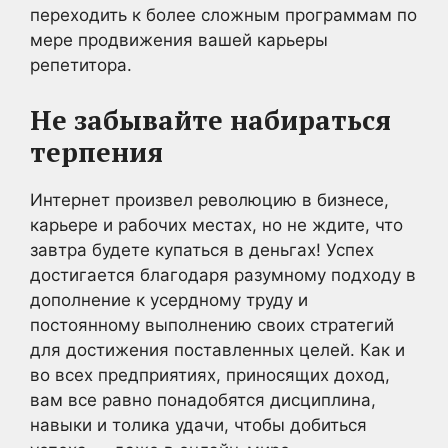
переходить к более сложным программам по
мере продвижения вашей карьеры
репетитора.
Не забывайте набираться
терпения
Интернет произвел революцию в бизнесе,
карьере и рабочих местах, но не ждите, что
завтра будете купаться в деньгах! Успех
достигается благодаря разумному подходу в
дополнение к усердному труду и
постоянному выполнению своих стратегий
для достижения поставленных целей. Как и
во всех предприятиях, приносящих доход,
вам все равно понадобятся дисциплина,
навыки и толика удачи, чтобы добиться