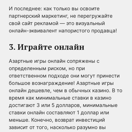
И последнее: как только вы освоите
партнерский маркетинг, не перегружайте
свой сайт рекламой — это визуальный
онлайн-эквивалент напористого продавца!
3. Играйте онлайн
Азартные игры онлайн сопряжены с
определенным риском, но при
ответственном подходе они могут принести
большое вознаграждение! Азартные игры
онлайн дешевле, чем в обычных казино. В то
время как минимальные ставки в казино
достигают 3 или 5 долларов, минимальные
ставки онлайн составляют 1 доллар или
меньше. Конечно, возврат инвестиций
зависит от того, насколько разумно вы