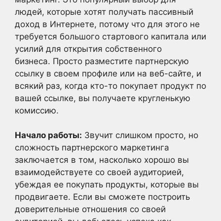
людей, которые хотят получать пассивный
доход в Интернете, потому что для этого не
требуется большого стартового капитала или
усилий для открытия собственного
бизнеса. Просто разместите партнерскую
ссылку в своем профиле или на веб-сайте, и
всякий раз, когда кто-то покупает продукт по
вашей ссылке, вы получаете кругленькую
комиссию.
Начало работы:
Звучит слишком просто, но
сложность партнерского маркетинга
заключается в том, насколько хорошо вы
взаимодействуете со своей аудиторией,
убеждая ее покупать продукты, которые вы
продвигаете. Если вы сможете построить
доверительные отношения со своей