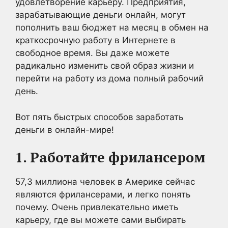
удовлетворение карьеру. Предприятия,
зарабатывающие деньги онлайн, могут
пополнить ваш бюджет на месяц в обмен на
краткосрочную работу в Интернете в
свободное время. Вы даже можете
радикально изменить свой образ жизни и
перейти на работу из дома полный рабочий
день.
Вот пять быстрых способов заработать
деньги в онлайн-мире!
1. Работайте фрилансером
57,3 миллиона человек в Америке сейчас
являются фрилансерами, и легко понять
почему. Очень привлекательно иметь
карьеру, где вы можете сами выбирать