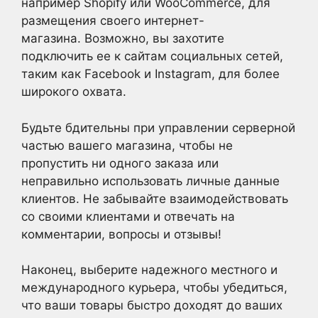
например Shopify или WooCommerce, для
размещения своего интернет-
магазина. Возможно, вы захотите
подключить ее к сайтам социальных сетей,
таким как Facebook и Instagram, для более
широкого охвата.
Будьте бдительны при управлении серверной
частью вашего магазина, чтобы не
пропустить ни одного заказа или
неправильно использовать личные данные
клиентов. Не забывайте взаимодействовать
со своими клиентами и отвечать на
комментарии, вопросы и отзывы!
Наконец, выберите надежного местного и
международного курьера, чтобы убедиться,
что ваши товары быстро доходят до ваших