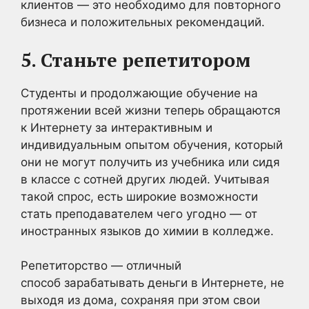
клиентов — это необходимо для повторного
бизнеса и положительных рекомендаций.
5. Станьте репетитором
Студенты и продолжающие обучение на
протяжении всей жизни теперь обращаются
к Интернету за интерактивным и
индивидуальным опытом обучения, который
они не могут получить из учебника или сидя
в классе с сотней других людей. Учитывая
такой спрос, есть широкие возможности
стать преподавателем чего угодно — от
иностранных языков до химии в колледже.
Репетиторство — отличный
способ зарабатывать деньги в Интернете, не
выходя из дома, сохраняя при этом свои