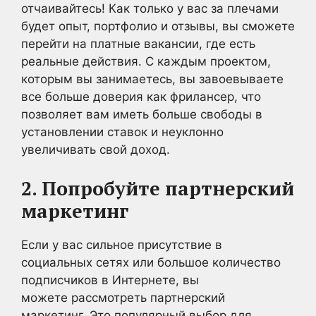
отчаивайтесь! Как только у вас за плечами
будет опыт, портфолио и отзывы, вы сможете
перейти на платные вакансии, где есть
реальные действия. С каждым проектом,
которым вы занимаетесь, вы завоевываете
все больше доверия как фрилансер, что
позволяет вам иметь больше свободы в
установлении ставок и неуклонно
увеличивать свой доход.
2. Попробуйте партнерский
маркетинг
Если у вас сильное присутствие в
социальных сетях или большое количество
подписчиков в Интернете, вы
можете рассмотреть партнерский
маркетинг. Это популярный выбор для