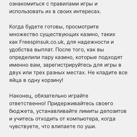
ознакомиться с правилами игры и
использовать их в своих интересах.
Когда будете готовы, просмотрите
множество существующих казино, таких
как Freespinsuk.co.uk, для надежности и
удобства выплат. После того, как вы
определили пару казино, которые подходят
именно вам, зарегистрируйтесь для игры в
двух или трех разных местах. Не кладите все
яйца в одну корзину!
Наконец, обязательно играйте
ответственно! Придерживайтесь своего
бюджета, устанавливайте лимиты депозитов
и учитесь отходить от компьютера, когда
чувствуете, что влипаете по уши.