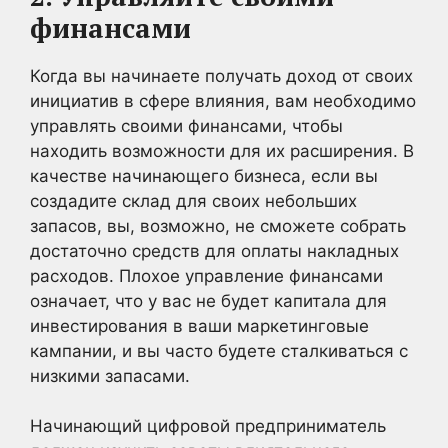
финансами
Когда вы начинаете получать доход от своих
инициатив в сфере влияния, вам необходимо
управлять своими финансами, чтобы
находить возможности для их расширения. В
качестве начинающего бизнеса, если вы
создадите склад для своих небольших
запасов, вы, возможно, не сможете собрать
достаточно средств для оплаты накладных
расходов. Плохое управление финансами
означает, что у вас не будет капитала для
инвестирования в ваши маркетинговые
кампании, и вы часто будете сталкиваться с
низкими запасами.
Начинающий цифровой предприниматель