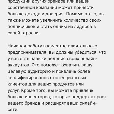
продукции других брендов или вашей
собственной компании может принести
больше дохода и доверия. Помимо этого, вы
также можете увеличить количество своих
подписчиков и стать одним из лидеров в
своей отрасли.
Начиная работу в качестве влиятельного
предпринимателя, вы должны убедиться, что
у вас есть навыки ведения своих онлайн-
аккаунтов. Это поможет охватить вашу
целевую аудиторию и привлечь более
квалифицированных потенциальных
клиентов для ваших продуктов или
услуг. Кроме того, вы можете привлечь
больше инвесторов, которые поддержат рост
вашего бренда и расширят ваши онлайн-
сети.