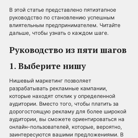
В этой статье представлено пятиэтапное
руководство по становлению успешным
влиятельным предпринимателем. Читайте
дальше, чтобы узнать о каждом шаге.
Руководство из пяти шагов
1. Выберите нишу
Нишевый маркетинг позволяет
разрабатывать рекламные кампании,
которые находят отклик у определенной
аудитории. Вместо того, чтобы платить за
дорогостоящую рекламу для более широкой
аудитории, вы сможете ориентироваться на
онлайн-пользователей, которые, вероятно,
заинтересуются вашими предложениями. В