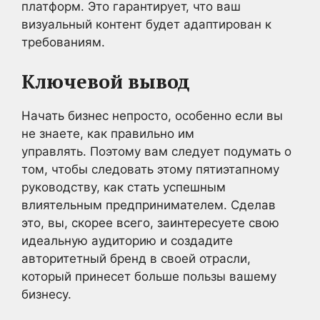
платформ. Это гарантирует, что ваш
визуальный контент будет адаптирован к
требованиям.
Ключевой вывод
Начать бизнес непросто, особенно если вы
не знаете, как правильно им
управлять. Поэтому вам следует подумать о
том, чтобы следовать этому пятиэтапному
руководству, как стать успешным
влиятельным предпринимателем. Сделав
это, вы, скорее всего, заинтересуете свою
идеальную аудиторию и создадите
авторитетный бренд в своей отрасли,
который принесет больше пользы вашему
бизнесу.