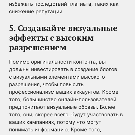
избежать последствий плагиата, таких как
снижение репутации.
5. Создавайте визуальные
эффекты с высоким
разрешением
Помимо оригинальности контента, вы
должны инвестировать в создание блогов
с визуальными элементами высокого
разрешения, чтобы повысить
профессионализм ваших аккаунтов. Кроме
того, большинство онлайн-пользователей
предпочитают визуальные образы. Более
того, они, скорее всего, будут участвовать в
ваших кампаниях, потому что могут
понимать информацию. Кроме того,