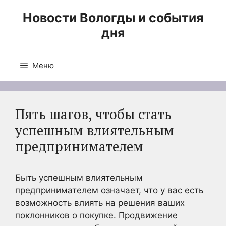
Перейти
Новости Вологды и события
к
дня
содержимому
Меню
Пять шагов, чтобы стать
успешным влиятельным
предпринимателем
Быть успешным влиятельным
предпринимателем означает, что у вас есть
возможность влиять на решения ваших
поклонников о покупке. Продвижение