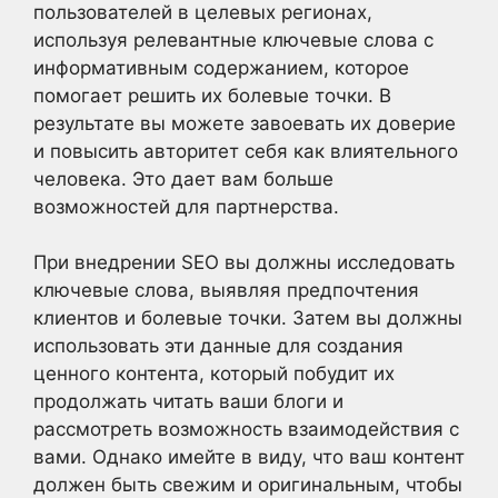
пользователей в целевых регионах,
используя релевантные ключевые слова с
информативным содержанием, которое
помогает решить их болевые точки. В
результате вы можете завоевать их доверие
и повысить авторитет себя как влиятельного
человека. Это дает вам больше
возможностей для партнерства.
При внедрении SEO вы должны исследовать
ключевые слова, выявляя предпочтения
клиентов и болевые точки. Затем вы должны
использовать эти данные для создания
ценного контента, который побудит их
продолжать читать ваши блоги и
рассмотреть возможность взаимодействия с
вами. Однако имейте в виду, что ваш контент
должен быть свежим и оригинальным, чтобы