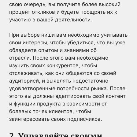
свою очередь, вы получите более высокий
процент откликов и будете поощрять их к
участию в вашей деятельности.
При выборе ниши вам необходимо учитывать
свои интересы, чтобы убедиться, что вы уже
обладаете опытом и знаниями об
отрасли. После этого вам необходимо
изучить своих конкурентов, чтобы
отслеживать, как они общаются со своей
аудиторией, и выявлять недостаточно
удовлетворенные потребности рынка. После
этого вы должны адаптировать свой контент
и функции продукта в зависимости от
болевых точек клиентов, чтобы
заинтересовать своих подписчиков.
2. Управляйте своими