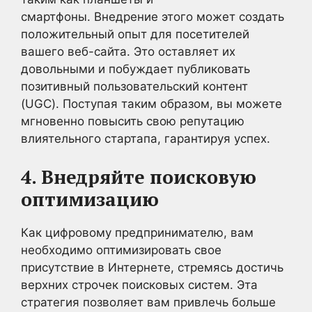
смартфоны. Внедрение этого может создать
положительный опыт для посетителей
вашего веб-сайта. Это оставляет их
довольными и побуждает публиковать
позитивный пользовательский контент
(UGC). Поступая таким образом, вы можете
мгновенно повысить свою репутацию
влиятельного стартапа, гарантируя успех.
4. Внедряйте поисковую
оптимизацию
Как цифровому предпринимателю, вам
необходимо оптимизировать свое
присутствие в Интернете, стремясь достичь
верхних строчек поисковых систем. Эта
стратегия позволяет вам привлечь больше