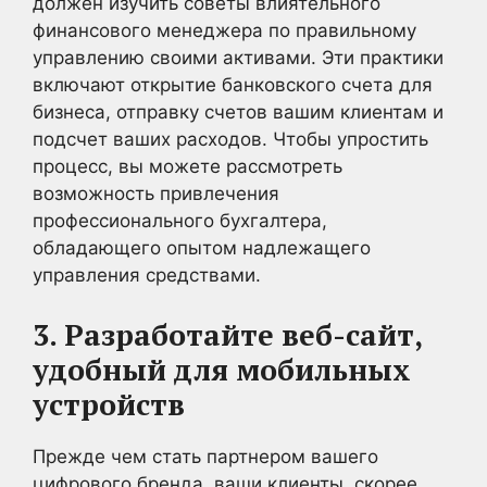
должен изучить советы влиятельного
финансового менеджера по правильному
управлению своими активами. Эти практики
включают открытие банковского счета для
бизнеса, отправку счетов вашим клиентам и
подсчет ваших расходов. Чтобы упростить
процесс, вы можете рассмотреть
возможность привлечения
профессионального бухгалтера,
обладающего опытом надлежащего
управления средствами.
3. Разработайте веб-сайт,
удобный для мобильных
устройств
Прежде чем стать партнером вашего
цифрового бренда, ваши клиенты, скорее