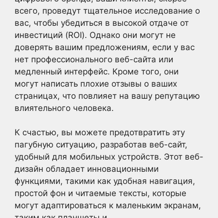
всего, проведут тщательное исследование о
вас, чтобы убедиться в высокой отдаче от
инвестиций (ROI). Однако они могут не
доверять вашим предложениям, если у вас
нет профессионального веб-сайта или
медленный интерфейс. Кроме того, они
могут написать плохие отзывы о ваших
страницах, что повлияет на вашу репутацию
влиятельного человека.
К счастью, вы можете предотвратить эту
пагубную ситуацию, разработав веб-сайт,
удобный для мобильных устройств. Этот веб-
дизайн обладает инновационными
функциями, такими как удобная навигация,
простой фон и читаемые тексты, которые
могут адаптироваться к маленьким экранам,
таким как планшеты и