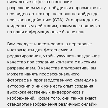
визуальные эффекты с высоким
разрешением могут побудить их просмотреть
все видео до тех пор, пока они не дойдут до
призывов к действию (CTA). Это приведет их
к идеальным действиям, таким как подписка
на ваши информационные бюллетени.
Вам следует инвестировать в передовые
инструменты для фотосъемки и
редактирования, чтобы улучшить визуальное
качество при создании контента с высоким
разрешением. В качестве альтернативы вы
можете нанять профессионального
фотографа и производственную команду на
аутсорсинг. У них уже есть опыт создания
высококачественных видеороликов и
изображений. Кроме того, они также знают
стандарты изображения различных онлайн-