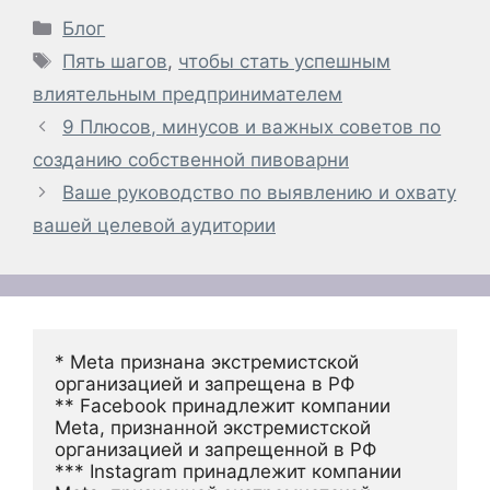
Рубрики
Блог
Метки
Пять шагов
,
чтобы стать успешным
влиятельным предпринимателем
9 Плюсов, минусов и важных советов по
созданию собственной пивоварни
Ваше руководство по выявлению и охвату
вашей целевой аудитории
* Meta признана экстремистской 
организацией и запрещена в РФ
** Facebook принадлежит компании 
Meta, признанной экстремистской 
организацией и запрещенной в РФ
*** Instagram принадлежит компании 