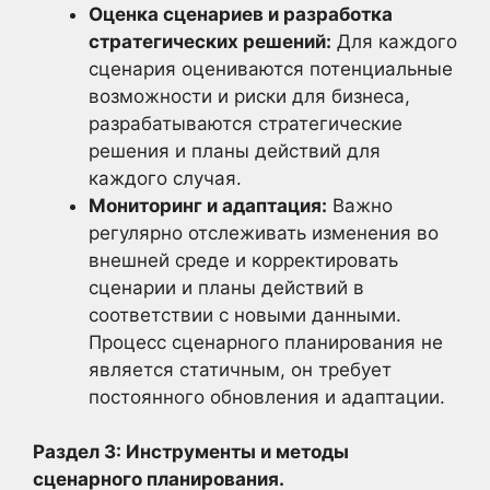
Оценка сценариев и разработка
стратегических решений:
Для каждого
сценария оцениваются потенциальные
возможности и риски для бизнеса,
разрабатываются стратегические
решения и планы действий для
каждого случая.
Мониторинг и адаптация:
Важно
регулярно отслеживать изменения во
внешней среде и корректировать
сценарии и планы действий в
соответствии с новыми данными.
Процесс сценарного планирования не
является статичным, он требует
постоянного обновления и адаптации.
Раздел 3: Инструменты и методы
сценарного планирования.