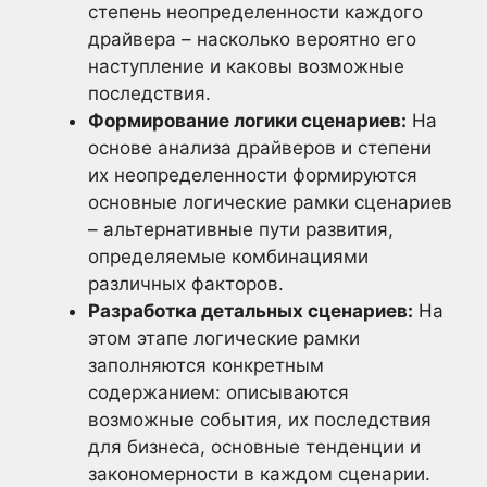
степень неопределенности каждого
драйвера – насколько вероятно его
наступление и каковы возможные
последствия.
Формирование логики сценариев:
На
основе анализа драйверов и степени
их неопределенности формируются
основные логические рамки сценариев
– альтернативные пути развития,
определяемые комбинациями
различных факторов.
Разработка детальных сценариев:
На
этом этапе логические рамки
заполняются конкретным
содержанием: описываются
возможные события, их последствия
для бизнеса, основные тенденции и
закономерности в каждом сценарии.