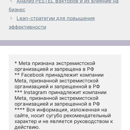
Анализ PESTEL факторов и их влияние на
бизнес
Lean-стратегии для повышения
эффективности
* Meta признана экстремистской 
организацией и запрещена в РФ
** Facebook принадлежит компании 
Meta, признанной экстремистской 
организацией и запрещенной в РФ
*** Instagram принадлежит компании 
Meta, признанной экстремистской 
организацией и запрещенной в РФ 
**** Вся информация, изложенная на 
сайте, носит сугубо рекомендательный 
характер и не является руководством к 
действию.