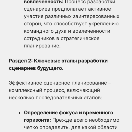
вовлеченность:
Процесс разработки
сценариев предполагает активное
участие различных заинтересованных
сторон, что способствует укреплению
командного духа и вовлеченности
сотрудников в стратегическое
планирование.
Раздел 2: Ключевые этапы разработки
сценариев будущего.
Эффективное сценарное планирование –
комплексный процесс, включающий
несколько последовательных этапов:
Определение фокуса и временного
горизонта:
Прежде всего необходимо
четко определить, для какой области