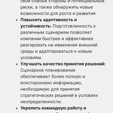
свои слабые стороны и потенциальные
риски, а также обнаружить новые
возможности для роста и развития.
Повысить адаптивность и
устойчивость:
Подготовленность к
различным сценариям позволяет
компании быстрее и эффективнее
реагировать на изменения внешней
среды и адаптироваться к новым
условиям.
Улучшить качество принятия решений:
Сценарное планирование
обеспечивает более полную и
всестороннюю информацию,
необходимую для принятия
стратегических решений в условиях
неопределенности.
Укрепить командную работу и