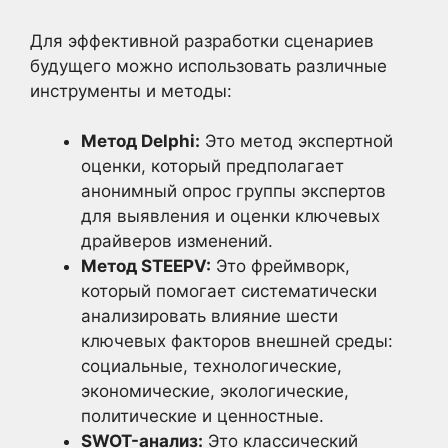
Для эффективной разработки сценариев
будущего можно использовать различные
инструменты и методы:
Метод Delphi:
Это метод экспертной
оценки, который предполагает
анонимный опрос группы экспертов
для выявления и оценки ключевых
драйверов изменений.
Метод STEEPV:
Это фреймворк,
который помогает систематически
анализировать влияние шести
ключевых факторов внешней среды:
социальные, технологические,
экономические, экологические,
политические и ценностные.
SWOT-анализ:
Это классический