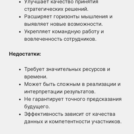
Улучшает качество принятия
стратегических решений.
Расширяет горизонты мышления и
выявляет новые возможности.
Укрепляет командную работу и
вовлеченность сотрудников.
Недостатки:
Требует значительных ресурсов и
времени.
Может быть сложным в реализации и
интерпретации результатов.
Не гарантирует точного предсказания
будущего.
Эффективность зависит от качества
данных и компетентности участников.