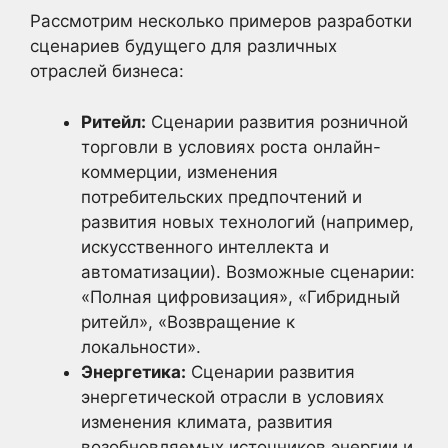
Рассмотрим несколько примеров разработки
сценариев будущего для различных
отраслей бизнеса:
Ритейл:
Сценарии развития розничной
торговли в условиях роста онлайн-
коммерции, изменения
потребительских предпочтений и
развития новых технологий (например,
искусственного интеллекта и
автоматизации). Возможные сценарии:
«Полная цифровизация», «Гибридный
ритейл», «Возвращение к
локальности».
Энергетика:
Сценарии развития
энергетической отрасли в условиях
изменения климата, развития
возобновляемых источников энергии и