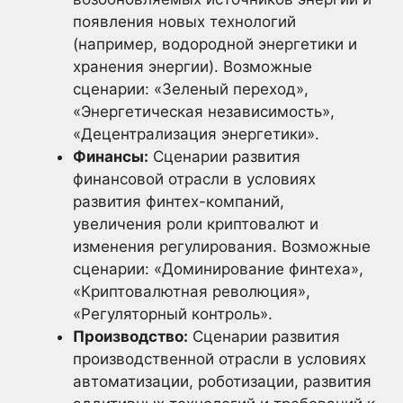
появления новых технологий
(например, водородной энергетики и
хранения энергии). Возможные
сценарии: «Зеленый переход»,
«Энергетическая независимость»,
«Децентрализация энергетики».
Финансы:
Сценарии развития
финансовой отрасли в условиях
развития финтех-компаний,
увеличения роли криптовалют и
изменения регулирования. Возможные
сценарии: «Доминирование финтеха»,
«Криптовалютная революция»,
«Регуляторный контроль».
Производство:
Сценарии развития
производственной отрасли в условиях
автоматизации, роботизации, развития