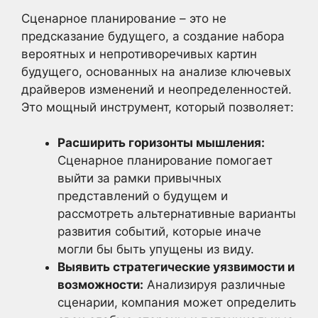
Сценарное планирование – это не
предсказание будущего, а создание набора
вероятных и непротиворечивых картин
будущего, основанных на анализе ключевых
драйверов изменений и неопределенностей.
Это мощный инструмент, который позволяет:
Расширить горизонты мышления:
Сценарное планирование помогает
выйти за рамки привычных
представлений о будущем и
рассмотреть альтернативные варианты
развития событий, которые иначе
могли бы быть упущены из виду.
Выявить стратегические уязвимости и
возможности:
Анализируя различные
сценарии, компания может определить