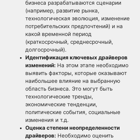
бизнеса разрабатываются сценарии
(например, развитие рынка,
технологическая эволюция, изменение
потребительских предпочтений) и на
какой временной период
(краткосрочный, среднесрочный,
долгосрочный).
Идентификация ключевых драйверов
изменений:
На этом этапе необходимо
выявить факторы, которые оказывают
наибольшее влияние на выбранную
область бизнеса. Это могут быть
технологические тренды,
экономические тенденции,
политические события, социальные
изменения и т.д.
Оценка степени неопределенности
драйверов:
Необходимо оценить