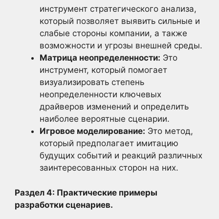
инструмент стратегического анализа,
который позволяет выявить сильные и
слабые стороны компании, а также
возможности и угрозы внешней среды.
Матрица неопределенности:
Это
инструмент, который помогает
визуализировать степень
неопределенности ключевых
драйверов изменений и определить
наиболее вероятные сценарии.
Игровое моделирование:
Это метод,
который предполагает имитацию
будущих событий и реакций различных
заинтересованных сторон на них.
Раздел 4: Практические примеры
разработки сценариев.