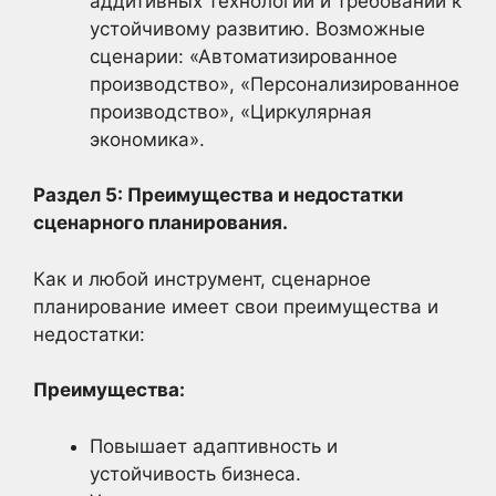
аддитивных технологий и требований к
устойчивому развитию. Возможные
сценарии: «Автоматизированное
производство», «Персонализированное
производство», «Циркулярная
экономика».
Раздел 5: Преимущества и недостатки
сценарного планирования.
Как и любой инструмент, сценарное
планирование имеет свои преимущества и
недостатки:
Преимущества:
Повышает адаптивность и
устойчивость бизнеса.