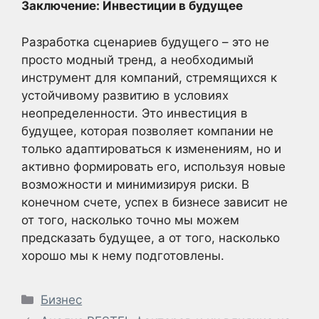
Заключение: Инвестиции в будущее
Разработка сценариев будущего – это не
просто модный тренд, а необходимый
инструмент для компаний, стремящихся к
устойчивому развитию в условиях
неопределенности. Это инвестиция в
будущее, которая позволяет компании не
только адаптироваться к изменениям, но и
активно формировать его, используя новые
возможности и минимизируя риски. В
конечном счете, успех в бизнесе зависит не
от того, насколько точно мы можем
предсказать будущее, а от того, насколько
хорошо мы к нему подготовлены.
Рубрики
Бизнес