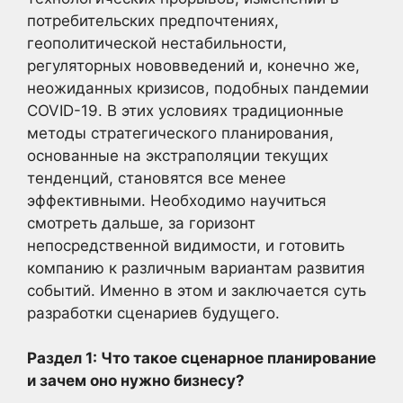
потребительских предпочтениях,
геополитической нестабильности,
регуляторных нововведений и, конечно же,
неожиданных кризисов, подобных пандемии
COVID-19. В этих условиях традиционные
методы стратегического планирования,
основанные на экстраполяции текущих
тенденций, становятся все менее
эффективными. Необходимо научиться
смотреть дальше, за горизонт
непосредственной видимости, и готовить
компанию к различным вариантам развития
событий. Именно в этом и заключается суть
разработки сценариев будущего.
Раздел 1: Что такое сценарное планирование
и зачем оно нужно бизнесу?