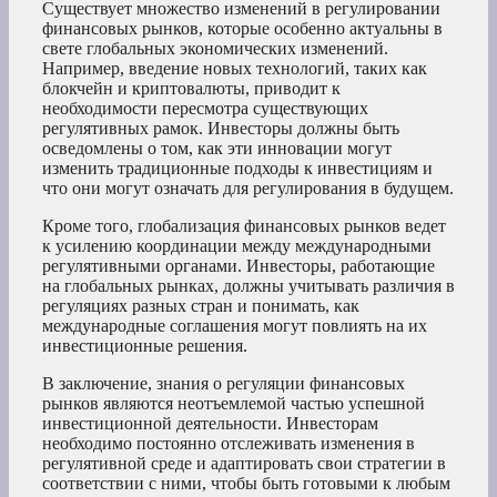
Существует множество изменений в регулировании
финансовых рынков, которые особенно актуальны в
свете глобальных экономических изменений.
Например, введение новых технологий, таких как
блокчейн и криптовалюты, приводит к
необходимости пересмотра существующих
регулятивных рамок. Инвесторы должны быть
осведомлены о том, как эти инновации могут
изменить традиционные подходы к инвестициям и
что они могут означать для регулирования в будущем.
Кроме того, глобализация финансовых рынков ведет
к усилению координации между международными
регулятивными органами. Инвесторы, работающие
на глобальных рынках, должны учитывать различия в
регуляциях разных стран и понимать, как
международные соглашения могут повлиять на их
инвестиционные решения.
В заключение, знания о регуляции финансовых
рынков являются неотъемлемой частью успешной
инвестиционной деятельности. Инвесторам
необходимо постоянно отслеживать изменения в
регулятивной среде и адаптировать свои стратегии в
соответствии с ними, чтобы быть готовыми к любым