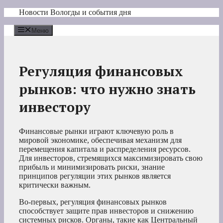
Перейти
Новости Вологды и события дня
к
содержимому
Меню
Регуляция финансовых
рынков: что нужно знать
инвестору
Финансовые рынки играют ключевую роль в
мировой экономике, обеспечивая механизм для
перемещения капитала и распределения ресурсов.
Для инвесторов, стремящихся максимизировать свою
прибыль и минимизировать риски, знание
принципов регуляции этих рынков является
критически важным.
Во-первых, регуляция финансовых рынков
способствует защите прав инвесторов и снижению
системных рисков. Органы, такие как Центральный