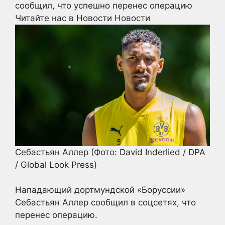
сообщил, что успешно перенес операцию
Читайте нас в Новости Новости
Себастьян Аллер
(Фото: David Inderlied / DPA
/ Global Look Press)
Нападающий дортмундской «Боруссии»
Себастьян Аллер сообщил в соцсетях, что
перенес операцию.