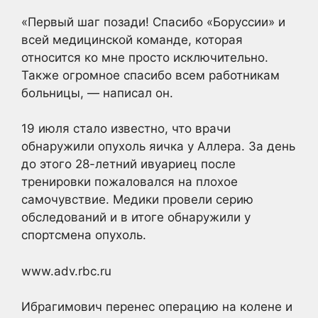
«Первый шаг позади! Спасибо «Боруссии» и
всей медицинской команде, которая
относится ко мне просто исключительно.
Также огромное спасибо всем работникам
больницы, — написал он.
19 июля стало известно, что врачи
обнаружили опухоль яичка у Аллера. За день
до этого 28-летний ивуариец после
тренировки пожаловался на плохое
самочувствие. Медики провели серию
обследований и в итоге обнаружили у
спортсмена опухоль.
www.adv.rbc.ru
Ибрагимович перенес операцию на колене и