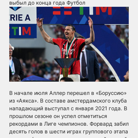
выбыл до конца года
Футбол
В начале июля Аллер перешел в «Боруссию»
из «Аякса». В составе амстердамского клуба
нападающий выступал с января 2021 года. В
прошлом сезоне он успел отметиться
рекордами в Лиге чемпионов. Форвард забил
десять голов в шести играх группового этапа