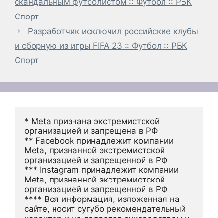
скандальным футболистом :: Футбол :: РБК
Спорт
Разработчик исключил российские клубы
и сборную из игры FIFA 23 :: Футбол :: РБК
Спорт
* Meta признана экстремистской 
организацией и запрещена в РФ
** Facebook принадлежит компании 
Meta, признанной экстремистской 
организацией и запрещенной в РФ
*** Instagram принадлежит компании 
Meta, признанной экстремистской 
организацией и запрещенной в РФ 
**** Вся информация, изложенная на 
сайте, носит сугубо рекомендательный 